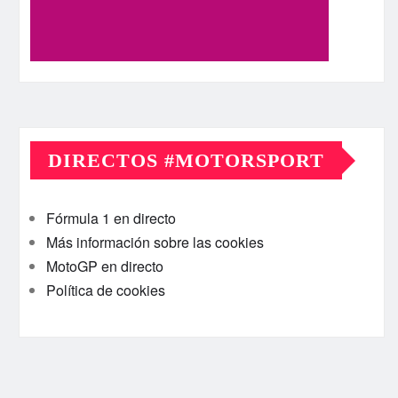
DIRECTOS #MOTORSPORT
Fórmula 1 en directo
Más información sobre las cookies
MotoGP en directo
Política de cookies