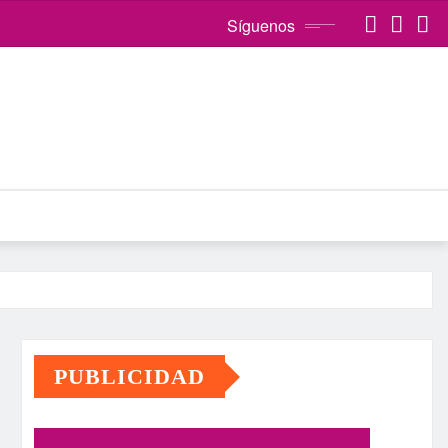
Síguenos
PUBLICIDAD