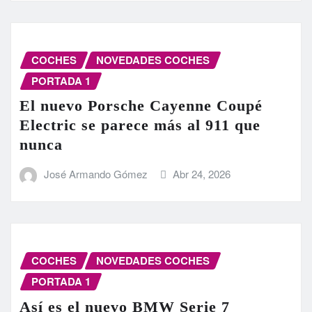
COCHES
NOVEDADES COCHES
PORTADA 1
El nuevo Porsche Cayenne Coupé
Electric se parece más al 911 que
nunca
José Armando Gómez
Abr 24, 2026
COCHES
NOVEDADES COCHES
PORTADA 1
Así es el nuevo BMW Serie 7