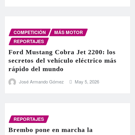
COMPETICIÓN
MÁS MOTOR
REPORTAJES
Ford Mustang Cobra Jet 2200: los
secretos del vehículo eléctrico más
rápido del mundo
José Armando Gómez
May 5, 2026
REPORTAJES
Brembo pone en marcha la