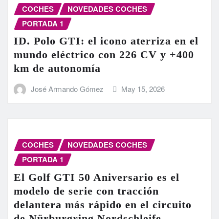
COCHES
NOVEDADES COCHES
PORTADA 1
ID. Polo GTI: el icono aterriza en el
mundo eléctrico con 226 CV y +400
km de autonomía
José Armando Gómez
May 15, 2026
COCHES
NOVEDADES COCHES
PORTADA 1
El Golf GTI 50 Aniversario es el
modelo de serie con tracción
delantera más rápido en el circuito
de Nürburgring Nordschleife