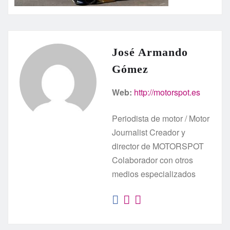
José Armando
Gómez
Web:
http://motorspot.es
Periodista de motor / Motor
Journalist Creador y
director de MOTORSPOT
Colaborador con otros
medios especializados