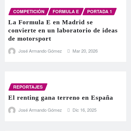
COMPETICIÓN
FORMULA E
PORTADA 1
La Formula E en Madrid se
convierte en un laboratorio de ideas
de motorsport
José Armando Gómez
Mar 20, 2026
REPORTAJES
El renting gana terreno en España
José Armando Gómez
Dic 16, 2025