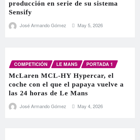
producción en serie de su sistema
Sensify
José Armando Gómez
May 5, 2026
COMPETICIÓN
LE MANS
PORTADA 1
McLaren MCL-HY Hypercar, el
coche con el que el papaya vuelve a
las 24 horas de Le Mans
José Armando Gómez
May 4, 2026