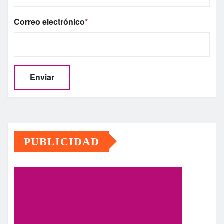
Correo electrónico
*
PUBLICIDAD