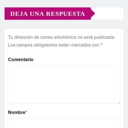
DEJA UNA RESPUESTA
Tu dirección de correo electrónico no será publicada.
Los campos obligatorios están marcados con
*
Comentario
Nombre
*