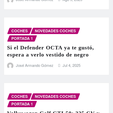
COCHES
NOVEDADES COCHES
PORTADA 1
Si el Defender OCTA ya te gustó,
espera a verlo vestido de negro
José Armando Gómez
Jul 4, 2025
COCHES
NOVEDADES COCHES
PORTADA 1