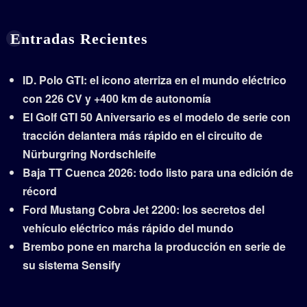
Entradas Recientes
ID. Polo GTI: el icono aterriza en el mundo eléctrico
con 226 CV y +400 km de autonomía
El Golf GTI 50 Aniversario es el modelo de serie con
tracción delantera más rápido en el circuito de
Nürburgring Nordschleife
Baja TT Cuenca 2026: todo listo para una edición de
récord
Ford Mustang Cobra Jet 2200: los secretos del
vehículo eléctrico más rápido del mundo
Brembo pone en marcha la producción en serie de
su sistema Sensify