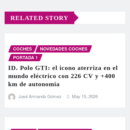
RELATED STORY
COCHES
NOVEDADES COCHES
PORTADA 1
ID. Polo GTI: el icono aterriza en el
mundo eléctrico con 226 CV y +400
km de autonomía
José Armando Gómez
May 15, 2026