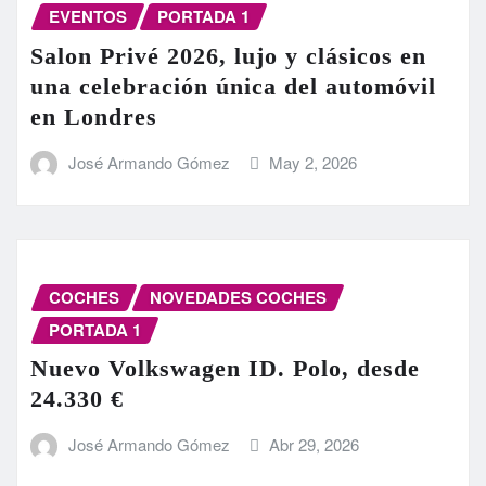
EVENTOS
PORTADA 1
Salon Privé 2026, lujo y clásicos en
una celebración única del automóvil
en Londres
José Armando Gómez
May 2, 2026
COCHES
NOVEDADES COCHES
PORTADA 1
Nuevo Volkswagen ID. Polo, desde
24.330 €
José Armando Gómez
Abr 29, 2026