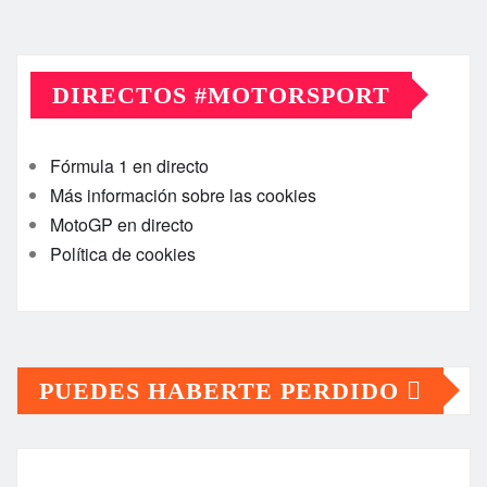
DIRECTOS #MOTORSPORT
Fórmula 1 en directo
Más información sobre las cookies
MotoGP en directo
Política de cookies
PUEDES HABERTE PERDIDO