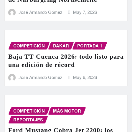
José Armando Gómez
May 7, 2026
COMPETICIÓN
DAKAR
PORTADA 1
Baja TT Cuenca 2026: todo listo para
una edición de récord
José Armando Gómez
May 6, 2026
COMPETICIÓN
MÁS MOTOR
REPORTAJES
Ford Mustang Cobra Jet 2200: los