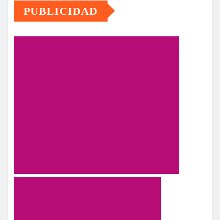
PUBLICIDAD