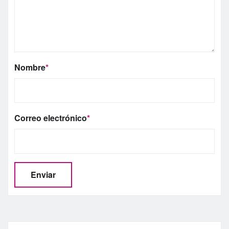
Nombre
*
Correo electrónico
*