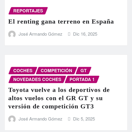
REPORTAJES
El renting gana terreno en España
José Armando Gómez
Dic 16, 2025
COCHES
COMPETICIÓN
GT
NOVEDADES COCHES
PORTADA 1
Toyota vuelve a los deportivos de
altos vuelos con el GR GT y su
versión de competición GT3
José Armando Gómez
Dic 5, 2025