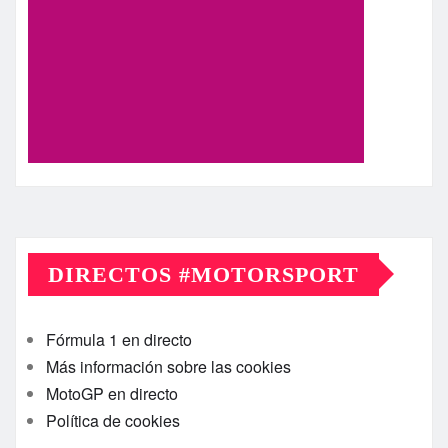
DIRECTOS #MOTORSPORT
Fórmula 1 en directo
Más información sobre las cookies
MotoGP en directo
Política de cookies