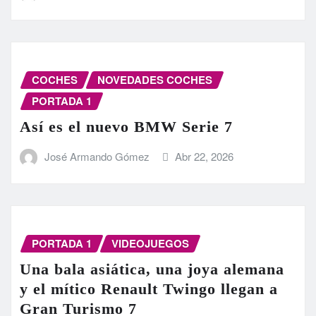
COCHES
NOVEDADES COCHES
PORTADA 1
Así es el nuevo BMW Serie 7
José Armando Gómez
Abr 22, 2026
PORTADA 1
VIDEOJUEGOS
Una bala asiática, una joya alemana
y el mítico Renault Twingo llegan a
Gran Turismo 7