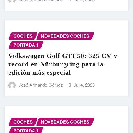
COCHES
NOVEDADES COCHES
PORTADA 1
Volkswagen Golf GTI 50: 325 CV y
récord en Nürburgring para la
edición más especial
José Armando Gómez
Jul 4, 2025
COCHES
NOVEDADES COCHES
PORTADA 1