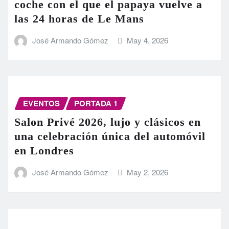
coche con el que el papaya vuelve a
las 24 horas de Le Mans
José Armando Gómez
May 4, 2026
EVENTOS
PORTADA 1
Salon Privé 2026, lujo y clásicos en
una celebración única del automóvil
en Londres
José Armando Gómez
May 2, 2026