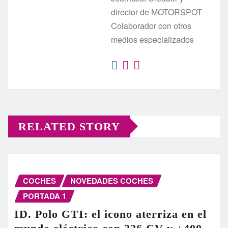
director de MOTORSPOT
Colaborador con otros
medios especializados
RELATED STORY
COCHES
NOVEDADES COCHES
PORTADA 1
ID. Polo GTI: el icono aterriza en el