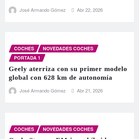
José Armando Gómez
Abr 22, 2026
COCHES
NOVEDADES COCHES
PORTADA 1
Geely aterriza con su primer modelo
global con 628 km de autonomía
José Armando Gómez
Abr 21, 2026
COCHES
NOVEDADES COCHES