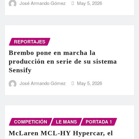
José Armando Gómez
May 5, 2026
REPORTAJES
Brembo pone en marcha la
producción en serie de su sistema
Sensify
José Armando Gómez
May 5, 2026
COMPETICIÓN
LE MANS
PORTADA 1
McLaren MCL-HY Hypercar, el