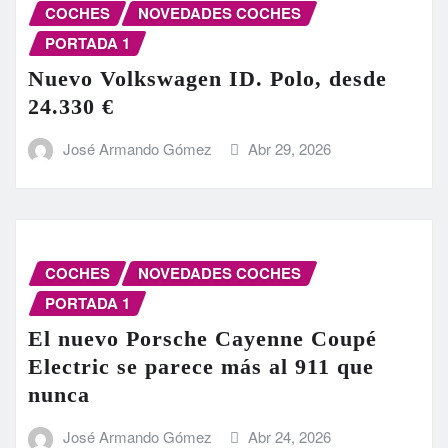
COCHES
NOVEDADES COCHES
PORTADA 1
Nuevo Volkswagen ID. Polo, desde
24.330 €
José Armando Gómez
Abr 29, 2026
COCHES
NOVEDADES COCHES
PORTADA 1
El nuevo Porsche Cayenne Coupé
Electric se parece más al 911 que
nunca
José Armando Gómez
Abr 24, 2026