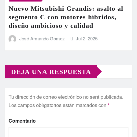
Nuevo Mitsubishi Grandis: asalto al
segmento C con motores híbridos,
diseño ambicioso y calidad
José Armando Gómez
Jul 2, 2025
DEJA UNA RESPUESTA
Tu dirección de correo electrónico no será publicada.
Los campos obligatorios están marcados con
*
Comentario