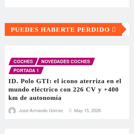
PUEDES HABERTE PERDIDO
COCHES
NOVEDADES COCHES
PORTADA 1
ID. Polo GTI: el icono aterriza en el
mundo eléctrico con 226 CV y +400
km de autonomía
José Armando Gómez
May 15, 2026