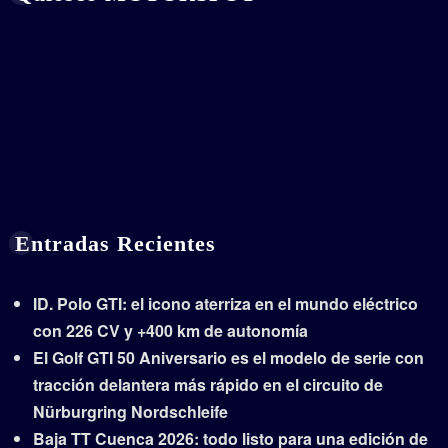
Entradas Recientes
ID. Polo GTI: el icono aterriza en el mundo eléctrico
con 226 CV y +400 km de autonomía
El Golf GTI 50 Aniversario es el modelo de serie con
tracción delantera más rápido en el circuito de
Nürburgring Nordschleife
Baja TT Cuenca 2026: todo listo para una edición de