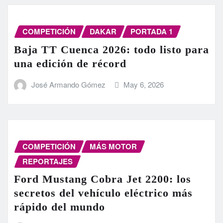
COMPETICIÓN
DAKAR
PORTADA 1
Baja TT Cuenca 2026: todo listo para
una edición de récord
José Armando Gómez
May 6, 2026
COMPETICIÓN
MÁS MOTOR
REPORTAJES
Ford Mustang Cobra Jet 2200: los
secretos del vehículo eléctrico más
rápido del mundo