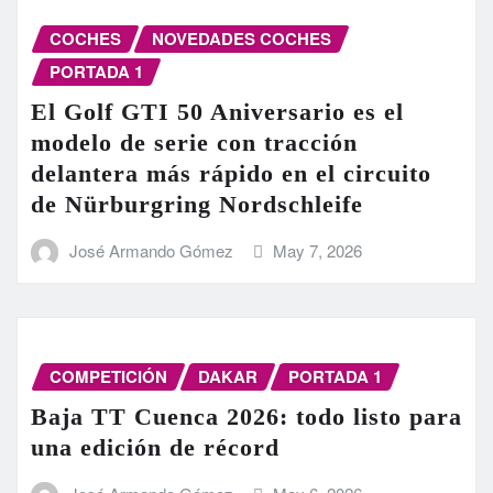
COCHES
NOVEDADES COCHES
PORTADA 1
El Golf GTI 50 Aniversario es el
modelo de serie con tracción
delantera más rápido en el circuito
de Nürburgring Nordschleife
José Armando Gómez
May 7, 2026
COMPETICIÓN
DAKAR
PORTADA 1
Baja TT Cuenca 2026: todo listo para
una edición de récord