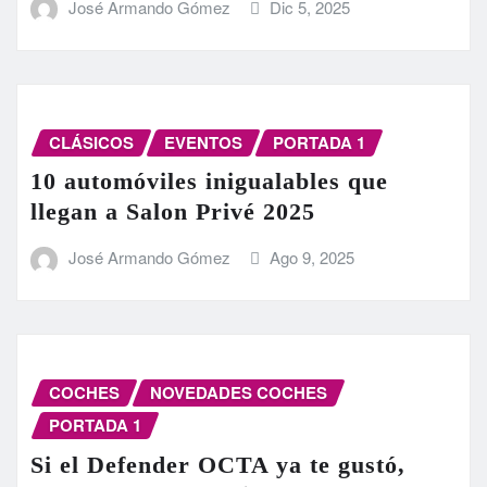
José Armando Gómez
Dic 5, 2025
CLÁSICOS
EVENTOS
PORTADA 1
10 automóviles inigualables que
llegan a Salon Privé 2025
José Armando Gómez
Ago 9, 2025
COCHES
NOVEDADES COCHES
PORTADA 1
Si el Defender OCTA ya te gustó,