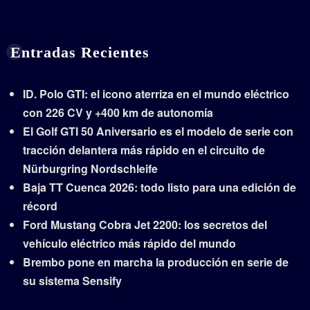
Entradas Recientes
ID. Polo GTI: el icono aterriza en el mundo eléctrico
con 226 CV y +400 km de autonomía
El Golf GTI 50 Aniversario es el modelo de serie con
tracción delantera más rápido en el circuito de
Nürburgring Nordschleife
Baja TT Cuenca 2026: todo listo para una edición de
récord
Ford Mustang Cobra Jet 2200: los secretos del
vehículo eléctrico más rápido del mundo
Brembo pone en marcha la producción en serie de
su sistema Sensify