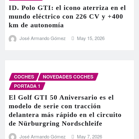
ID. Polo GTI: el icono aterriza en el
mundo eléctrico con 226 CV y +400
km de autonomía
José Armando Gómez
May 15, 2026
COCHES
NOVEDADES COCHES
PORTADA 1
El Golf GTI 50 Aniversario es el
modelo de serie con tracción
delantera más rápido en el circuito
de Nürburgring Nordschleife
José Armando Gómez
May 7, 2026