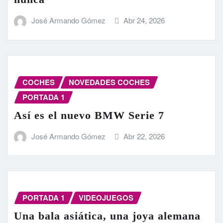
José Armando Gómez
Abr 24, 2026
COCHES
NOVEDADES COCHES
PORTADA 1
Así es el nuevo BMW Serie 7
José Armando Gómez
Abr 22, 2026
PORTADA 1
VIDEOJUEGOS
Una bala asiática, una joya alemana