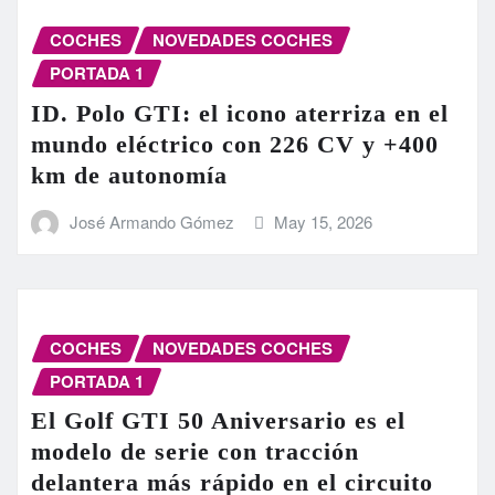
COCHES
NOVEDADES COCHES
PORTADA 1
ID. Polo GTI: el icono aterriza en el
mundo eléctrico con 226 CV y +400
km de autonomía
José Armando Gómez
May 15, 2026
COCHES
NOVEDADES COCHES
PORTADA 1
El Golf GTI 50 Aniversario es el
modelo de serie con tracción
delantera más rápido en el circuito