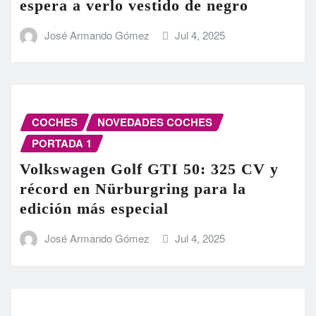
espera a verlo vestido de negro
José Armando Gómez
Jul 4, 2025
COCHES
NOVEDADES COCHES
PORTADA 1
Volkswagen Golf GTI 50: 325 CV y
récord en Nürburgring para la
edición más especial
José Armando Gómez
Jul 4, 2025