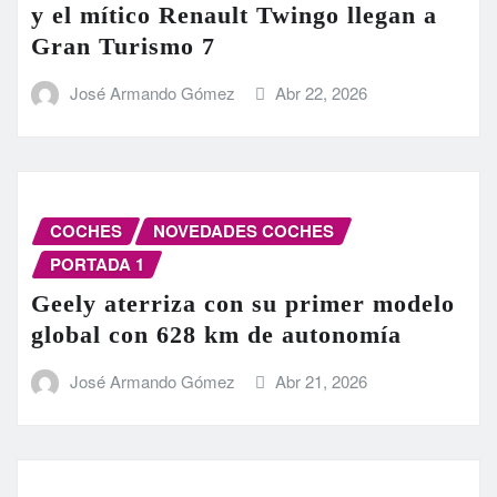
y el mítico Renault Twingo llegan a
Gran Turismo 7
José Armando Gómez
Abr 22, 2026
COCHES
NOVEDADES COCHES
PORTADA 1
Geely aterriza con su primer modelo
global con 628 km de autonomía
José Armando Gómez
Abr 21, 2026