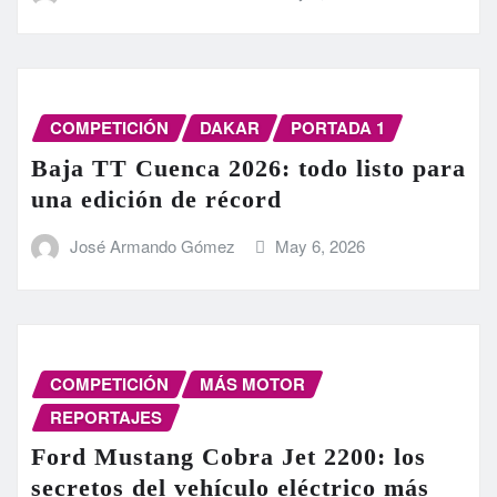
COMPETICIÓN
DAKAR
PORTADA 1
Baja TT Cuenca 2026: todo listo para
una edición de récord
José Armando Gómez
May 6, 2026
COMPETICIÓN
MÁS MOTOR
REPORTAJES
Ford Mustang Cobra Jet 2200: los
secretos del vehículo eléctrico más