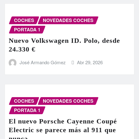
COCHES
NOVEDADES COCHES
PORTADA 1
Nuevo Volkswagen ID. Polo, desde
24.330 €
José Armando Gómez
Abr 29, 2026
COCHES
NOVEDADES COCHES
PORTADA 1
El nuevo Porsche Cayenne Coupé
Electric se parece más al 911 que
nunca