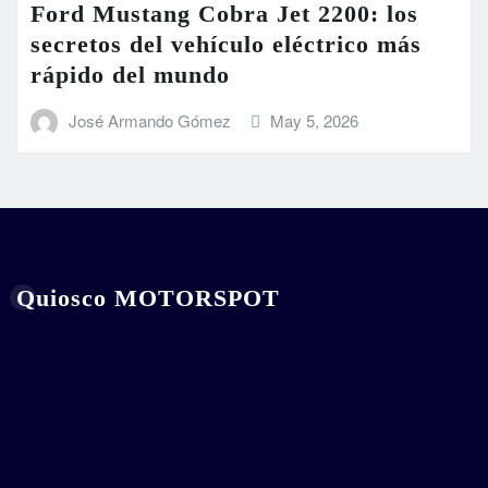
Ford Mustang Cobra Jet 2200: los
secretos del vehículo eléctrico más
rápido del mundo
José Armando Gómez
May 5, 2026
Quiosco MOTORSPOT