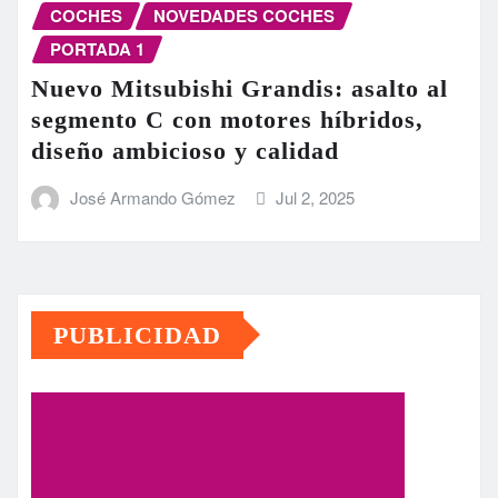
COCHES
NOVEDADES COCHES
PORTADA 1
Nuevo Mitsubishi Grandis: asalto al
segmento C con motores híbridos,
diseño ambicioso y calidad
José Armando Gómez
Jul 2, 2025
PUBLICIDAD