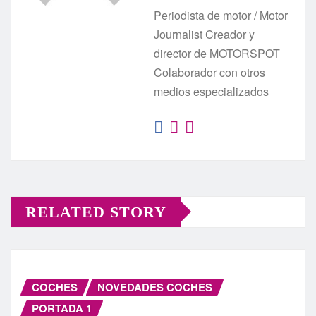
Periodista de motor / Motor
Journalist Creador y
director de MOTORSPOT
Colaborador con otros
medios especializados
RELATED STORY
COCHES
NOVEDADES COCHES
PORTADA 1