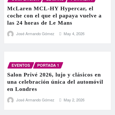
McLaren MCL-HY Hypercar, el
coche con el que el papaya vuelve a
las 24 horas de Le Mans
José Armando Gómez
May 4, 2026
EVENTOS
PORTADA 1
Salon Privé 2026, lujo y clásicos en
una celebración única del automóvil
en Londres
José Armando Gómez
May 2, 2026