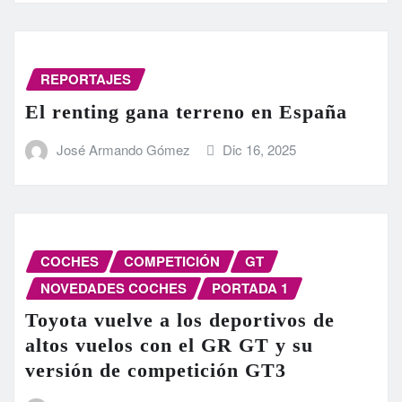
REPORTAJES
El renting gana terreno en España
José Armando Gómez
Dic 16, 2025
COCHES
COMPETICIÓN
GT
NOVEDADES COCHES
PORTADA 1
Toyota vuelve a los deportivos de
altos vuelos con el GR GT y su
versión de competición GT3