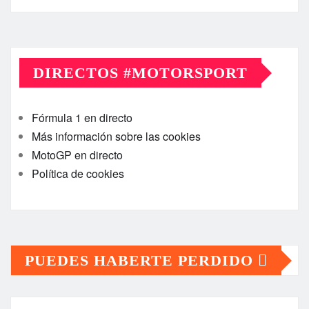
DIRECTOS #MOTORSPORT
Fórmula 1 en directo
Más información sobre las cookies
MotoGP en directo
Política de cookies
PUEDES HABERTE PERDIDO