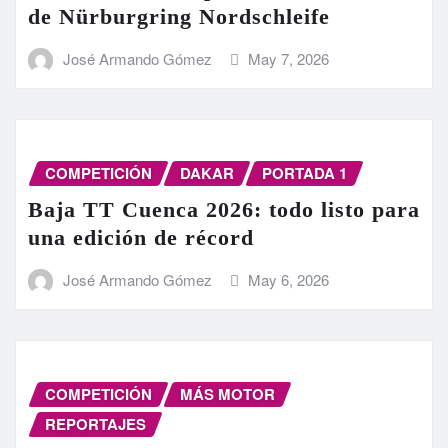
de Nürburgring Nordschleife
José Armando Gómez
May 7, 2026
COMPETICIÓN
DAKAR
PORTADA 1
Baja TT Cuenca 2026: todo listo para
una edición de récord
José Armando Gómez
May 6, 2026
COMPETICIÓN
MÁS MOTOR
REPORTAJES