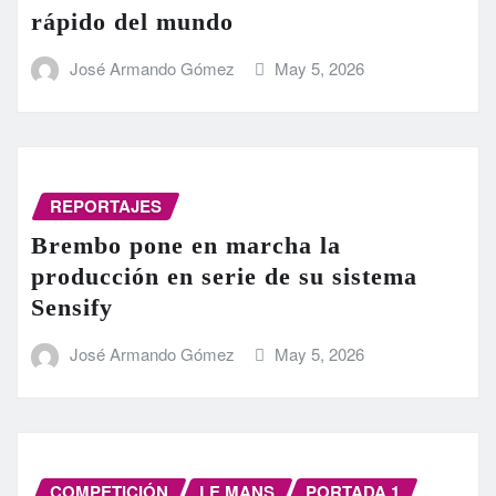
rápido del mundo
José Armando Gómez
May 5, 2026
REPORTAJES
Brembo pone en marcha la
producción en serie de su sistema
Sensify
José Armando Gómez
May 5, 2026
COMPETICIÓN
LE MANS
PORTADA 1