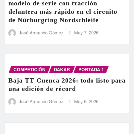
modelo de serie con tracción
delantera más rápido en el circuito
de Nürburgring Nordschleife
José Armando Gómez
May 7, 2026
COMPETICIÓN
DAKAR
PORTADA 1
Baja TT Cuenca 2026: todo listo para
una edición de récord
José Armando Gómez
May 6, 2026