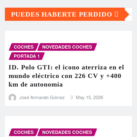
PUEDES HABERTE PERDIDO
COCHES
NOVEDADES COCHES
PORTADA 1
ID. Polo GTI: el icono aterriza en el
mundo eléctrico con 226 CV y +400
km de autonomía
José Armando Gómez
May 15, 2026
COCHES
NOVEDADES COCHES