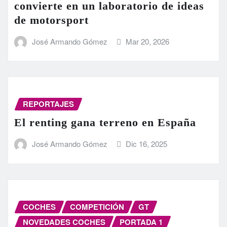
convierte en un laboratorio de ideas
de motorsport
José Armando Gómez
Mar 20, 2026
REPORTAJES
El renting gana terreno en España
José Armando Gómez
Dic 16, 2025
COCHES
COMPETICIÓN
GT
NOVEDADES COCHES
PORTADA 1