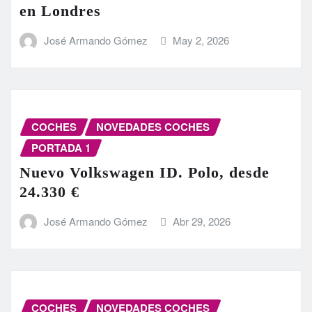
en Londres
José Armando Gómez
May 2, 2026
COCHES
NOVEDADES COCHES
PORTADA 1
Nuevo Volkswagen ID. Polo, desde
24.330 €
José Armando Gómez
Abr 29, 2026
COCHES
NOVEDADES COCHES