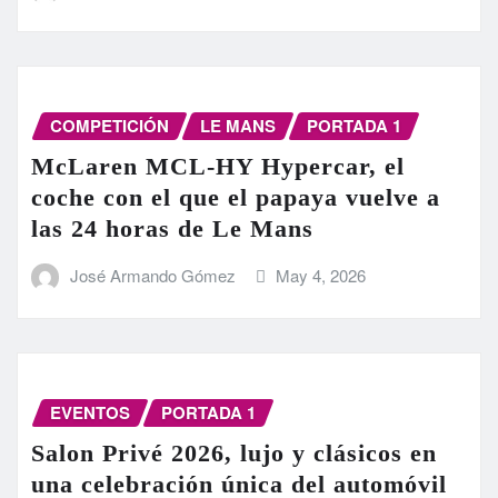
COMPETICIÓN
LE MANS
PORTADA 1
McLaren MCL-HY Hypercar, el
coche con el que el papaya vuelve a
las 24 horas de Le Mans
José Armando Gómez
May 4, 2026
EVENTOS
PORTADA 1
Salon Privé 2026, lujo y clásicos en
una celebración única del automóvil