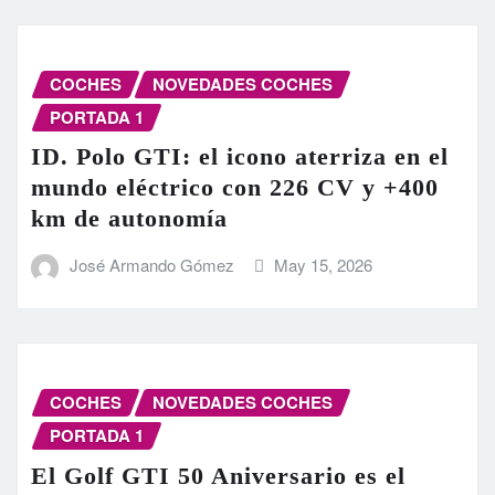
COCHES
NOVEDADES COCHES
PORTADA 1
ID. Polo GTI: el icono aterriza en el
mundo eléctrico con 226 CV y +400
km de autonomía
José Armando Gómez
May 15, 2026
COCHES
NOVEDADES COCHES
PORTADA 1
El Golf GTI 50 Aniversario es el