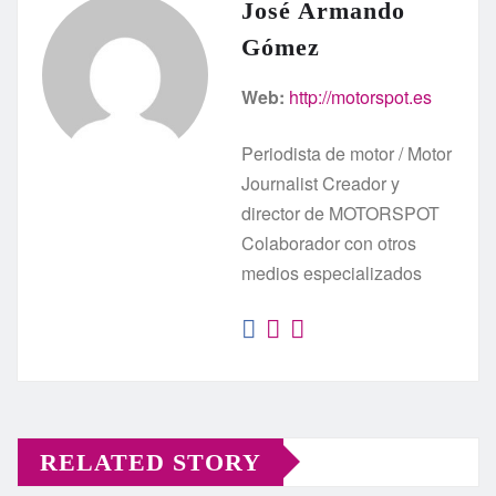
José Armando
Gómez
Web:
http://motorspot.es
Periodista de motor / Motor
Journalist Creador y
director de MOTORSPOT
Colaborador con otros
medios especializados
RELATED STORY