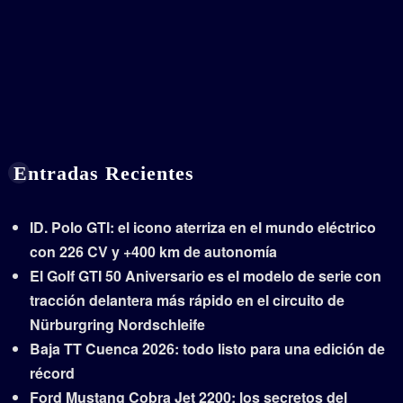
Entradas Recientes
ID. Polo GTI: el icono aterriza en el mundo eléctrico
con 226 CV y +400 km de autonomía
El Golf GTI 50 Aniversario es el modelo de serie con
tracción delantera más rápido en el circuito de
Nürburgring Nordschleife
Baja TT Cuenca 2026: todo listo para una edición de
récord
Ford Mustang Cobra Jet 2200: los secretos del