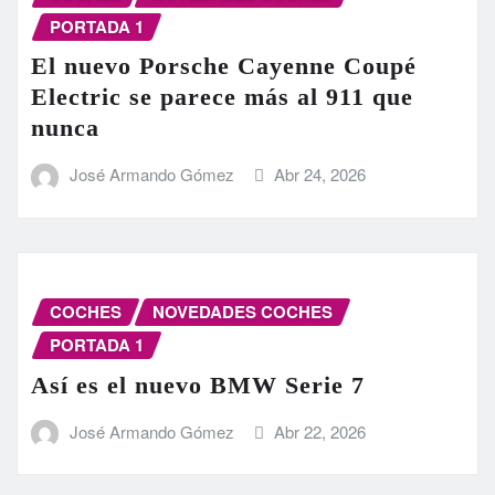
PORTADA 1
El nuevo Porsche Cayenne Coupé
Electric se parece más al 911 que
nunca
José Armando Gómez
Abr 24, 2026
COCHES
NOVEDADES COCHES
PORTADA 1
Así es el nuevo BMW Serie 7
José Armando Gómez
Abr 22, 2026