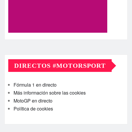
DIRECTOS #MOTORSPORT
Fórmula 1 en directo
Más información sobre las cookies
MotoGP en directo
Política de cookies