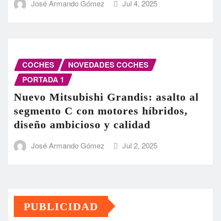
José Armando Gómez
Jul 4, 2025
COCHES
NOVEDADES COCHES
PORTADA 1
Nuevo Mitsubishi Grandis: asalto al
segmento C con motores híbridos,
diseño ambicioso y calidad
José Armando Gómez
Jul 2, 2025
PUBLICIDAD