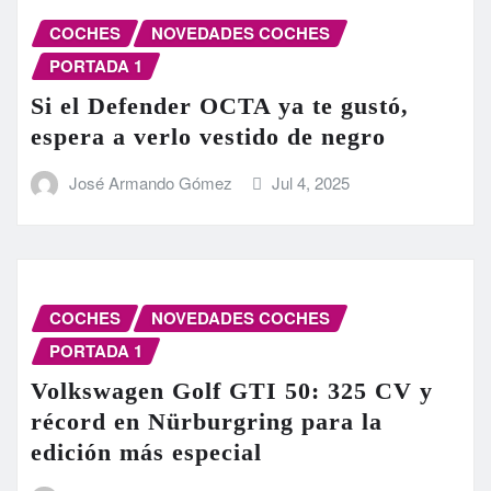
COCHES
NOVEDADES COCHES
PORTADA 1
Si el Defender OCTA ya te gustó,
espera a verlo vestido de negro
José Armando Gómez
Jul 4, 2025
COCHES
NOVEDADES COCHES
PORTADA 1
Volkswagen Golf GTI 50: 325 CV y
récord en Nürburgring para la
edición más especial