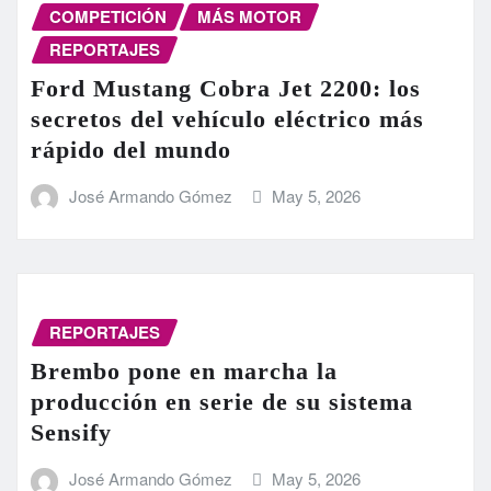
COMPETICIÓN
MÁS MOTOR
REPORTAJES
Ford Mustang Cobra Jet 2200: los
secretos del vehículo eléctrico más
rápido del mundo
José Armando Gómez
May 5, 2026
REPORTAJES
Brembo pone en marcha la
producción en serie de su sistema
Sensify
José Armando Gómez
May 5, 2026