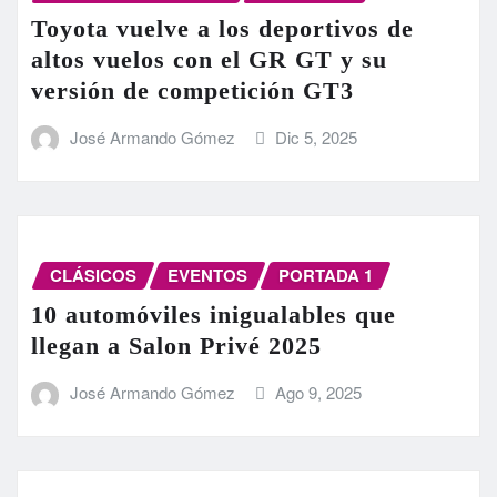
Toyota vuelve a los deportivos de
altos vuelos con el GR GT y su
versión de competición GT3
José Armando Gómez
Dic 5, 2025
CLÁSICOS
EVENTOS
PORTADA 1
10 automóviles inigualables que
llegan a Salon Privé 2025
José Armando Gómez
Ago 9, 2025