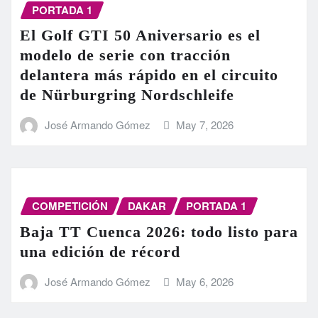
PORTADA 1
El Golf GTI 50 Aniversario es el
modelo de serie con tracción
delantera más rápido en el circuito
de Nürburgring Nordschleife
José Armando Gómez
May 7, 2026
COMPETICIÓN
DAKAR
PORTADA 1
Baja TT Cuenca 2026: todo listo para
una edición de récord
José Armando Gómez
May 6, 2026