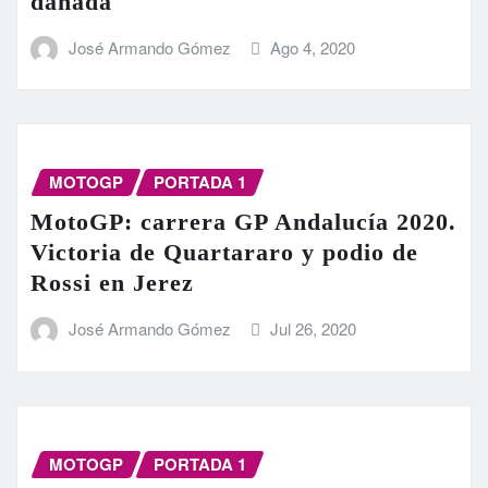
dañada
José Armando Gómez
Ago 4, 2020
MOTOGP
PORTADA 1
MotoGP: carrera GP Andalucía 2020.
Victoria de Quartararo y podio de
Rossi en Jerez
José Armando Gómez
Jul 26, 2020
MOTOGP
PORTADA 1