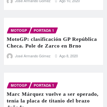
José Armando Gómez
Ago 10, 2020
MOTOGP
PORTADA 1
MotoGP: clasificación GP República
Checa. Pole de Zarco en Brno
José Armando Gómez
Ago 8, 2020
MOTOGP
PORTADA 1
Marc Márquez vuelve a ser operado,
tenía la placa de titanio del brazo