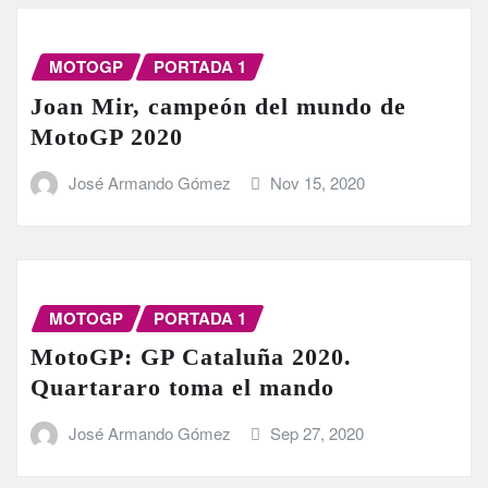
MOTOGP
PORTADA 1
Joan Mir, campeón del mundo de
MotoGP 2020
José Armando Gómez
Nov 15, 2020
MOTOGP
PORTADA 1
MotoGP: GP Cataluña 2020.
Quartararo toma el mando
José Armando Gómez
Sep 27, 2020