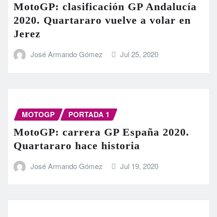
MotoGP: clasificación GP Andalucía
2020. Quartararo vuelve a volar en
Jerez
José Armando Gómez
Jul 25, 2020
MOTOGP
PORTADA 1
MotoGP: carrera GP España 2020.
Quartararo hace historia
José Armando Gómez
Jul 19, 2020