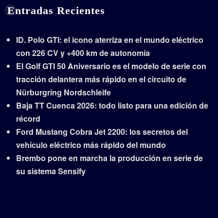
Entradas Recientes
ID. Polo GTI: el icono aterriza en el mundo eléctrico
con 226 CV y +400 km de autonomía
El Golf GTI 50 Aniversario es el modelo de serie con
tracción delantera más rápido en el circuito de
Nürburgring Nordschleife
Baja TT Cuenca 2026: todo listo para una edición de
récord
Ford Mustang Cobra Jet 2200: los secretos del
vehículo eléctrico más rápido del mundo
Brembo pone en marcha la producción en serie de
su sistema Sensify