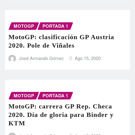
MOTOGP
PORTADA 1
MotoGP: clasificación GP Austria
2020. Pole de Viñales
José Armando Gómez
Ago 15, 2020
MOTOGP
PORTADA 1
MotoGP: carrera GP Rep. Checa
2020. Día de gloria para Binder y
KTM