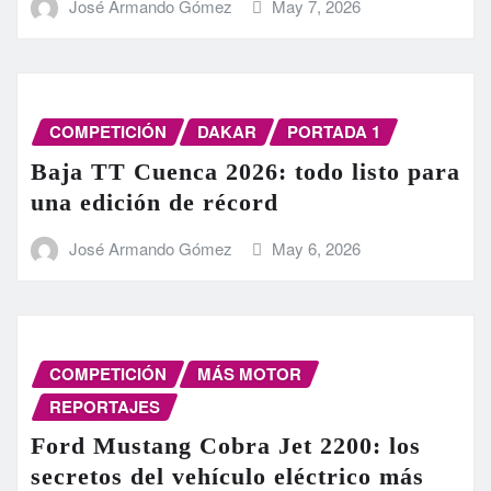
José Armando Gómez
May 7, 2026
COMPETICIÓN
DAKAR
PORTADA 1
Baja TT Cuenca 2026: todo listo para
una edición de récord
José Armando Gómez
May 6, 2026
COMPETICIÓN
MÁS MOTOR
REPORTAJES
Ford Mustang Cobra Jet 2200: los
secretos del vehículo eléctrico más