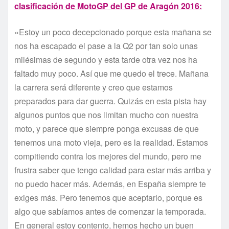
clasificación de MotoGP del GP de Aragón 2016:
«Estoy un poco decepcionado porque esta mañana se
nos ha escapado el pase a la Q2 por tan solo unas
milésimas de segundo y esta tarde otra vez nos ha
faltado muy poco. Así que me quedo el trece. Mañana
la carrera será diferente y creo que estamos
preparados para dar guerra. Quizás en esta pista hay
algunos puntos que nos limitan mucho con nuestra
moto, y parece que siempre ponga excusas de que
tenemos una moto vieja, pero es la realidad. Estamos
compitiendo contra los mejores del mundo, pero me
frustra saber que tengo calidad para estar más arriba y
no puedo hacer más. Además, en España siempre te
exiges más. Pero tenemos que aceptarlo, porque es
algo que sabíamos antes de comenzar la temporada.
En general estoy contento, hemos hecho un buen