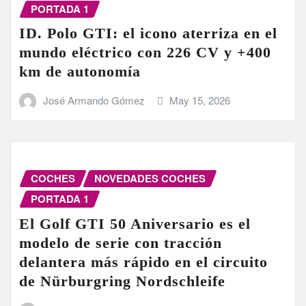
PORTADA 1
ID. Polo GTI: el icono aterriza en el
mundo eléctrico con 226 CV y +400
km de autonomía
José Armando Gómez
May 15, 2026
COCHES
NOVEDADES COCHES
PORTADA 1
El Golf GTI 50 Aniversario es el
modelo de serie con tracción
delantera más rápido en el circuito
de Nürburgring Nordschleife