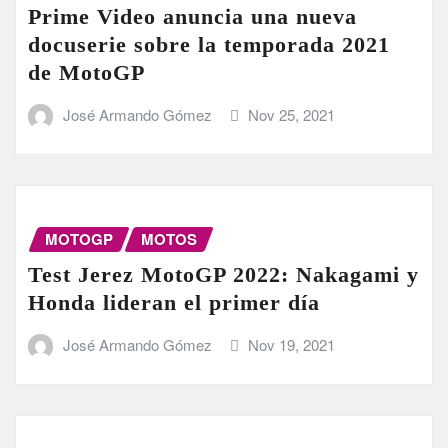
Prime Video anuncia una nueva
docuserie sobre la temporada 2021
de MotoGP
José Armando Gómez
Nov 25, 2021
MOTOGP
MOTOS
Test Jerez MotoGP 2022: Nakagami y
Honda lideran el primer día
José Armando Gómez
Nov 19, 2021