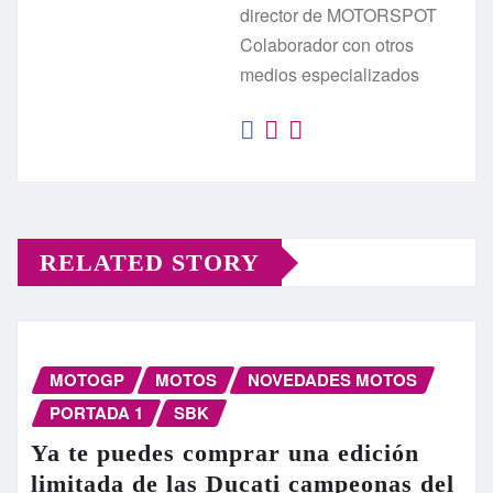
director de MOTORSPOT
Colaborador con otros
medios especializados
RELATED STORY
MOTOGP
MOTOS
NOVEDADES MOTOS
PORTADA 1
SBK
Ya te puedes comprar una edición
limitada de las Ducati campeonas del