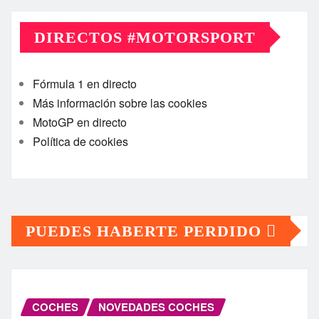
DIRECTOS #MOTORSPORT
Fórmula 1 en directo
Más información sobre las cookies
MotoGP en directo
Política de cookies
PUEDES HABERTE PERDIDO
COCHES
NOVEDADES COCHES