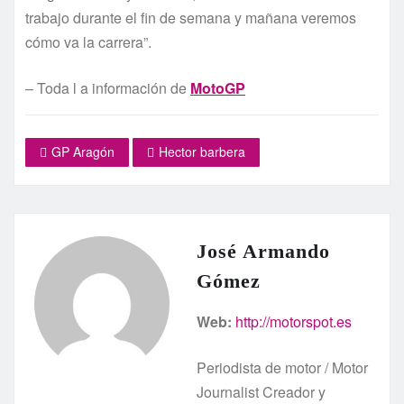
trabajo durante el fin de semana y mañana veremos
cómo va la carrera”.
– Toda l a información de
MotoGP
GP Aragón
Hector barbera
José Armando
Gómez
Web:
http://motorspot.es
Periodista de motor / Motor
Journalist Creador y