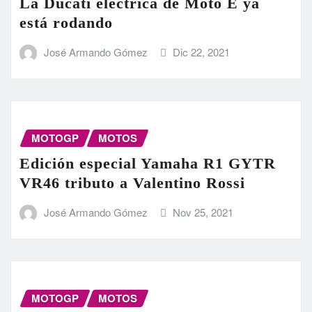
La Ducati eléctrica de Moto E ya
está rodando
José Armando Gómez
Dic 22, 2021
MOTOGP
MOTOS
Edición especial Yamaha R1 GYTR
VR46 tributo a Valentino Rossi
José Armando Gómez
Nov 25, 2021
MOTOGP
MOTOS