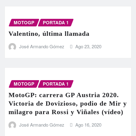
MOTOGP
PORTADA 1
Valentino, última llamada
José Armando Gómez
Ago 23, 2020
MOTOGP
PORTADA 1
MotoGP: carrera GP Austria 2020.
Victoria de Dovizioso, podio de Mir y
milagro para Rossi y Viñales (vídeo)
José Armando Gómez
Ago 16, 2020