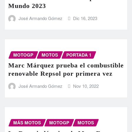
Mundo 2023
José Armando Gómez
Dic 16, 2023
MOTOGP
MOTOS
PORTADA 1
Marc Márquez prueba el combustible
renovable Repsol por primera vez
José Armando Gómez
Nov 10, 2022
MÁS MOTOS
MOTOGP
MOTOS