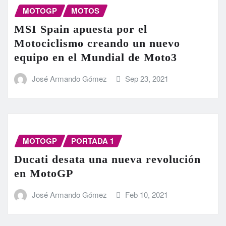
MOTOGP
MOTOS
MSI Spain apuesta por el
Motociclismo creando un nuevo
equipo en el Mundial de Moto3
José Armando Gómez
Sep 23, 2021
MOTOGP
PORTADA 1
Ducati desata una nueva revolución
en MotoGP
José Armando Gómez
Feb 10, 2021