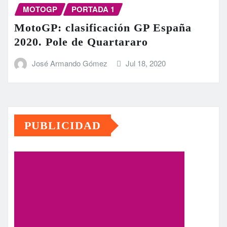
MOTOGP
PORTADA 1
MotoGP: clasificación GP España
2020. Pole de Quartararo
José Armando Gómez
Jul 18, 2020
PUBLICIDAD