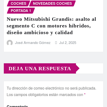
COCHES
NOVEDADES COCHES
PORTADA 1
Nuevo Mitsubishi Grandis: asalto al
segmento C con motores híbridos,
diseño ambicioso y calidad
José Armando Gómez
Jul 2, 2025
DEJA UNA RESPUESTA
Tu dirección de correo electrónico no será publicada.
Los campos obligatorios están marcados con
*
Comentario