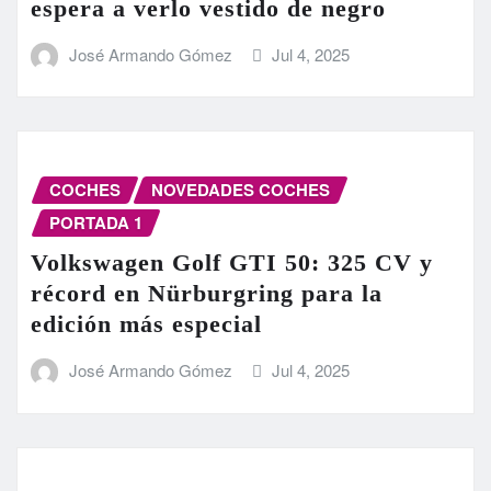
espera a verlo vestido de negro
José Armando Gómez
Jul 4, 2025
COCHES
NOVEDADES COCHES
PORTADA 1
Volkswagen Golf GTI 50: 325 CV y
récord en Nürburgring para la
edición más especial
José Armando Gómez
Jul 4, 2025