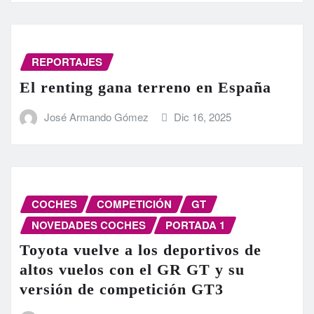
REPORTAJES
El renting gana terreno en España
José Armando Gómez
Dic 16, 2025
COCHES
COMPETICIÓN
GT
NOVEDADES COCHES
PORTADA 1
Toyota vuelve a los deportivos de
altos vuelos con el GR GT y su
versión de competición GT3