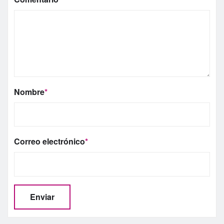
Nombre
*
Correo electrónico
*