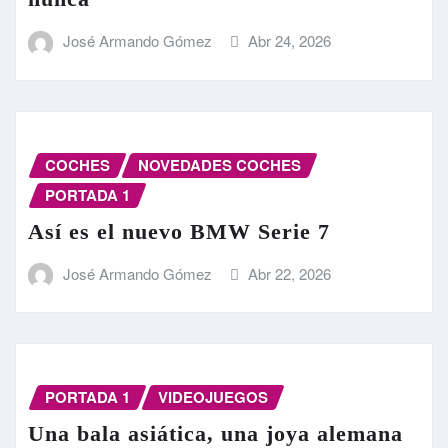
José Armando Gómez
Abr 24, 2026
COCHES
NOVEDADES COCHES
PORTADA 1
Así es el nuevo BMW Serie 7
José Armando Gómez
Abr 22, 2026
PORTADA 1
VIDEOJUEGOS
Una bala asiática, una joya alemana