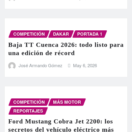
COMPETICIÓN
DAKAR
PORTADA 1
Baja TT Cuenca 2026: todo listo para
una edición de récord
José Armando Gómez
May 6, 2026
COMPETICIÓN
MÁS MOTOR
REPORTAJES
Ford Mustang Cobra Jet 2200: los
secretos del vehículo eléctrico más