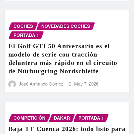
COCHES
NOVEDADES COCHES
PORTADA 1
El Golf GTI 50 Aniversario es el
modelo de serie con tracción
delantera más rápido en el circuito
de Nürburgring Nordschleife
José Armando Gómez
May 7, 2026
COMPETICIÓN
DAKAR
PORTADA 1
Baja TT Cuenca 2026: todo listo para