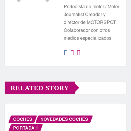
Periodista de motor / Motor
Journalist Creador y
director de MOTORSPOT
Colaborador con otros
medios especializados
RELATED STORY
COCHES
NOVEDADES COCHES
PORTADA 1