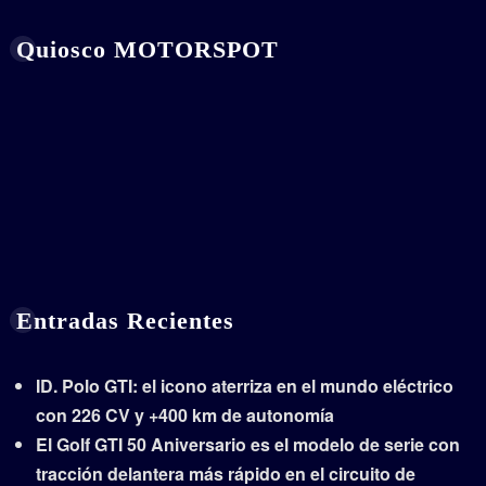
Quiosco MOTORSPOT
Entradas Recientes
ID. Polo GTI: el icono aterriza en el mundo eléctrico
con 226 CV y +400 km de autonomía
El Golf GTI 50 Aniversario es el modelo de serie con
tracción delantera más rápido en el circuito de