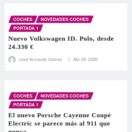
COCHES
NOVEDADES COCHES
PORTADA 1
Nuevo Volkswagen ID. Polo, desde
24.330 €
José Armando Gómez
Abr 29, 2026
COCHES
NOVEDADES COCHES
PORTADA 1
El nuevo Porsche Cayenne Coupé
Electric se parece más al 911 que
nunca