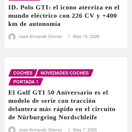
ID. Polo GTI: el icono aterriza en el
mundo eléctrico con 226 CV y +400
km de autonomía
José Armando Gómez
May 15, 2026
COCHES
NOVEDADES COCHES
PORTADA 1
El Golf GTI 50 Aniversario es el
modelo de serie con tracción
delantera más rápido en el circuito
de Nürburgring Nordschleife
José Armando Gómez
May 7, 2026