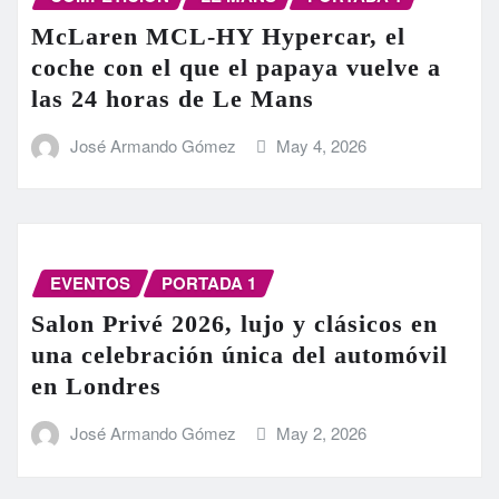
McLaren MCL-HY Hypercar, el
coche con el que el papaya vuelve a
las 24 horas de Le Mans
José Armando Gómez
May 4, 2026
EVENTOS
PORTADA 1
Salon Privé 2026, lujo y clásicos en
una celebración única del automóvil
en Londres
José Armando Gómez
May 2, 2026