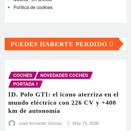
Política de cookies
PUEDES HABERTE PERDIDO
COCHES
NOVEDADES COCHES
PORTADA 1
ID. Polo GTI: el icono aterriza en el
mundo eléctrico con 226 CV y +400
km de autonomía
José Armando Gómez
May 15, 2026