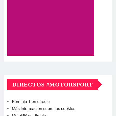
DIRECTOS #MOTORSPORT
Fórmula 1 en directo
Más información sobre las cookies
MotoGP en directo