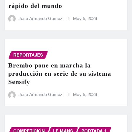
rápido del mundo
José Armando Gómez
May 5, 2026
REPORTAJES
Brembo pone en marcha la
producción en serie de su sistema
Sensify
José Armando Gómez
May 5, 2026
COMPETICIÓN
LE MANS
PORTADA 1