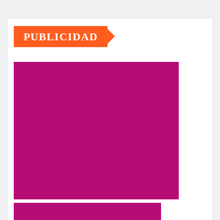
PUBLICIDAD