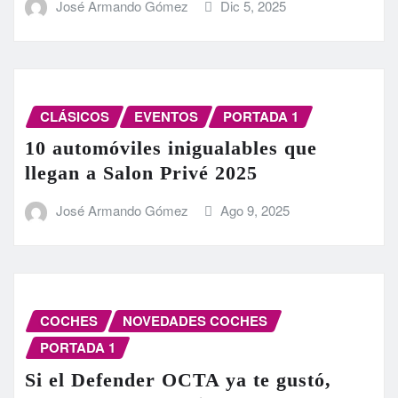
José Armando Gómez
Dic 5, 2025
CLÁSICOS
EVENTOS
PORTADA 1
10 automóviles inigualables que
llegan a Salon Privé 2025
José Armando Gómez
Ago 9, 2025
COCHES
NOVEDADES COCHES
PORTADA 1
Si el Defender OCTA ya te gustó,