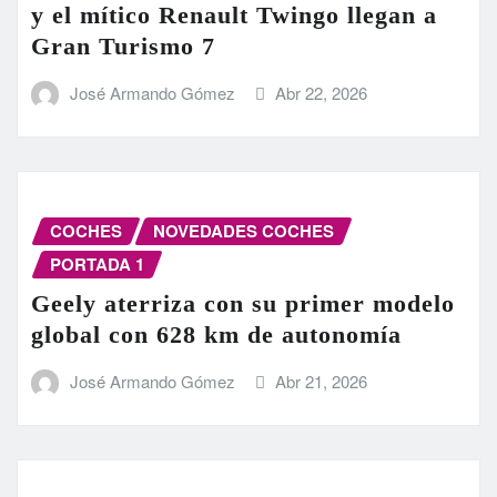
y el mítico Renault Twingo llegan a
Gran Turismo 7
José Armando Gómez
Abr 22, 2026
COCHES
NOVEDADES COCHES
PORTADA 1
Geely aterriza con su primer modelo
global con 628 km de autonomía
José Armando Gómez
Abr 21, 2026