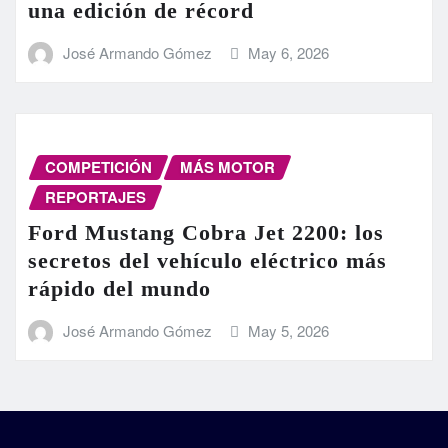
una edición de récord
José Armando Gómez
May 6, 2026
COMPETICIÓN
MÁS MOTOR
REPORTAJES
Ford Mustang Cobra Jet 2200: los
secretos del vehículo eléctrico más
rápido del mundo
José Armando Gómez
May 5, 2026