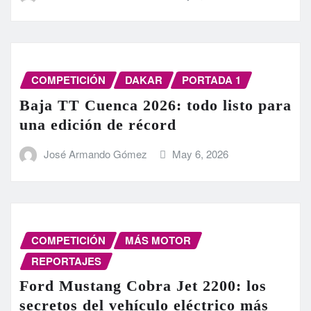
COMPETICIÓN
DAKAR
PORTADA 1
Baja TT Cuenca 2026: todo listo para
una edición de récord
José Armando Gómez
May 6, 2026
COMPETICIÓN
MÁS MOTOR
REPORTAJES
Ford Mustang Cobra Jet 2200: los
secretos del vehículo eléctrico más