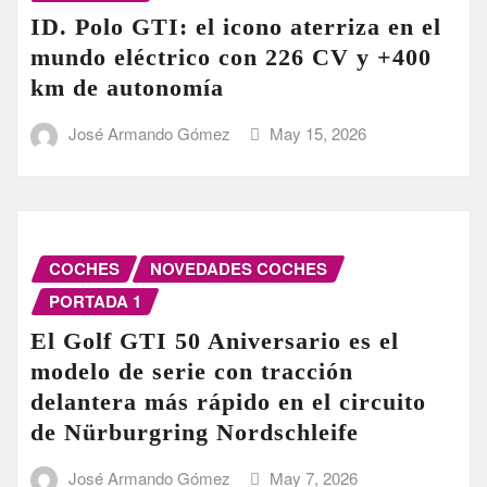
ID. Polo GTI: el icono aterriza en el
mundo eléctrico con 226 CV y +400
km de autonomía
José Armando Gómez
May 15, 2026
COCHES
NOVEDADES COCHES
PORTADA 1
El Golf GTI 50 Aniversario es el
modelo de serie con tracción
delantera más rápido en el circuito
de Nürburgring Nordschleife
José Armando Gómez
May 7, 2026