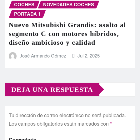
COCHES
NOVEDADES COCHES
PORTADA 1
Nuevo Mitsubishi Grandis: asalto al
segmento C con motores híbridos,
diseño ambicioso y calidad
José Armando Gómez
Jul 2, 2025
DEJA UNA RESPUESTA
Tu dirección de correo electrónico no será publicada.
Los campos obligatorios están marcados con
*
Comentario