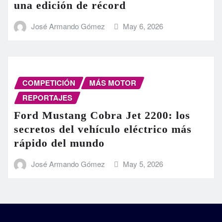
una edición de récord
José Armando Gómez
May 6, 2026
COMPETICIÓN
MÁS MOTOR
REPORTAJES
Ford Mustang Cobra Jet 2200: los
secretos del vehículo eléctrico más
rápido del mundo
José Armando Gómez
May 5, 2026