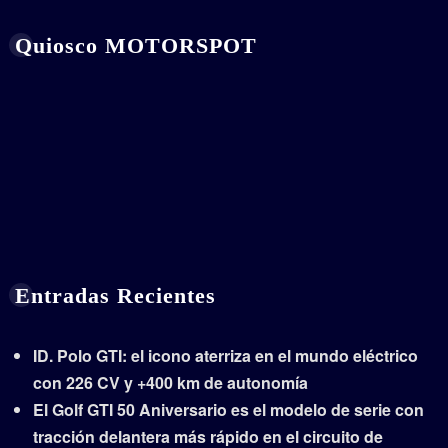
Quiosco MOTORSPOT
Entradas Recientes
ID. Polo GTI: el icono aterriza en el mundo eléctrico
con 226 CV y +400 km de autonomía
El Golf GTI 50 Aniversario es el modelo de serie con
tracción delantera más rápido en el circuito de