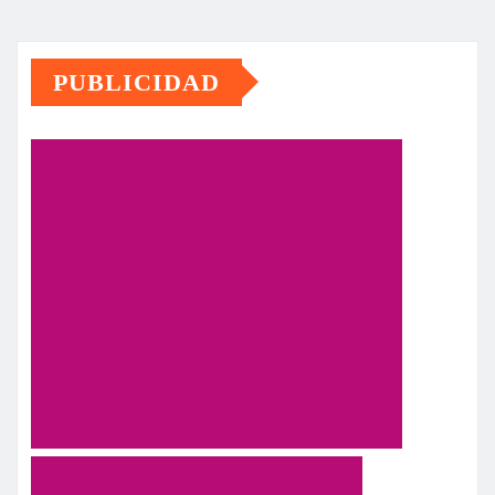
PUBLICIDAD