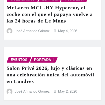
McLaren MCL-HY Hypercar, el
coche con el que el papaya vuelve a
las 24 horas de Le Mans
José Armando Gómez
May 4, 2026
EVENTOS
PORTADA 1
Salon Privé 2026, lujo y clásicos en
una celebración única del automóvil
en Londres
José Armando Gómez
May 2, 2026