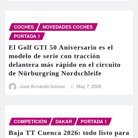
COCHES
NOVEDADES COCHES
PORTADA 1
El Golf GTI 50 Aniversario es el
modelo de serie con tracción
delantera más rápido en el circuito
de Nürburgring Nordschleife
José Armando Gómez
May 7, 2026
COMPETICIÓN
DAKAR
PORTADA 1
Baja TT Cuenca 2026: todo listo para