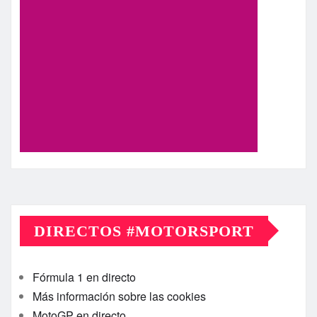
DIRECTOS #MOTORSPORT
Fórmula 1 en directo
Más información sobre las cookies
MotoGP en directo