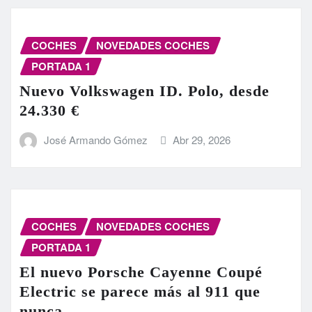
COCHES
NOVEDADES COCHES
PORTADA 1
Nuevo Volkswagen ID. Polo, desde
24.330 €
José Armando Gómez
Abr 29, 2026
COCHES
NOVEDADES COCHES
PORTADA 1
El nuevo Porsche Cayenne Coupé
Electric se parece más al 911 que
nunca