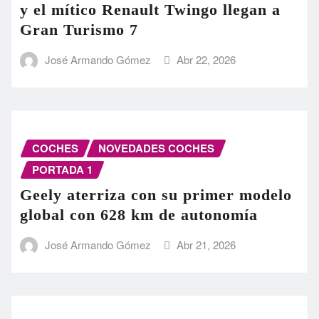
y el mítico Renault Twingo llegan a
Gran Turismo 7
José Armando Gómez
Abr 22, 2026
COCHES
NOVEDADES COCHES
PORTADA 1
Geely aterriza con su primer modelo
global con 628 km de autonomía
José Armando Gómez
Abr 21, 2026