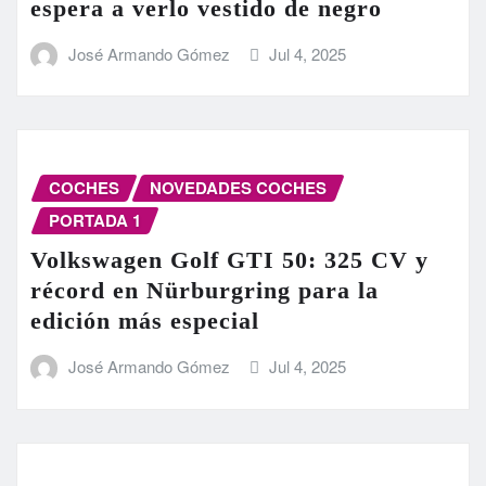
espera a verlo vestido de negro
José Armando Gómez
Jul 4, 2025
COCHES
NOVEDADES COCHES
PORTADA 1
Volkswagen Golf GTI 50: 325 CV y
récord en Nürburgring para la
edición más especial
José Armando Gómez
Jul 4, 2025