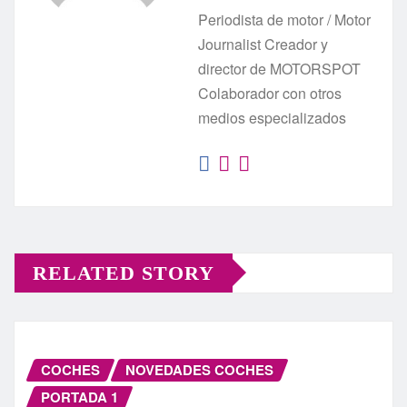
Periodista de motor / Motor
Journalist Creador y
director de MOTORSPOT
Colaborador con otros
medios especializados
RELATED STORY
COCHES
NOVEDADES COCHES
PORTADA 1