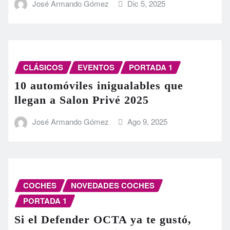
José Armando Gómez
Dic 5, 2025
CLÁSICOS
EVENTOS
PORTADA 1
10 automóviles inigualables que
llegan a Salon Privé 2025
José Armando Gómez
Ago 9, 2025
COCHES
NOVEDADES COCHES
PORTADA 1
Si el Defender OCTA ya te gustó,