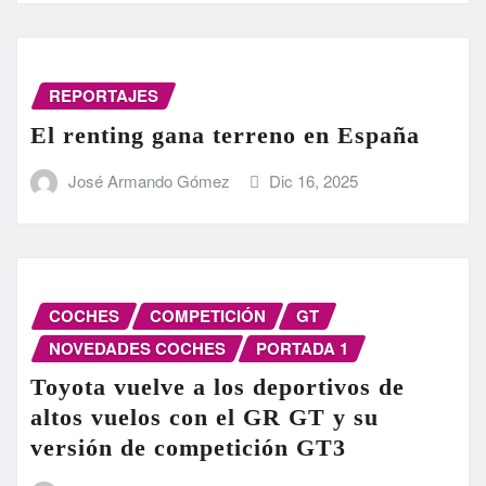
REPORTAJES
El renting gana terreno en España
José Armando Gómez
Dic 16, 2025
COCHES
COMPETICIÓN
GT
NOVEDADES COCHES
PORTADA 1
Toyota vuelve a los deportivos de
altos vuelos con el GR GT y su
versión de competición GT3