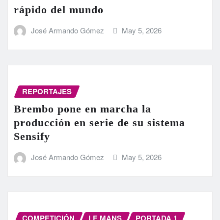
rápido del mundo
José Armando Gómez
May 5, 2026
REPORTAJES
Brembo pone en marcha la
producción en serie de su sistema
Sensify
José Armando Gómez
May 5, 2026
COMPETICIÓN
LE MANS
PORTADA 1