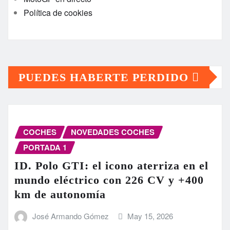
Política de cookies
PUEDES HABERTE PERDIDO
COCHES
NOVEDADES COCHES
PORTADA 1
ID. Polo GTI: el icono aterriza en el
mundo eléctrico con 226 CV y +400
km de autonomía
José Armando Gómez
May 15, 2026