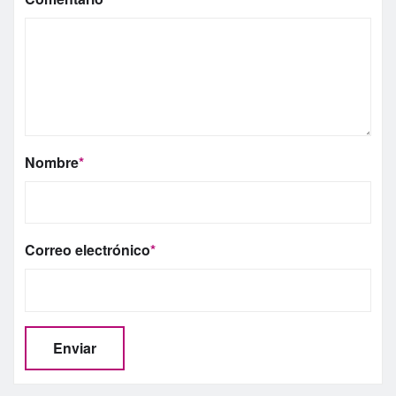
Nombre
*
Correo electrónico
*