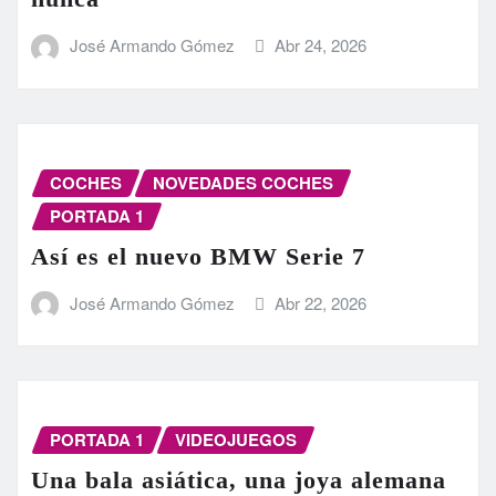
José Armando Gómez
Abr 24, 2026
COCHES
NOVEDADES COCHES
PORTADA 1
Así es el nuevo BMW Serie 7
José Armando Gómez
Abr 22, 2026
PORTADA 1
VIDEOJUEGOS
Una bala asiática, una joya alemana