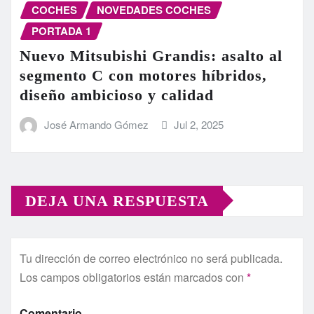
COCHES
NOVEDADES COCHES
PORTADA 1
Nuevo Mitsubishi Grandis: asalto al
segmento C con motores híbridos,
diseño ambicioso y calidad
José Armando Gómez
Jul 2, 2025
DEJA UNA RESPUESTA
Tu dirección de correo electrónico no será publicada.
Los campos obligatorios están marcados con
*
Comentario