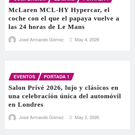
McLaren MCL-HY Hypercar, el
coche con el que el papaya vuelve a
las 24 horas de Le Mans
José Armando Gómez
May 4, 2026
EVENTOS
PORTADA 1
Salon Privé 2026, lujo y clásicos en
una celebración única del automóvil
en Londres
José Armando Gómez
May 2, 2026