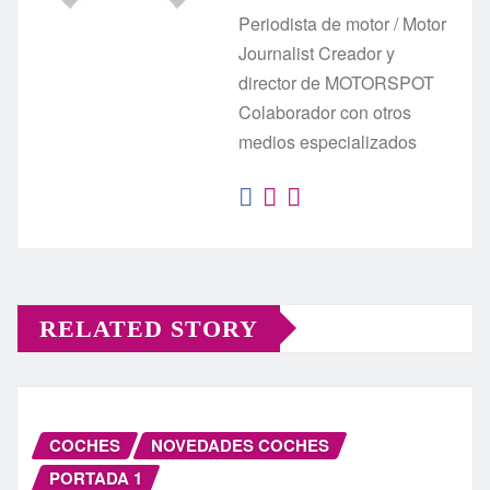
Periodista de motor / Motor
Journalist Creador y
director de MOTORSPOT
Colaborador con otros
medios especializados
RELATED STORY
COCHES
NOVEDADES COCHES
PORTADA 1