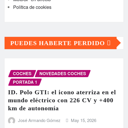
Política de cookies
PUEDES HABERTE PERDIDO
COCHES
NOVEDADES COCHES
PORTADA 1
ID. Polo GTI: el icono aterriza en el
mundo eléctrico con 226 CV y +400
km de autonomía
José Armando Gómez
May 15, 2026