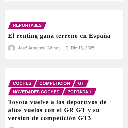
REPORTAJES
El renting gana terreno en España
José Armando Gómez
Dic 16, 2025
COCHES
COMPETICIÓN
GT
NOVEDADES COCHES
PORTADA 1
Toyota vuelve a los deportivos de
altos vuelos con el GR GT y su
versión de competición GT3