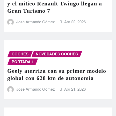
y el mítico Renault Twingo llegan a
Gran Turismo 7
José Armando Gómez
Abr 22, 2026
COCHES
NOVEDADES COCHES
PORTADA 1
Geely aterriza con su primer modelo
global con 628 km de autonomía
José Armando Gómez
Abr 21, 2026