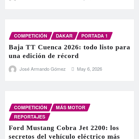
COMPETICIÓN
DAKAR
PORTADA 1
Baja TT Cuenca 2026: todo listo para
una edición de récord
José Armando Gómez
May 6, 2026
COMPETICIÓN
MÁS MOTOR
REPORTAJES
Ford Mustang Cobra Jet 2200: los
secretos del vehículo eléctrico más