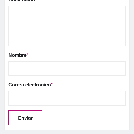
Nombre
*
Correo electrónico
*