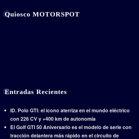
Quiosco MOTORSPOT
Entradas Recientes
ID. Polo GTI: el icono aterriza en el mundo eléctrico
con 226 CV y +400 km de autonomía
El Golf GTI 50 Aniversario es el modelo de serie con
tracción delantera más rápido en el circuito de