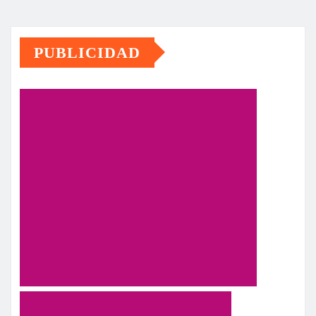
PUBLICIDAD