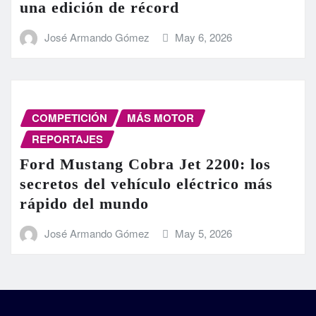
una edición de récord
José Armando Gómez
May 6, 2026
COMPETICIÓN
MÁS MOTOR
REPORTAJES
Ford Mustang Cobra Jet 2200: los
secretos del vehículo eléctrico más
rápido del mundo
José Armando Gómez
May 5, 2026