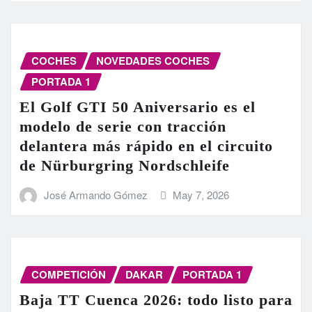
COCHES
NOVEDADES COCHES
PORTADA 1
El Golf GTI 50 Aniversario es el
modelo de serie con tracción
delantera más rápido en el circuito
de Nürburgring Nordschleife
José Armando Gómez
May 7, 2026
COMPETICIÓN
DAKAR
PORTADA 1
Baja TT Cuenca 2026: todo listo para