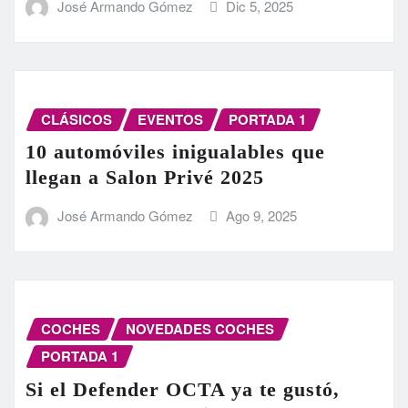
José Armando Gómez
Dic 5, 2025
CLÁSICOS
EVENTOS
PORTADA 1
10 automóviles inigualables que
llegan a Salon Privé 2025
José Armando Gómez
Ago 9, 2025
COCHES
NOVEDADES COCHES
PORTADA 1
Si el Defender OCTA ya te gustó,