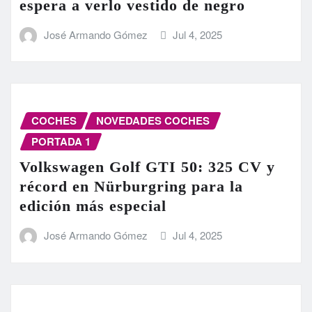
espera a verlo vestido de negro
José Armando Gómez
Jul 4, 2025
COCHES
NOVEDADES COCHES
PORTADA 1
Volkswagen Golf GTI 50: 325 CV y
récord en Nürburgring para la
edición más especial
José Armando Gómez
Jul 4, 2025