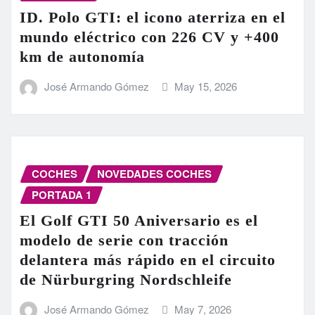
ID. Polo GTI: el icono aterriza en el
mundo eléctrico con 226 CV y +400
km de autonomía
José Armando Gómez
May 15, 2026
COCHES
NOVEDADES COCHES
PORTADA 1
El Golf GTI 50 Aniversario es el
modelo de serie con tracción
delantera más rápido en el circuito
de Nürburgring Nordschleife
José Armando Gómez
May 7, 2026