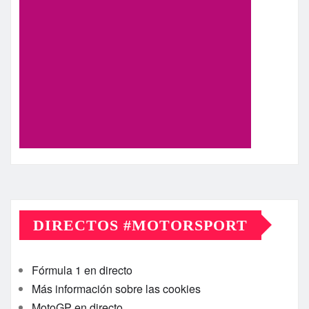
DIRECTOS #MOTORSPORT
Fórmula 1 en directo
Más información sobre las cookies
MotoGP en directo