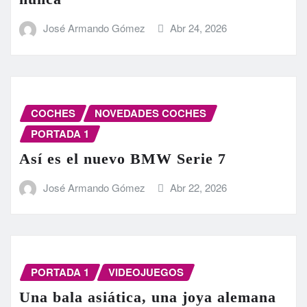
José Armando Gómez
Abr 24, 2026
COCHES
NOVEDADES COCHES
PORTADA 1
Así es el nuevo BMW Serie 7
José Armando Gómez
Abr 22, 2026
PORTADA 1
VIDEOJUEGOS
Una bala asiática, una joya alemana