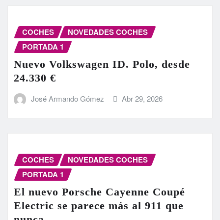
COCHES
NOVEDADES COCHES
PORTADA 1
Nuevo Volkswagen ID. Polo, desde
24.330 €
José Armando Gómez
Abr 29, 2026
COCHES
NOVEDADES COCHES
PORTADA 1
El nuevo Porsche Cayenne Coupé
Electric se parece más al 911 que
nunca