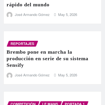
rápido del mundo
José Armando Gómez
May 5, 2026
REPORTAJES
Brembo pone en marcha la
producción en serie de su sistema
Sensify
José Armando Gómez
May 5, 2026
COMPETICIÓN
LE MANS
PORTADA 1