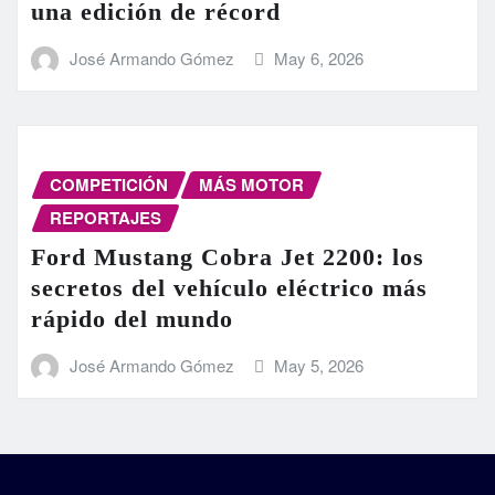
una edición de récord
José Armando Gómez
May 6, 2026
COMPETICIÓN
MÁS MOTOR
REPORTAJES
Ford Mustang Cobra Jet 2200: los
secretos del vehículo eléctrico más
rápido del mundo
José Armando Gómez
May 5, 2026