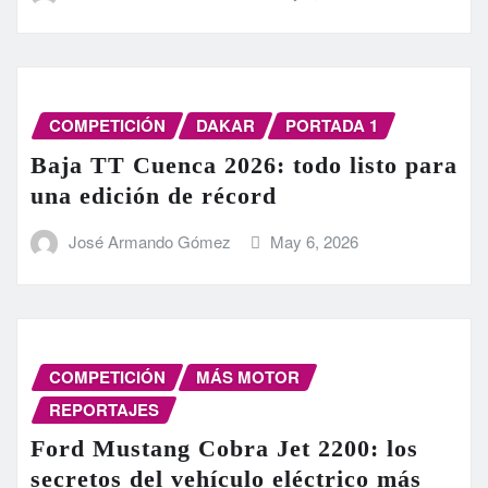
COMPETICIÓN
DAKAR
PORTADA 1
Baja TT Cuenca 2026: todo listo para
una edición de récord
José Armando Gómez
May 6, 2026
COMPETICIÓN
MÁS MOTOR
REPORTAJES
Ford Mustang Cobra Jet 2200: los
secretos del vehículo eléctrico más