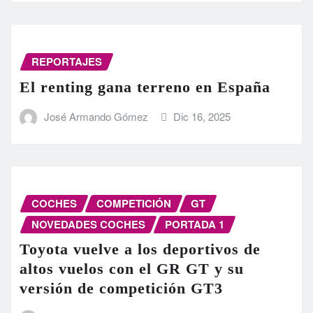
REPORTAJES
El renting gana terreno en España
José Armando Gómez
Dic 16, 2025
COCHES
COMPETICIÓN
GT
NOVEDADES COCHES
PORTADA 1
Toyota vuelve a los deportivos de
altos vuelos con el GR GT y su
versión de competición GT3