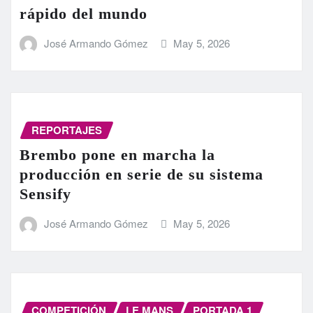
rápido del mundo
José Armando Gómez
May 5, 2026
REPORTAJES
Brembo pone en marcha la
producción en serie de su sistema
Sensify
José Armando Gómez
May 5, 2026
COMPETICIÓN
LE MANS
PORTADA 1