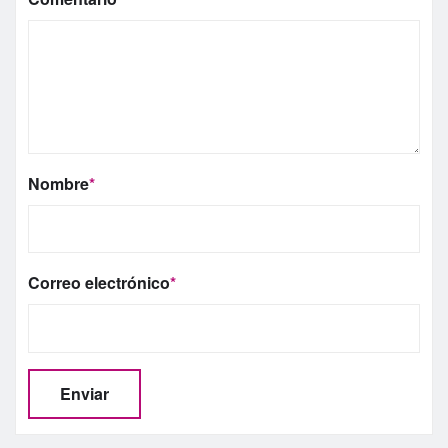
Nombre
*
Correo electrónico
*