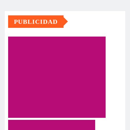
PUBLICIDAD