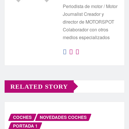
Periodista de motor / Motor
Journalist Creador y
director de MOTORSPOT
Colaborador con otros
medios especializados
RELATED STORY
COCHES
NOVEDADES COCHES
PORTADA 1