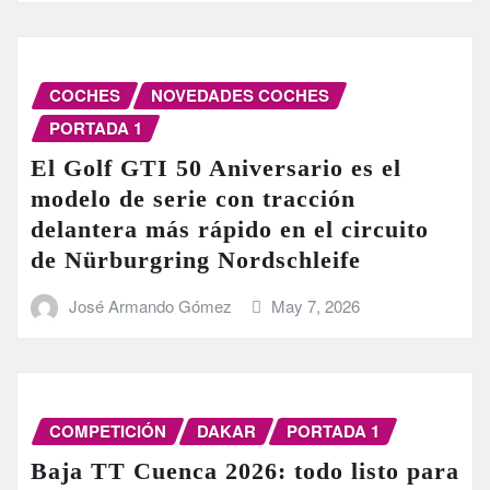
COCHES
NOVEDADES COCHES
PORTADA 1
El Golf GTI 50 Aniversario es el
modelo de serie con tracción
delantera más rápido en el circuito
de Nürburgring Nordschleife
José Armando Gómez
May 7, 2026
COMPETICIÓN
DAKAR
PORTADA 1
Baja TT Cuenca 2026: todo listo para