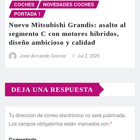
COCHES
NOVEDADES COCHES
PORTADA 1
Nuevo Mitsubishi Grandis: asalto al
segmento C con motores híbridos,
diseño ambicioso y calidad
José Armando Gómez
Jul 2, 2025
DEJA UNA RESPUESTA
Tu dirección de correo electrónico no será publicada.
Los campos obligatorios están marcados con
*
Comentario