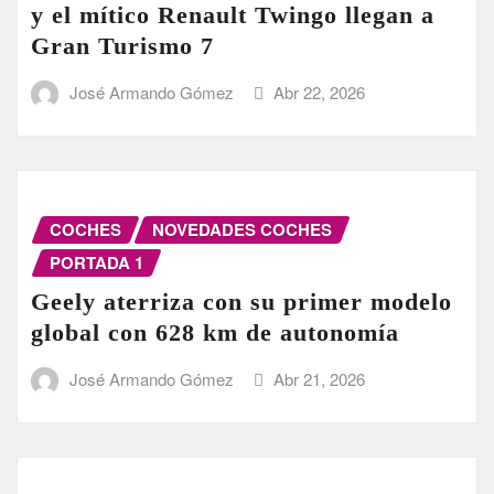
y el mítico Renault Twingo llegan a
Gran Turismo 7
José Armando Gómez
Abr 22, 2026
COCHES
NOVEDADES COCHES
PORTADA 1
Geely aterriza con su primer modelo
global con 628 km de autonomía
José Armando Gómez
Abr 21, 2026