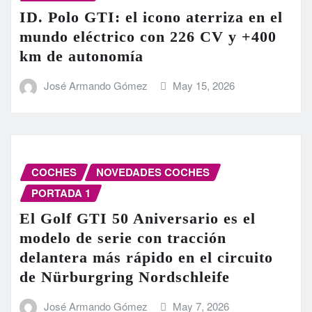
ID. Polo GTI: el icono aterriza en el
mundo eléctrico con 226 CV y +400
km de autonomía
José Armando Gómez
May 15, 2026
COCHES
NOVEDADES COCHES
PORTADA 1
El Golf GTI 50 Aniversario es el
modelo de serie con tracción
delantera más rápido en el circuito
de Nürburgring Nordschleife
José Armando Gómez
May 7, 2026