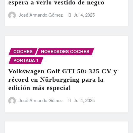
espera a verlo vestido de negro
José Armando Gómez
Jul 4, 2025
COCHES
NOVEDADES COCHES
PORTADA 1
Volkswagen Golf GTI 50: 325 CV y
récord en Nürburgring para la
edición más especial
José Armando Gómez
Jul 4, 2025