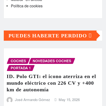
Política de cookies
PUEDES HABERTE PERDIDO
COCHES
NOVEDADES COCHES
PORTADA 1
ID. Polo GTI: el icono aterriza en el
mundo eléctrico con 226 CV y +400
km de autonomía
José Armando Gómez
May 15, 2026