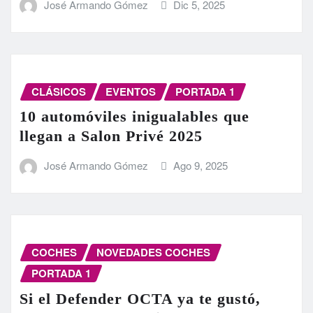
José Armando Gómez
Dic 5, 2025
CLÁSICOS
EVENTOS
PORTADA 1
10 automóviles inigualables que
llegan a Salon Privé 2025
José Armando Gómez
Ago 9, 2025
COCHES
NOVEDADES COCHES
PORTADA 1
Si el Defender OCTA ya te gustó,