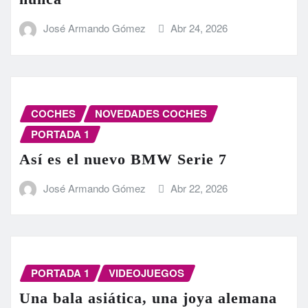
José Armando Gómez
Abr 24, 2026
COCHES
NOVEDADES COCHES
PORTADA 1
Así es el nuevo BMW Serie 7
José Armando Gómez
Abr 22, 2026
PORTADA 1
VIDEOJUEGOS
Una bala asiática, una joya alemana