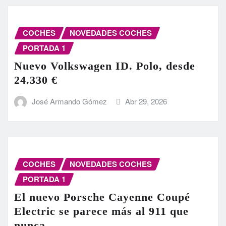
COCHES
NOVEDADES COCHES
PORTADA 1
Nuevo Volkswagen ID. Polo, desde
24.330 €
José Armando Gómez
Abr 29, 2026
COCHES
NOVEDADES COCHES
PORTADA 1
El nuevo Porsche Cayenne Coupé
Electric se parece más al 911 que
nunca