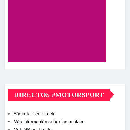
DIRECTOS #MOTORSPORT
Fórmula 1 en directo
Más información sobre las cookies
MotoGP en directo