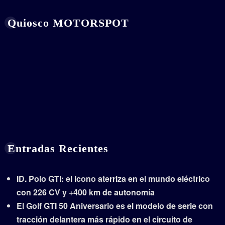
Quiosco MOTORSPOT
Entradas Recientes
ID. Polo GTI: el icono aterriza en el mundo eléctrico
con 226 CV y +400 km de autonomía
El Golf GTI 50 Aniversario es el modelo de serie con
tracción delantera más rápido en el circuito de