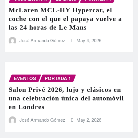
McLaren MCL-HY Hypercar, el
coche con el que el papaya vuelve a
las 24 horas de Le Mans
José Armando Gómez
May 4, 2026
EVENTOS
PORTADA 1
Salon Privé 2026, lujo y clásicos en
una celebración única del automóvil
en Londres
José Armando Gómez
May 2, 2026