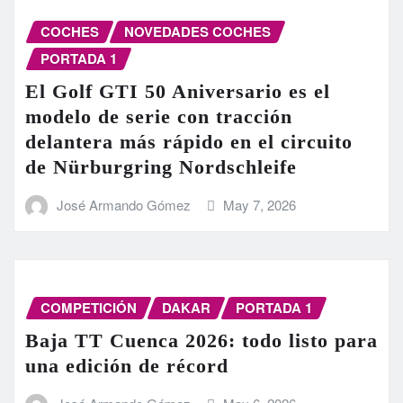
COCHES
NOVEDADES COCHES
PORTADA 1
El Golf GTI 50 Aniversario es el
modelo de serie con tracción
delantera más rápido en el circuito
de Nürburgring Nordschleife
José Armando Gómez
May 7, 2026
COMPETICIÓN
DAKAR
PORTADA 1
Baja TT Cuenca 2026: todo listo para
una edición de récord