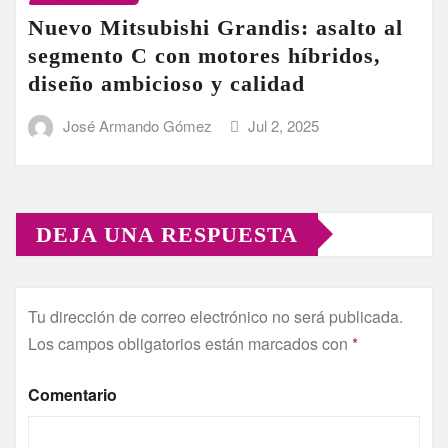
Nuevo Mitsubishi Grandis: asalto al
segmento C con motores híbridos,
diseño ambicioso y calidad
José Armando Gómez
Jul 2, 2025
DEJA UNA RESPUESTA
Tu dirección de correo electrónico no será publicada.
Los campos obligatorios están marcados con
*
Comentario