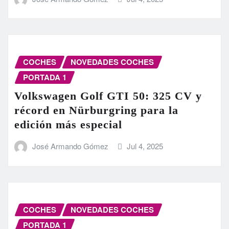
COCHES
NOVEDADES COCHES
PORTADA 1
Volkswagen Golf GTI 50: 325 CV y
récord en Nürburgring para la
edición más especial
José Armando Gómez
Jul 4, 2025
COCHES
NOVEDADES COCHES
PORTADA 1