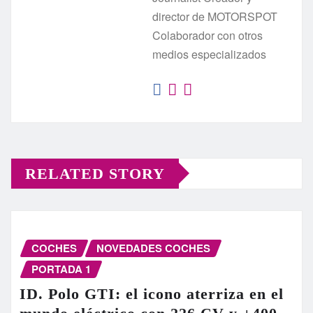
director de MOTORSPOT
Colaborador con otros
medios especializados
RELATED STORY
COCHES
NOVEDADES COCHES
PORTADA 1
ID. Polo GTI: el icono aterriza en el