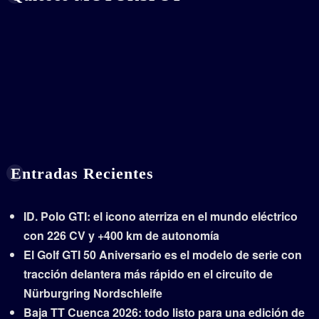
Entradas Recientes
ID. Polo GTI: el icono aterriza en el mundo eléctrico
con 226 CV y +400 km de autonomía
El Golf GTI 50 Aniversario es el modelo de serie con
tracción delantera más rápido en el circuito de
Nürburgring Nordschleife
Baja TT Cuenca 2026: todo listo para una edición de