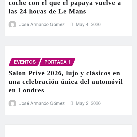
coche con el que el papaya vuelve a
las 24 horas de Le Mans
José Armando Gómez
May 4, 2026
EVENTOS
PORTADA 1
Salon Privé 2026, lujo y clásicos en
una celebración única del automóvil
en Londres
José Armando Gómez
May 2, 2026