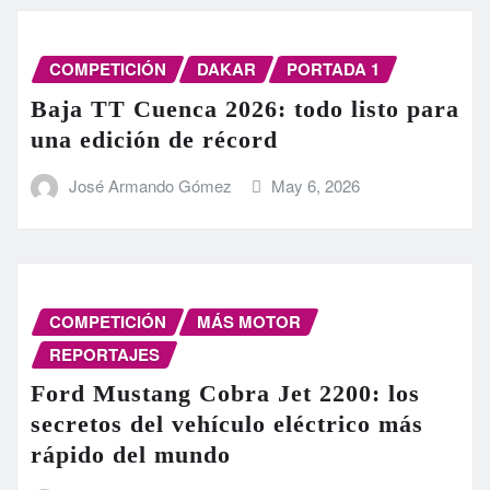
COMPETICIÓN
DAKAR
PORTADA 1
Baja TT Cuenca 2026: todo listo para
una edición de récord
José Armando Gómez
May 6, 2026
COMPETICIÓN
MÁS MOTOR
REPORTAJES
Ford Mustang Cobra Jet 2200: los
secretos del vehículo eléctrico más
rápido del mundo