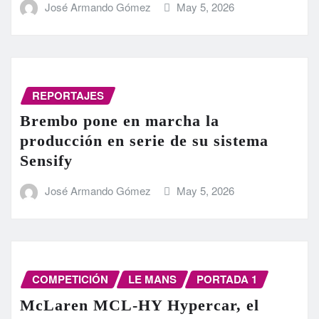
José Armando Gómez
May 5, 2026
REPORTAJES
Brembo pone en marcha la
producción en serie de su sistema
Sensify
José Armando Gómez
May 5, 2026
COMPETICIÓN
LE MANS
PORTADA 1
McLaren MCL-HY Hypercar, el