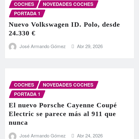
COCHES
NOVEDADES COCHES
PORTADA 1
Nuevo Volkswagen ID. Polo, desde
24.330 €
José Armando Gómez
Abr 29, 2026
COCHES
NOVEDADES COCHES
PORTADA 1
El nuevo Porsche Cayenne Coupé
Electric se parece más al 911 que
nunca
José Armando Gómez
Abr 24, 2026