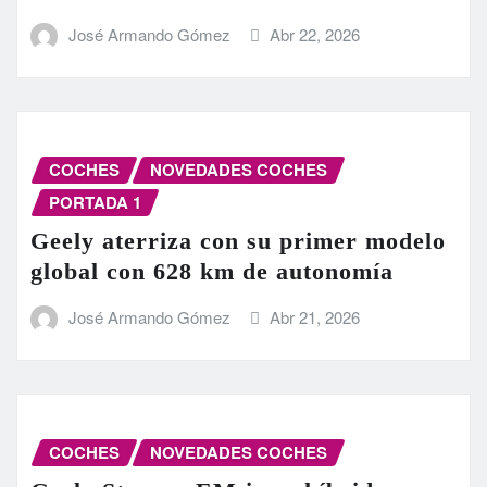
José Armando Gómez
Abr 22, 2026
COCHES
NOVEDADES COCHES
PORTADA 1
Geely aterriza con su primer modelo
global con 628 km de autonomía
José Armando Gómez
Abr 21, 2026
COCHES
NOVEDADES COCHES