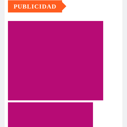
PUBLICIDAD