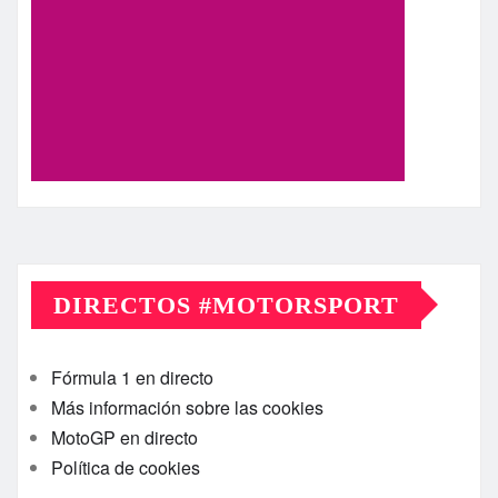
DIRECTOS #MOTORSPORT
Fórmula 1 en directo
Más información sobre las cookies
MotoGP en directo
Política de cookies