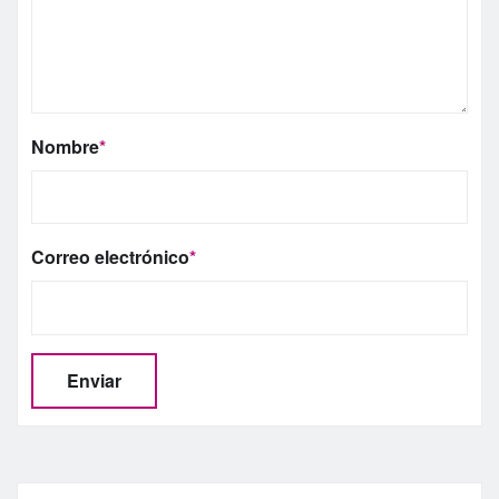
Nombre
*
Correo electrónico
*