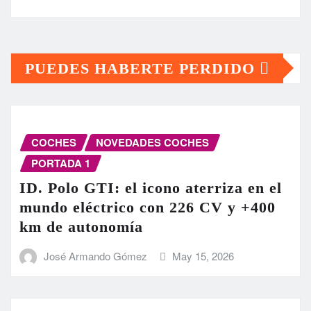
PUEDES HABERTE PERDIDO
COCHES
NOVEDADES COCHES
PORTADA 1
ID. Polo GTI: el icono aterriza en el
mundo eléctrico con 226 CV y +400
km de autonomía
José Armando Gómez
May 15, 2026