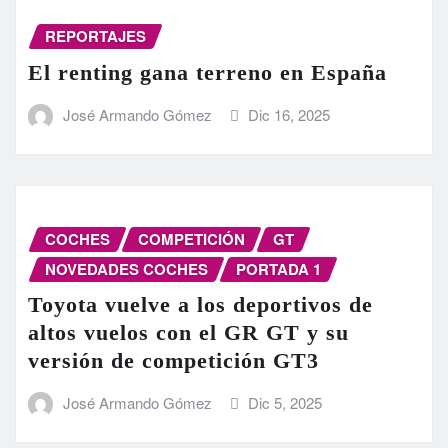
REPORTAJES
El renting gana terreno en España
José Armando Gómez
Dic 16, 2025
COCHES
COMPETICIÓN
GT
NOVEDADES COCHES
PORTADA 1
Toyota vuelve a los deportivos de
altos vuelos con el GR GT y su
versión de competición GT3
José Armando Gómez
Dic 5, 2025