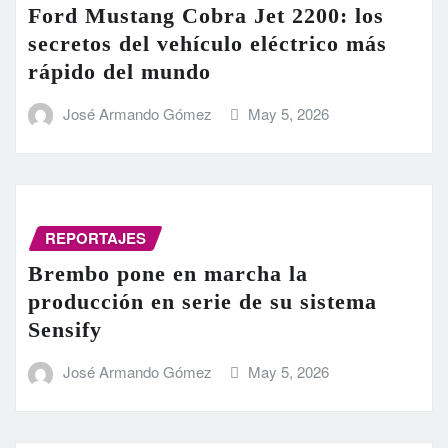
Ford Mustang Cobra Jet 2200: los
secretos del vehículo eléctrico más
rápido del mundo
José Armando Gómez
May 5, 2026
REPORTAJES
Brembo pone en marcha la
producción en serie de su sistema
Sensify
José Armando Gómez
May 5, 2026