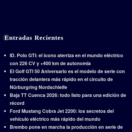
Entradas Recientes
ID. Polo GTI: el icono aterriza en el mundo eléctrico
con 226 CV y +400 km de autonomía
El Golf GTI 50 Aniversario es el modelo de serie con
tracción delantera más rápido en el circuito de
Nürburgring Nordschleife
Baja TT Cuenca 2026: todo listo para una edición de
récord
Ford Mustang Cobra Jet 2200: los secretos del
vehículo eléctrico más rápido del mundo
Brembo pone en marcha la producción en serie de