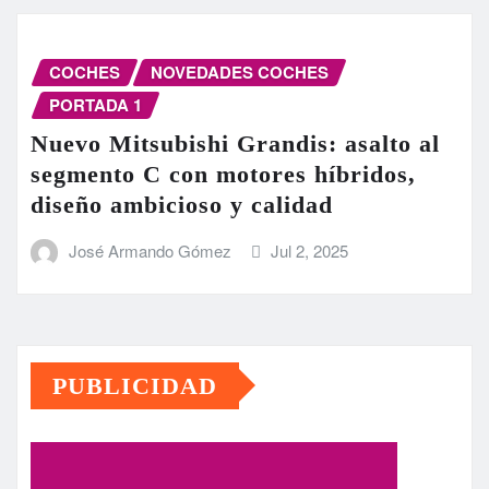
COCHES
NOVEDADES COCHES
PORTADA 1
Nuevo Mitsubishi Grandis: asalto al
segmento C con motores híbridos,
diseño ambicioso y calidad
José Armando Gómez
Jul 2, 2025
PUBLICIDAD