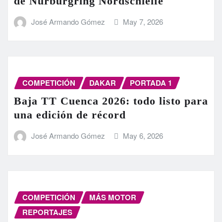
de Nürburgring Nordschleife
José Armando Gómez
May 7, 2026
COMPETICIÓN
DAKAR
PORTADA 1
Baja TT Cuenca 2026: todo listo para
una edición de récord
José Armando Gómez
May 6, 2026
COMPETICIÓN
MÁS MOTOR
REPORTAJES