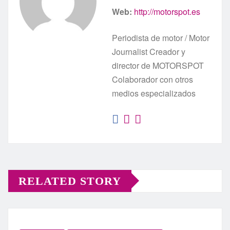
Web:
http://motorspot.es
Periodista de motor / Motor
Journalist Creador y
director de MOTORSPOT
Colaborador con otros
medios especializados
RELATED STORY