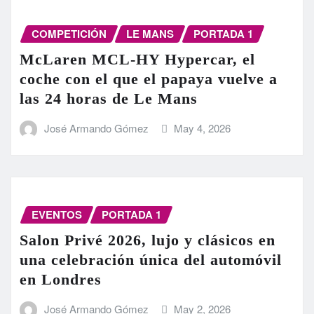
COMPETICIÓN
LE MANS
PORTADA 1
McLaren MCL-HY Hypercar, el
coche con el que el papaya vuelve a
las 24 horas de Le Mans
José Armando Gómez
May 4, 2026
EVENTOS
PORTADA 1
Salon Privé 2026, lujo y clásicos en
una celebración única del automóvil
en Londres
José Armando Gómez
May 2, 2026