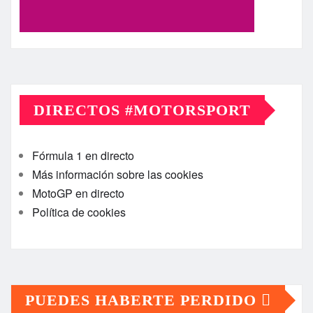
DIRECTOS #MOTORSPORT
Fórmula 1 en directo
Más información sobre las cookies
MotoGP en directo
Política de cookies
PUEDES HABERTE PERDIDO