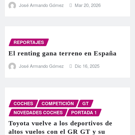
José Armando Gómez
Mar 20, 2026
REPORTAJES
El renting gana terreno en España
José Armando Gómez
Dic 16, 2025
COCHES
COMPETICIÓN
GT
NOVEDADES COCHES
PORTADA 1
Toyota vuelve a los deportivos de
altos vuelos con el GR GT y su