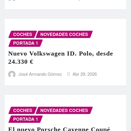
COCHES
NOVEDADES COCHES
PORTADA 1
Nuevo Volkswagen ID. Polo, desde
24.330 €
José Armando Gómez
Abr 29, 2026
COCHES
NOVEDADES COCHES
PORTADA 1
El nuevo Porsche Cayenne Coupé