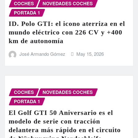
COCHES
NOVEDADES COCHES
PORTADA 1
ID. Polo GTI: el icono aterriza en el
mundo eléctrico con 226 CV y +400
km de autonomía
José Armando Gómez
May 15, 2026
COCHES
NOVEDADES COCHES
PORTADA 1
El Golf GTI 50 Aniversario es el
modelo de serie con tracción
delantera más rápido en el circuito