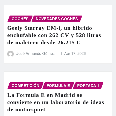
COCHES
NOVEDADES COCHES
Geely Starray EM-i, un híbrido
enchufable con 262 CV y 528 litros
de maletero desde 26.215 €
José Armando Gómez
Abr 17, 2026
COMPETICIÓN
FORMULA E
PORTADA 1
La Formula E en Madrid se
convierte en un laboratorio de ideas
de motorsport