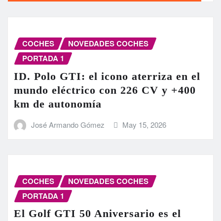
COCHES
NOVEDADES COCHES
PORTADA 1
ID. Polo GTI: el icono aterriza en el
mundo eléctrico con 226 CV y +400
km de autonomía
José Armando Gómez
May 15, 2026
COCHES
NOVEDADES COCHES
PORTADA 1
El Golf GTI 50 Aniversario es el