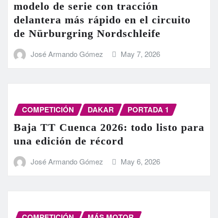
modelo de serie con tracción
delantera más rápido en el circuito
de Nürburgring Nordschleife
José Armando Gómez
May 7, 2026
COMPETICIÓN
DAKAR
PORTADA 1
Baja TT Cuenca 2026: todo listo para
una edición de récord
José Armando Gómez
May 6, 2026
COMPETICIÓN
MÁS MOTOR