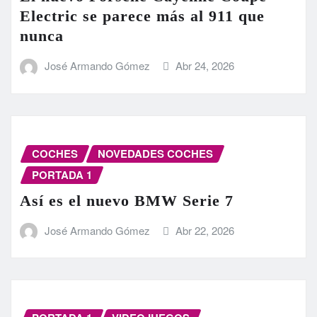
Electric se parece más al 911 que
nunca
José Armando Gómez
Abr 24, 2026
COCHES
NOVEDADES COCHES
PORTADA 1
Así es el nuevo BMW Serie 7
José Armando Gómez
Abr 22, 2026