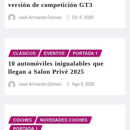
versión de competición GT3
José Armando Gómez
Dic 5, 2025
CLÁSICOS
EVENTOS
PORTADA 1
10 automóviles inigualables que
llegan a Salon Privé 2025
José Armando Gómez
Ago 9, 2025
COCHES
NOVEDADES COCHES
PORTADA 1