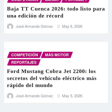
Baja TT Cuenca 2026: todo listo para
una edición de récord
José Armando Gómez
May 6, 2026
COMPETICIÓN
MÁS MOTOR
REPORTAJES
Ford Mustang Cobra Jet 2200: los
secretos del vehículo eléctrico más
rápido del mundo
José Armando Gómez
May 5, 2026