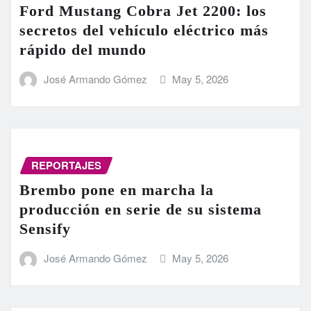
Ford Mustang Cobra Jet 2200: los
secretos del vehículo eléctrico más
rápido del mundo
José Armando Gómez
May 5, 2026
REPORTAJES
Brembo pone en marcha la
producción en serie de su sistema
Sensify
José Armando Gómez
May 5, 2026