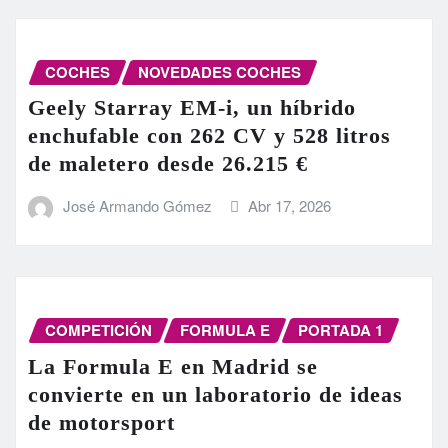
COCHES
NOVEDADES COCHES
Geely Starray EM-i, un híbrido
enchufable con 262 CV y 528 litros
de maletero desde 26.215 €
José Armando Gómez
Abr 17, 2026
COMPETICIÓN
FORMULA E
PORTADA 1
La Formula E en Madrid se
convierte en un laboratorio de ideas
de motorsport