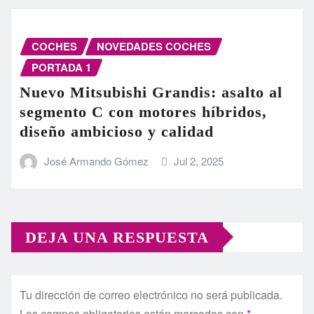
COCHES
NOVEDADES COCHES
PORTADA 1
Nuevo Mitsubishi Grandis: asalto al
segmento C con motores híbridos,
diseño ambicioso y calidad
José Armando Gómez
Jul 2, 2025
DEJA UNA RESPUESTA
Tu dirección de correo electrónico no será publicada.
Los campos obligatorios están marcados con
*