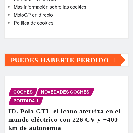
Más información sobre las cookies
MotoGP en directo
Política de cookies
PUEDES HABERTE PERDIDO
COCHES
NOVEDADES COCHES
PORTADA 1
ID. Polo GTI: el icono aterriza en el
mundo eléctrico con 226 CV y +400
km de autonomía