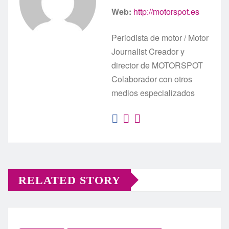
Web:
http://motorspot.es
Periodista de motor / Motor
Journalist Creador y
director de MOTORSPOT
Colaborador con otros
medios especializados
RELATED STORY