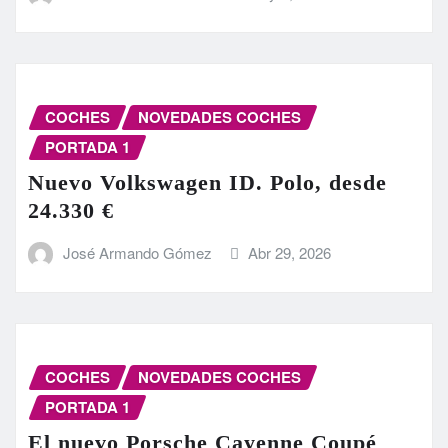
COCHES
NOVEDADES COCHES
PORTADA 1
Nuevo Volkswagen ID. Polo, desde
24.330 €
José Armando Gómez
Abr 29, 2026
COCHES
NOVEDADES COCHES
PORTADA 1
El nuevo Porsche Cayenne Coupé