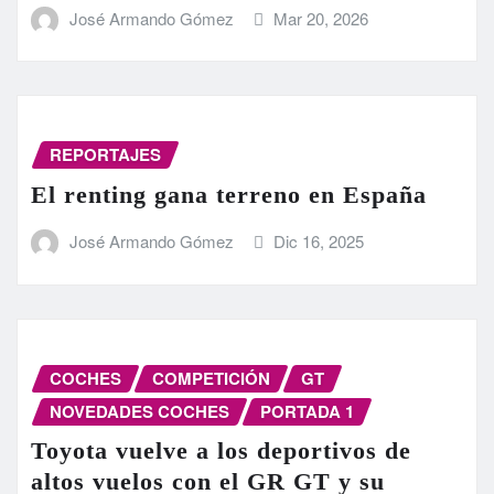
José Armando Gómez
Mar 20, 2026
REPORTAJES
El renting gana terreno en España
José Armando Gómez
Dic 16, 2025
COCHES
COMPETICIÓN
GT
NOVEDADES COCHES
PORTADA 1
Toyota vuelve a los deportivos de
altos vuelos con el GR GT y su