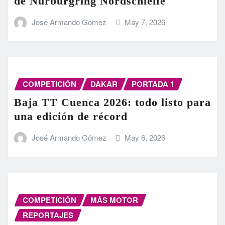
de Nürburgring Nordschleife
José Armando Gómez
May 7, 2026
COMPETICIÓN
DAKAR
PORTADA 1
Baja TT Cuenca 2026: todo listo para
una edición de récord
José Armando Gómez
May 6, 2026
COMPETICIÓN
MÁS MOTOR
REPORTAJES