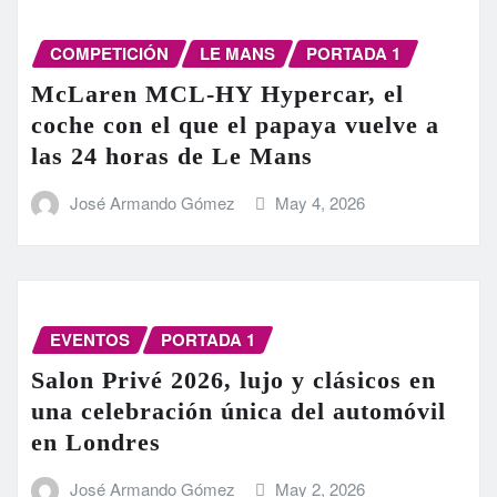
COMPETICIÓN
LE MANS
PORTADA 1
McLaren MCL-HY Hypercar, el
coche con el que el papaya vuelve a
las 24 horas de Le Mans
José Armando Gómez
May 4, 2026
EVENTOS
PORTADA 1
Salon Privé 2026, lujo y clásicos en
una celebración única del automóvil
en Londres
José Armando Gómez
May 2, 2026