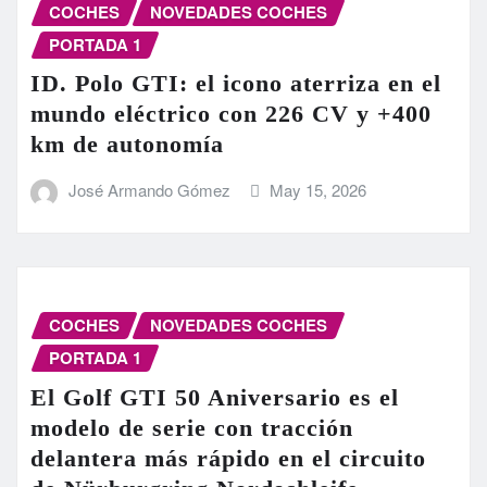
COCHES
NOVEDADES COCHES
PORTADA 1
ID. Polo GTI: el icono aterriza en el
mundo eléctrico con 226 CV y +400
km de autonomía
José Armando Gómez
May 15, 2026
COCHES
NOVEDADES COCHES
PORTADA 1
El Golf GTI 50 Aniversario es el
modelo de serie con tracción
delantera más rápido en el circuito