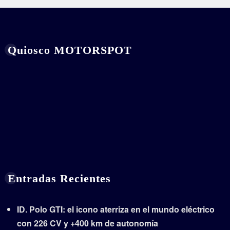
Quiosco MOTORSPOT
Entradas Recientes
ID. Polo GTI: el icono aterriza en el mundo eléctrico
con 226 CV y +400 km de autonomía