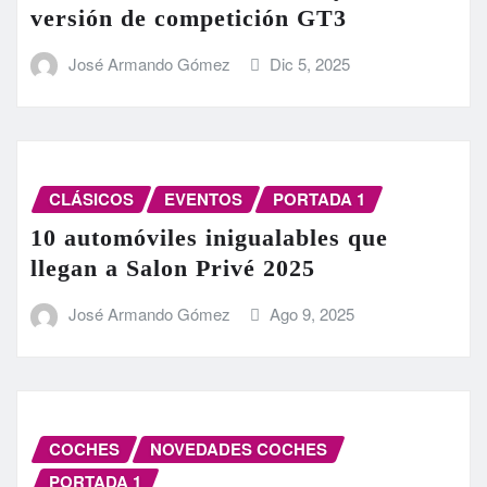
versión de competición GT3
José Armando Gómez
Dic 5, 2025
CLÁSICOS
EVENTOS
PORTADA 1
10 automóviles inigualables que
llegan a Salon Privé 2025
José Armando Gómez
Ago 9, 2025
COCHES
NOVEDADES COCHES
PORTADA 1