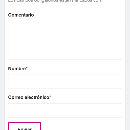
Comentario
Nombre
*
Correo electrónico
*