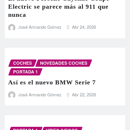
Electric se parece más al 911 que
nunca
José Armando Gómez
Abr 24, 2026
COCHES
NOVEDADES COCHES
PORTADA 1
Así es el nuevo BMW Serie 7
José Armando Gómez
Abr 22, 2026