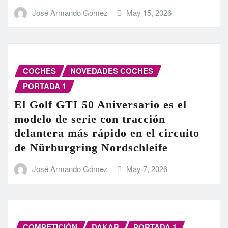
José Armando Gómez
May 15, 2026
COCHES
NOVEDADES COCHES
PORTADA 1
El Golf GTI 50 Aniversario es el
modelo de serie con tracción
delantera más rápido en el circuito
de Nürburgring Nordschleife
José Armando Gómez
May 7, 2026
COMPETICIÓN
DAKAR
PORTADA 1