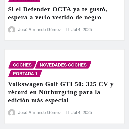
Si el Defender OCTA ya te gustó,
espera a verlo vestido de negro
José Armando Gómez
Jul 4, 2025
COCHES
NOVEDADES COCHES
PORTADA 1
Volkswagen Golf GTI 50: 325 CV y
récord en Nürburgring para la
edición más especial
José Armando Gómez
Jul 4, 2025