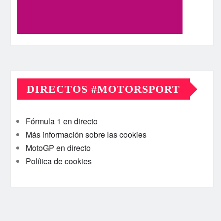
DIRECTOS #MOTORSPORT
Fórmula 1 en directo
Más información sobre las cookies
MotoGP en directo
Política de cookies