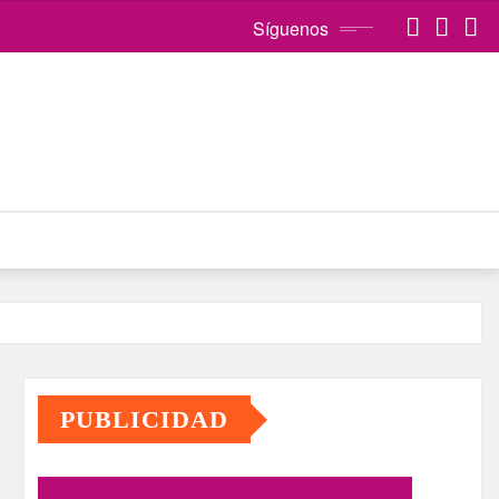
Síguenos
PUBLICIDAD