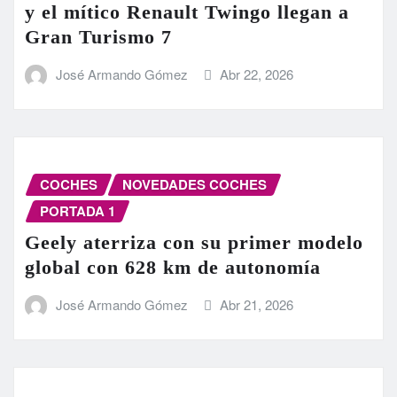
y el mítico Renault Twingo llegan a
Gran Turismo 7
José Armando Gómez
Abr 22, 2026
COCHES
NOVEDADES COCHES
PORTADA 1
Geely aterriza con su primer modelo
global con 628 km de autonomía
José Armando Gómez
Abr 21, 2026