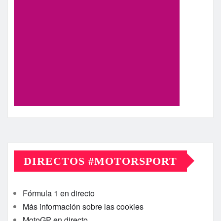
DIRECTOS #MOTORSPORT
Fórmula 1 en directo
Más información sobre las cookies
MotoGP en directo