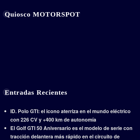
Quiosco MOTORSPOT
Entradas Recientes
ID. Polo GTI: el icono aterriza en el mundo eléctrico
con 226 CV y +400 km de autonomía
El Golf GTI 50 Aniversario es el modelo de serie con
tracción delantera más rápido en el circuito de