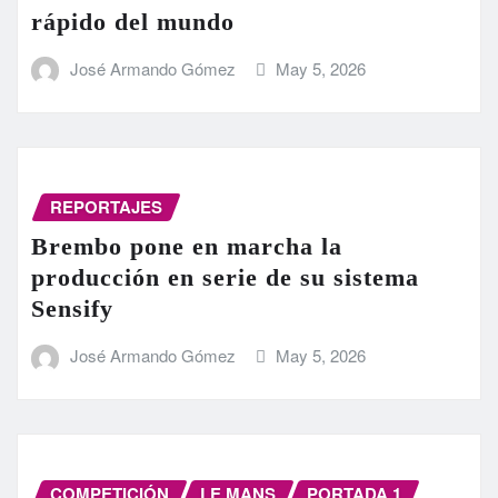
rápido del mundo
José Armando Gómez
May 5, 2026
REPORTAJES
Brembo pone en marcha la
producción en serie de su sistema
Sensify
José Armando Gómez
May 5, 2026
COMPETICIÓN
LE MANS
PORTADA 1