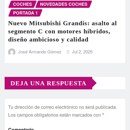
COCHES
NOVEDADES COCHES
PORTADA 1
Nuevo Mitsubishi Grandis: asalto al
segmento C con motores híbridos,
diseño ambicioso y calidad
José Armando Gómez
Jul 2, 2025
DEJA UNA RESPUESTA
Tu dirección de correo electrónico no será publicada.
Los campos obligatorios están marcados con
*
Comentario