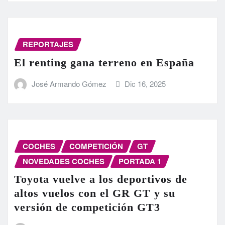
REPORTAJES
El renting gana terreno en España
José Armando Gómez
Dic 16, 2025
COCHES
COMPETICIÓN
GT
NOVEDADES COCHES
PORTADA 1
Toyota vuelve a los deportivos de
altos vuelos con el GR GT y su
versión de competición GT3