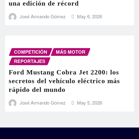
una edición de récord
José Armando Gómez
May 6, 2026
COMPETICIÓN
MÁS MOTOR
REPORTAJES
Ford Mustang Cobra Jet 2200: los
secretos del vehículo eléctrico más
rápido del mundo
José Armando Gómez
May 5, 2026