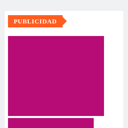
PUBLICIDAD