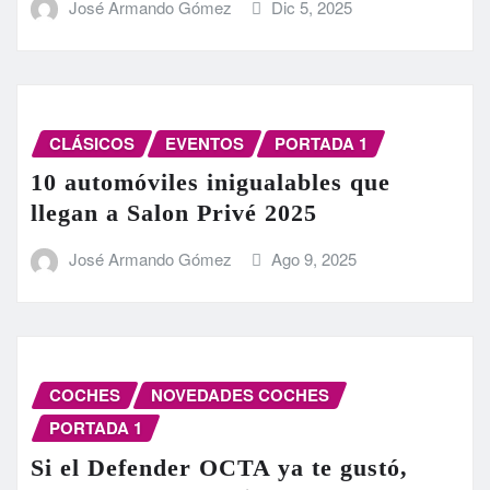
José Armando Gómez
Dic 5, 2025
CLÁSICOS
EVENTOS
PORTADA 1
10 automóviles inigualables que
llegan a Salon Privé 2025
José Armando Gómez
Ago 9, 2025
COCHES
NOVEDADES COCHES
PORTADA 1
Si el Defender OCTA ya te gustó,