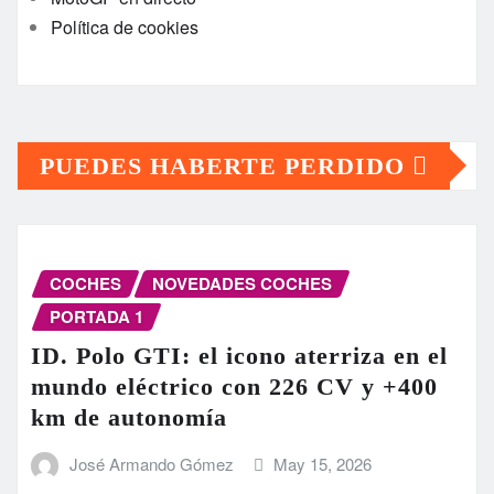
Política de cookies
PUEDES HABERTE PERDIDO
COCHES
NOVEDADES COCHES
PORTADA 1
ID. Polo GTI: el icono aterriza en el
mundo eléctrico con 226 CV y +400
km de autonomía
José Armando Gómez
May 15, 2026