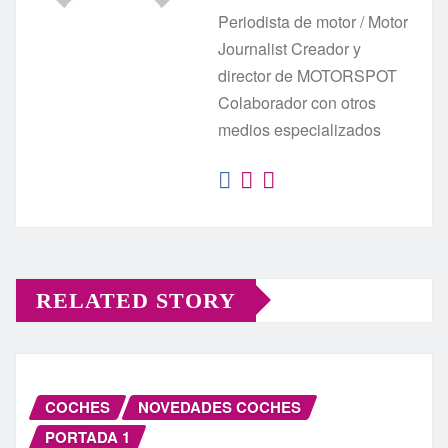
Periodista de motor / Motor
Journalist Creador y
director de MOTORSPOT
Colaborador con otros
medios especializados
RELATED STORY
COCHES
NOVEDADES COCHES
PORTADA 1