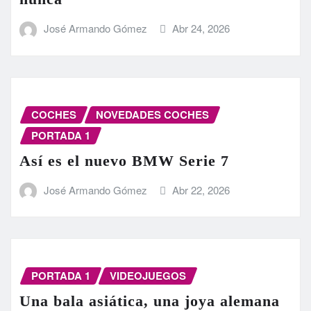
José Armando Gómez
Abr 24, 2026
COCHES
NOVEDADES COCHES
PORTADA 1
Así es el nuevo BMW Serie 7
José Armando Gómez
Abr 22, 2026
PORTADA 1
VIDEOJUEGOS
Una bala asiática, una joya alemana