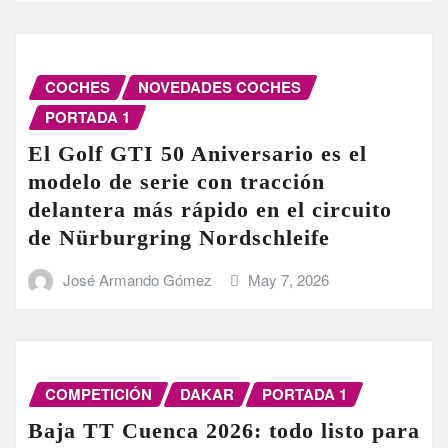
COCHES
NOVEDADES COCHES
PORTADA 1
El Golf GTI 50 Aniversario es el
modelo de serie con tracción
delantera más rápido en el circuito
de Nürburgring Nordschleife
José Armando Gómez
May 7, 2026
COMPETICIÓN
DAKAR
PORTADA 1
Baja TT Cuenca 2026: todo listo para