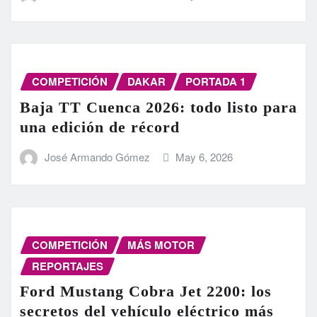
COMPETICIÓN
DAKAR
PORTADA 1
Baja TT Cuenca 2026: todo listo para
una edición de récord
José Armando Gómez
May 6, 2026
COMPETICIÓN
MÁS MOTOR
REPORTAJES
Ford Mustang Cobra Jet 2200: los
secretos del vehículo eléctrico más