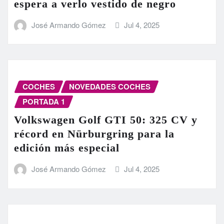
espera a verlo vestido de negro
José Armando Gómez
Jul 4, 2025
COCHES
NOVEDADES COCHES
PORTADA 1
Volkswagen Golf GTI 50: 325 CV y
récord en Nürburgring para la
edición más especial
José Armando Gómez
Jul 4, 2025