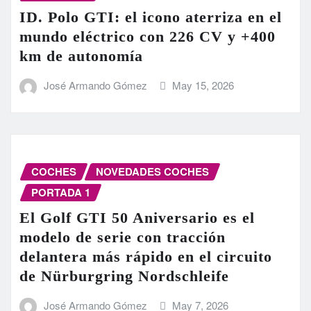
ID. Polo GTI: el icono aterriza en el
mundo eléctrico con 226 CV y +400
km de autonomía
José Armando Gómez
May 15, 2026
COCHES
NOVEDADES COCHES
PORTADA 1
El Golf GTI 50 Aniversario es el
modelo de serie con tracción
delantera más rápido en el circuito
de Nürburgring Nordschleife
José Armando Gómez
May 7, 2026