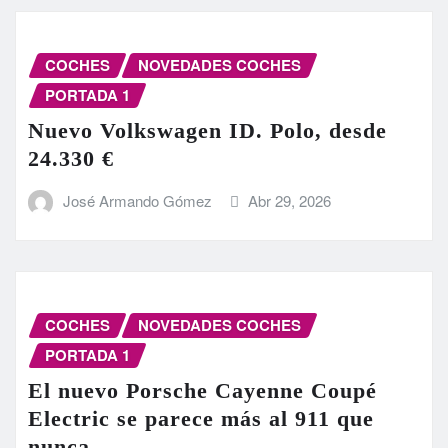
COCHES
NOVEDADES COCHES
PORTADA 1
Nuevo Volkswagen ID. Polo, desde
24.330 €
José Armando Gómez
Abr 29, 2026
COCHES
NOVEDADES COCHES
PORTADA 1
El nuevo Porsche Cayenne Coupé
Electric se parece más al 911 que
nunca