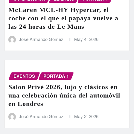
McLaren MCL-HY Hypercar, el
coche con el que el papaya vuelve a
las 24 horas de Le Mans
José Armando Gómez
May 4, 2026
EVENTOS
PORTADA 1
Salon Privé 2026, lujo y clásicos en
una celebración única del automóvil
en Londres
José Armando Gómez
May 2, 2026