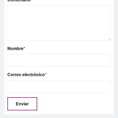
Nombre
*
Correo electrónico
*