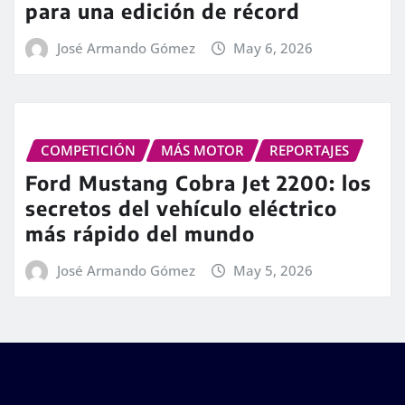
para una edición de récord
José Armando Gómez
May 6, 2026
COMPETICIÓN
MÁS MOTOR
REPORTAJES
Ford Mustang Cobra Jet 2200: los
secretos del vehículo eléctrico
más rápido del mundo
José Armando Gómez
May 5, 2026