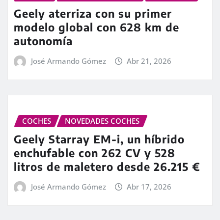
Geely aterriza con su primer
modelo global con 628 km de
autonomía
José Armando Gómez
Abr 21, 2026
COCHES
NOVEDADES COCHES
Geely Starray EM-i, un híbrido
enchufable con 262 CV y 528
litros de maletero desde 26.215 €
José Armando Gómez
Abr 17, 2026