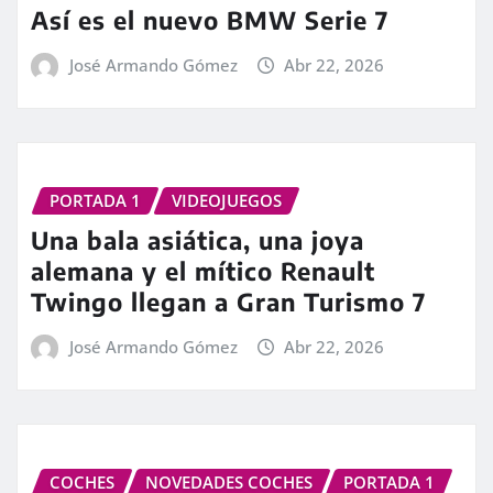
Así es el nuevo BMW Serie 7
José Armando Gómez
Abr 22, 2026
PORTADA 1
VIDEOJUEGOS
Una bala asiática, una joya
alemana y el mítico Renault
Twingo llegan a Gran Turismo 7
José Armando Gómez
Abr 22, 2026
COCHES
NOVEDADES COCHES
PORTADA 1