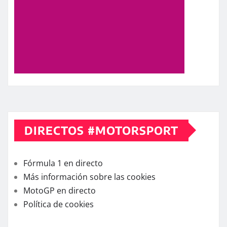
DIRECTOS #MOTORSPORT
Fórmula 1 en directo
Más información sobre las cookies
MotoGP en directo
Política de cookies