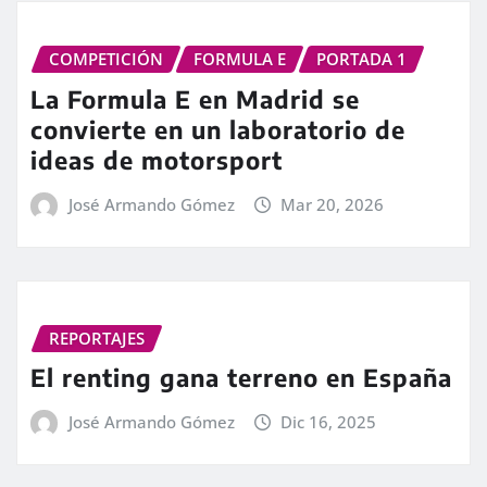
COMPETICIÓN
FORMULA E
PORTADA 1
La Formula E en Madrid se
convierte en un laboratorio de
ideas de motorsport
José Armando Gómez
Mar 20, 2026
REPORTAJES
El renting gana terreno en España
José Armando Gómez
Dic 16, 2025