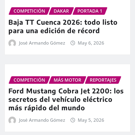
COMPETICIÓN
DAKAR
PORTADA 1
Baja TT Cuenca 2026: todo listo
para una edición de récord
José Armando Gómez
May 6, 2026
COMPETICIÓN
MÁS MOTOR
REPORTAJES
Ford Mustang Cobra Jet 2200: los
secretos del vehículo eléctrico
más rápido del mundo
José Armando Gómez
May 5, 2026