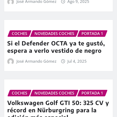
José Armando Gómez
Ago 9, 2025
COCHES
NOVEDADES COCHES
PORTADA 1
Si el Defender OCTA ya te gustó,
espera a verlo vestido de negro
José Armando Gómez
Jul 4, 2025
COCHES
NOVEDADES COCHES
PORTADA 1
Volkswagen Golf GTI 50: 325 CV y
récord en Nürburgring para la