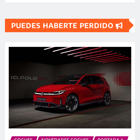
PUEDES HABERTE PERDIDO