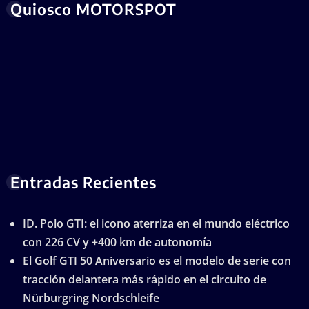
Quiosco MOTORSPOT
Entradas Recientes
ID. Polo GTI: el icono aterriza en el mundo eléctrico
con 226 CV y +400 km de autonomía
El Golf GTI 50 Aniversario es el modelo de serie con
tracción delantera más rápido en el circuito de
Nürburgring Nordschleife