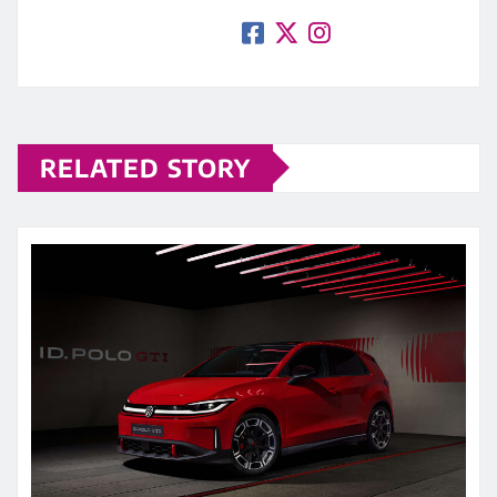
RELATED STORY