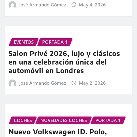
José Armando Gómez
May 4, 2026
EVENTOS
PORTADA 1
Salon Privé 2026, lujo y clásicos
en una celebración única del
automóvil en Londres
José Armando Gómez
May 2, 2026
COCHES
NOVEDADES COCHES
PORTADA 1
Nuevo Volkswagen ID. Polo,