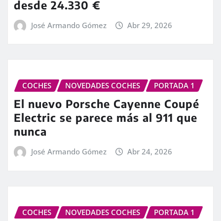
desde 24.330 €
José Armando Gómez
Abr 29, 2026
COCHES
NOVEDADES COCHES
PORTADA 1
El nuevo Porsche Cayenne Coupé
Electric se parece más al 911 que
nunca
José Armando Gómez
Abr 24, 2026
COCHES
NOVEDADES COCHES
PORTADA 1