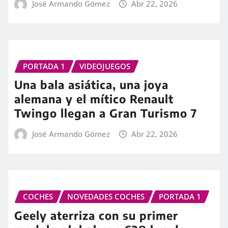
José Armando Gómez
Abr 22, 2026
PORTADA 1
VIDEOJUEGOS
Una bala asiática, una joya
alemana y el mítico Renault
Twingo llegan a Gran Turismo 7
José Armando Gómez
Abr 22, 2026
COCHES
NOVEDADES COCHES
PORTADA 1
Geely aterriza con su primer