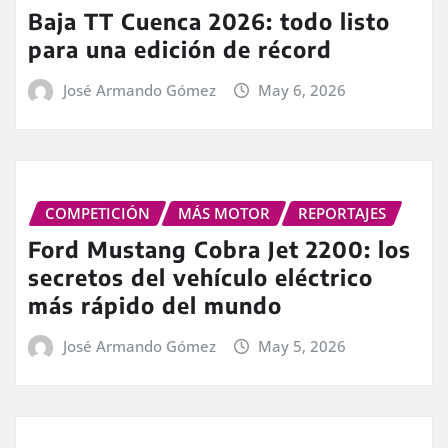
Baja TT Cuenca 2026: todo listo
para una edición de récord
José Armando Gómez
May 6, 2026
COMPETICIÓN
MÁS MOTOR
REPORTAJES
Ford Mustang Cobra Jet 2200: los
secretos del vehículo eléctrico
más rápido del mundo
José Armando Gómez
May 5, 2026