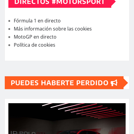
DIRECTOS #MOTORSPORT
Fórmula 1 en directo
Más información sobre las cookies
MotoGP en directo
Política de cookies
PUEDES HABERTE PERDIDO