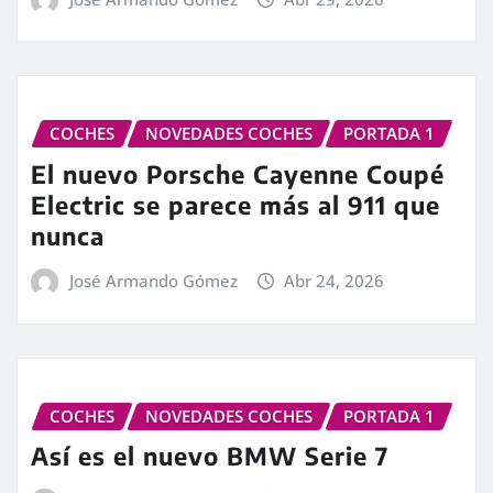
COCHES
NOVEDADES COCHES
PORTADA 1
El nuevo Porsche Cayenne Coupé
Electric se parece más al 911 que
nunca
José Armando Gómez
Abr 24, 2026
COCHES
NOVEDADES COCHES
PORTADA 1
Así es el nuevo BMW Serie 7