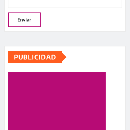
PUBLICIDAD