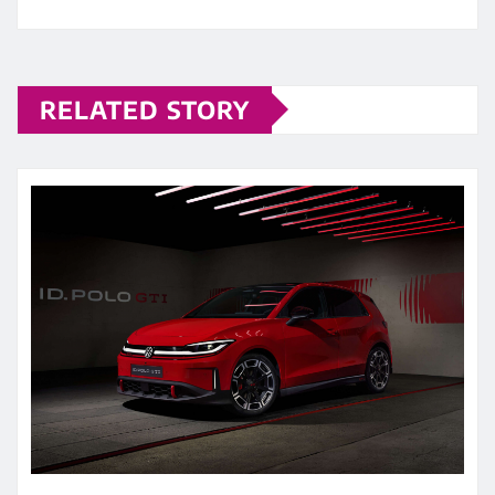
RELATED STORY