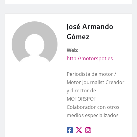
José Armando
Gómez
Web:
http://motorspot.es
Periodista de motor /
Motor Journalist Creador
y director de
MOTORSPOT
Colaborador con otros
medios especializados