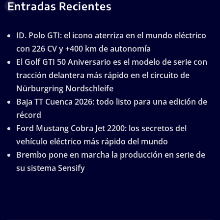
Entradas Recientes
ID. Polo GTI: el icono aterriza en el mundo eléctrico
con 226 CV y +400 km de autonomía
El Golf GTI 50 Aniversario es el modelo de serie con
tracción delantera más rápido en el circuito de
Nürburgring Nordschleife
Baja TT Cuenca 2026: todo listo para una edición de
récord
Ford Mustang Cobra Jet 2200: los secretos del
vehículo eléctrico más rápido del mundo
Brembo pone en marcha la producción en serie de
su sistema Sensify