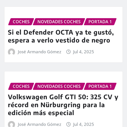
COCHES
NOVEDADES COCHES
PORTADA 1
Si el Defender OCTA ya te gustó,
espera a verlo vestido de negro
José Armando Gómez
Jul 4, 2025
COCHES
NOVEDADES COCHES
PORTADA 1
Volkswagen Golf GTI 50: 325 CV y
récord en Nürburgring para la
edición más especial
José Armando Gómez
Jul 4, 2025