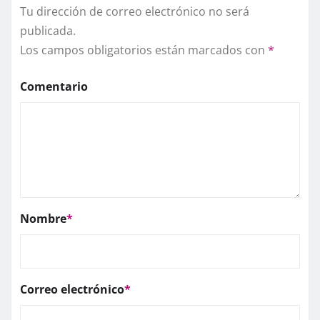
Tu dirección de correo electrónico no será
publicada.
Los campos obligatorios están marcados con
*
Comentario
Nombre
*
Correo electrónico
*