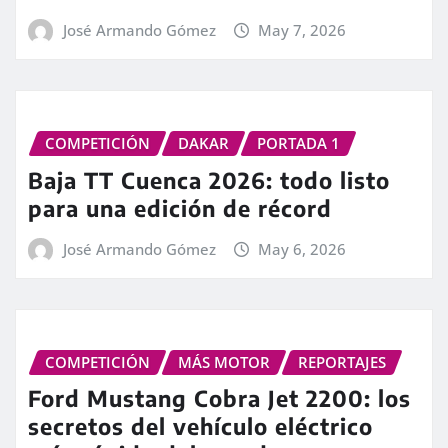
José Armando Gómez
May 7, 2026
COMPETICIÓN
DAKAR
PORTADA 1
Baja TT Cuenca 2026: todo listo
para una edición de récord
José Armando Gómez
May 6, 2026
COMPETICIÓN
MÁS MOTOR
REPORTAJES
Ford Mustang Cobra Jet 2200: los
secretos del vehículo eléctrico