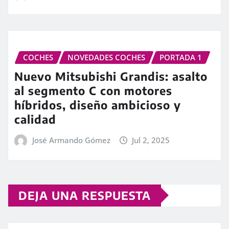
COCHES
NOVEDADES COCHES
PORTADA 1
Nuevo Mitsubishi Grandis: asalto
al segmento C con motores
híbridos, diseño ambicioso y
calidad
José Armando Gómez
Jul 2, 2025
DEJA UNA RESPUESTA