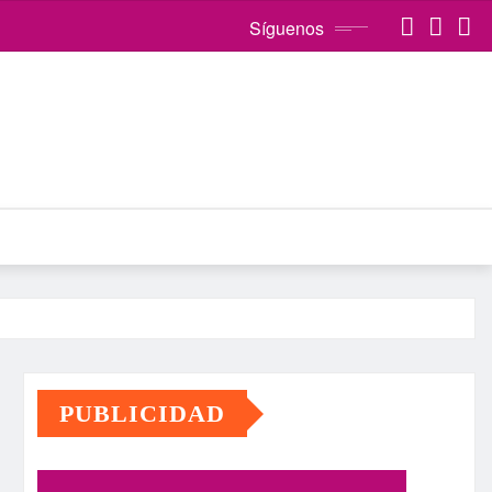
Síguenos
PUBLICIDAD