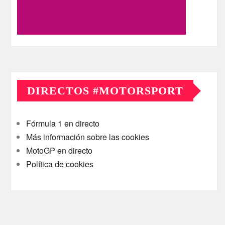
DIRECTOS #MOTORSPORT
Fórmula 1 en directo
Más información sobre las cookies
MotoGP en directo
Política de cookies