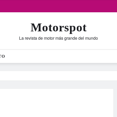
Motorspot
La revista de motor más grande del mundo
TO