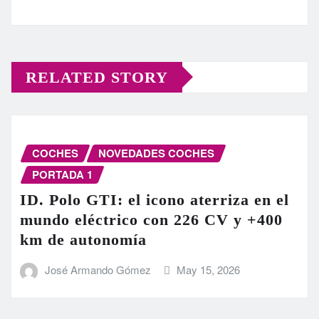
RELATED STORY
COCHES
NOVEDADES COCHES
PORTADA 1
ID. Polo GTI: el icono aterriza en el
mundo eléctrico con 226 CV y +400
km de autonomía
José Armando Gómez
May 15, 2026