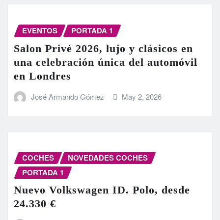
EVENTOS
PORTADA 1
Salon Privé 2026, lujo y clásicos en
una celebración única del automóvil
en Londres
José Armando Gómez
May 2, 2026
COCHES
NOVEDADES COCHES
PORTADA 1
Nuevo Volkswagen ID. Polo, desde
24.330 €