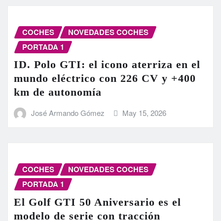
COCHES
NOVEDADES COCHES
PORTADA 1
ID. Polo GTI: el icono aterriza en el
mundo eléctrico con 226 CV y +400
km de autonomía
José Armando Gómez
May 15, 2026
COCHES
NOVEDADES COCHES
PORTADA 1
El Golf GTI 50 Aniversario es el
modelo de serie con tracción