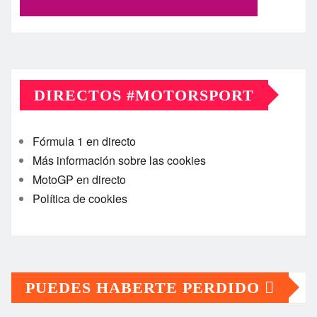
DIRECTOS #MOTORSPORT
Fórmula 1 en directo
Más información sobre las cookies
MotoGP en directo
Política de cookies
PUEDES HABERTE PERDIDO