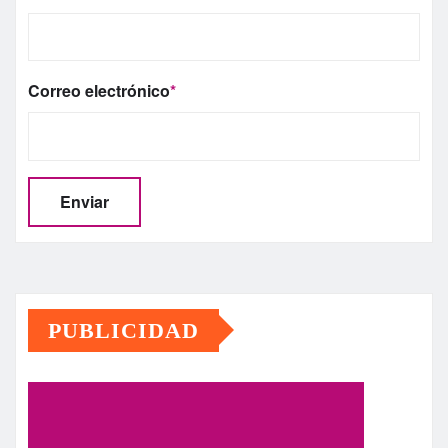
Correo electrónico
*
PUBLICIDAD