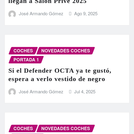
llegan a Salon Privé 2025
José Armando Gómez
Ago 9, 2025
COCHES
NOVEDADES COCHES
PORTADA 1
Si el Defender OCTA ya te gustó,
espera a verlo vestido de negro
José Armando Gómez
Jul 4, 2025
COCHES
NOVEDADES COCHES