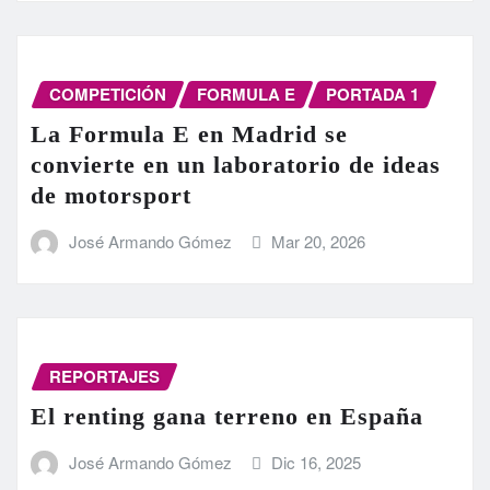
COMPETICIÓN
FORMULA E
PORTADA 1
La Formula E en Madrid se
convierte en un laboratorio de ideas
de motorsport
José Armando Gómez
Mar 20, 2026
REPORTAJES
El renting gana terreno en España
José Armando Gómez
Dic 16, 2025