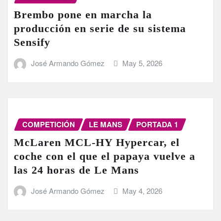
Brembo pone en marcha la
producción en serie de su sistema
Sensify
José Armando Gómez
May 5, 2026
COMPETICIÓN
LE MANS
PORTADA 1
McLaren MCL-HY Hypercar, el
coche con el que el papaya vuelve a
las 24 horas de Le Mans
José Armando Gómez
May 4, 2026