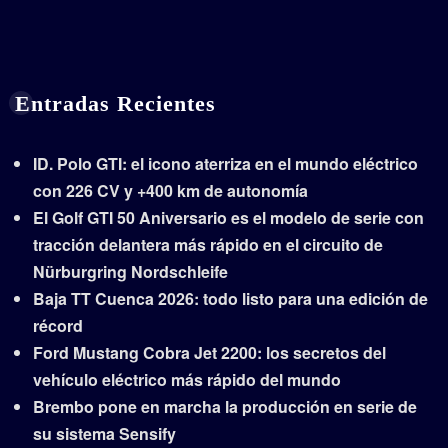
Entradas Recientes
ID. Polo GTI: el icono aterriza en el mundo eléctrico
con 226 CV y +400 km de autonomía
El Golf GTI 50 Aniversario es el modelo de serie con
tracción delantera más rápido en el circuito de
Nürburgring Nordschleife
Baja TT Cuenca 2026: todo listo para una edición de
récord
Ford Mustang Cobra Jet 2200: los secretos del
vehículo eléctrico más rápido del mundo
Brembo pone en marcha la producción en serie de
su sistema Sensify