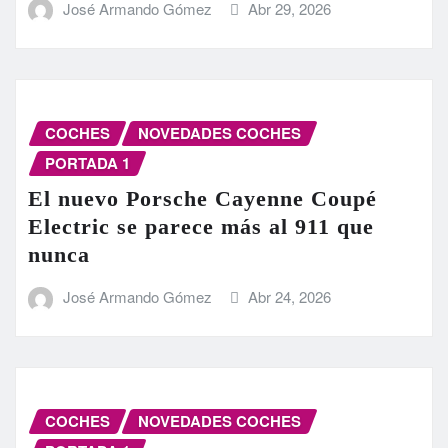
José Armando Gómez
Abr 29, 2026
COCHES
NOVEDADES COCHES
PORTADA 1
El nuevo Porsche Cayenne Coupé
Electric se parece más al 911 que
nunca
José Armando Gómez
Abr 24, 2026
COCHES
NOVEDADES COCHES