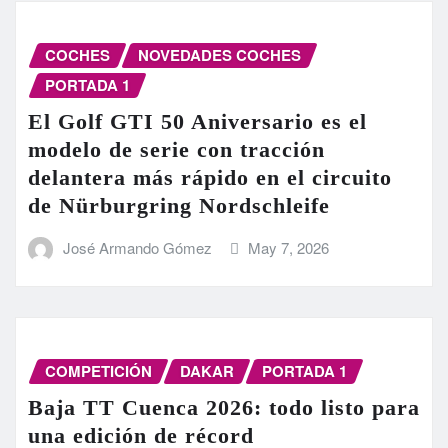
COCHES
NOVEDADES COCHES
PORTADA 1
El Golf GTI 50 Aniversario es el
modelo de serie con tracción
delantera más rápido en el circuito
de Nürburgring Nordschleife
José Armando Gómez
May 7, 2026
COMPETICIÓN
DAKAR
PORTADA 1
Baja TT Cuenca 2026: todo listo para
una edición de récord