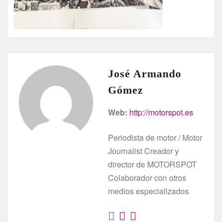
José Armando
Gómez
Web:
http://motorspot.es
Periodista de motor / Motor
Journalist Creador y
director de MOTORSPOT
Colaborador con otros
medios especializados