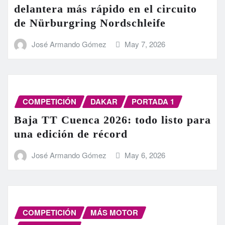
delantera más rápido en el circuito
de Nürburgring Nordschleife
José Armando Gómez
May 7, 2026
COMPETICIÓN
DAKAR
PORTADA 1
Baja TT Cuenca 2026: todo listo para
una edición de récord
José Armando Gómez
May 6, 2026
COMPETICIÓN
MÁS MOTOR