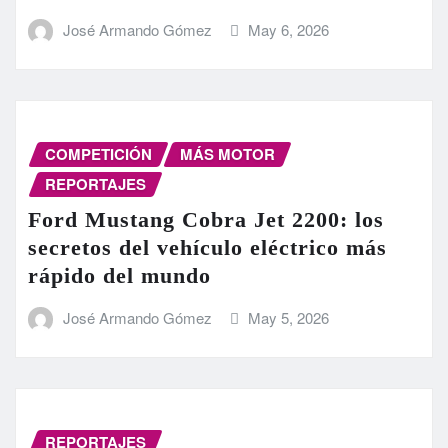
José Armando Gómez
May 6, 2026
COMPETICIÓN
MÁS MOTOR
REPORTAJES
Ford Mustang Cobra Jet 2200: los
secretos del vehículo eléctrico más
rápido del mundo
José Armando Gómez
May 5, 2026
REPORTAJES