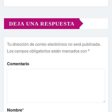
DEJA UNA RESPUESTA
Tu dirección de correo electrónico no será publicada.
Los campos obligatorios están marcados con
*
Comentario
Nombre
*