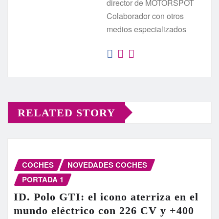
director de MOTORSPOT
Colaborador con otros
medios especializados
RELATED STORY
COCHES
NOVEDADES COCHES
PORTADA 1
ID. Polo GTI: el icono aterriza en el
mundo eléctrico con 226 CV y +400