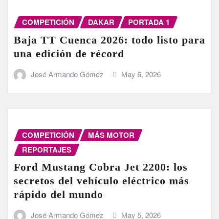
COMPETICIÓN
DAKAR
PORTADA 1
Baja TT Cuenca 2026: todo listo para
una edición de récord
José Armando Gómez
May 6, 2026
COMPETICIÓN
MÁS MOTOR
REPORTAJES
Ford Mustang Cobra Jet 2200: los
secretos del vehículo eléctrico más
rápido del mundo
José Armando Gómez
May 5, 2026