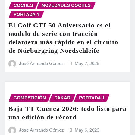
COCHES
NOVEDADES COCHES
PORTADA 1
El Golf GTI 50 Aniversario es el
modelo de serie con tracción
delantera más rápido en el circuito
de Nürburgring Nordschleife
José Armando Gómez
May 7, 2026
COMPETICIÓN
DAKAR
PORTADA 1
Baja TT Cuenca 2026: todo listo para
una edición de récord
José Armando Gómez
May 6, 2026