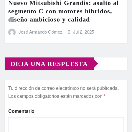
Nuevo Mitsubishi Grandis: asalto al
segmento C con motores híbridos,
diseño ambicioso y calidad
José Armando Gómez
Jul 2, 2025
DEJA UNA RESPUESTA
Tu dirección de correo electrónico no será publicada.
Los campos obligatorios están marcados con
*
Comentario