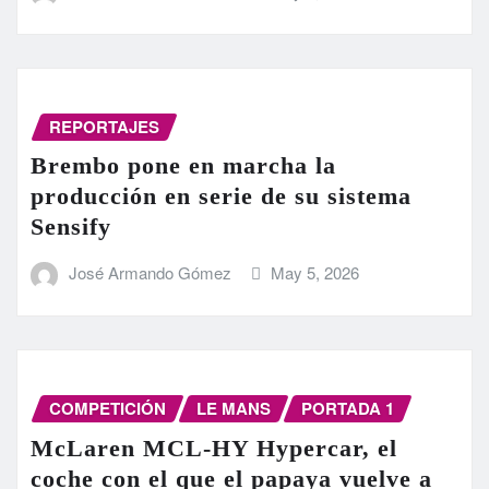
REPORTAJES
Brembo pone en marcha la
producción en serie de su sistema
Sensify
José Armando Gómez
May 5, 2026
COMPETICIÓN
LE MANS
PORTADA 1
McLaren MCL-HY Hypercar, el
coche con el que el papaya vuelve a