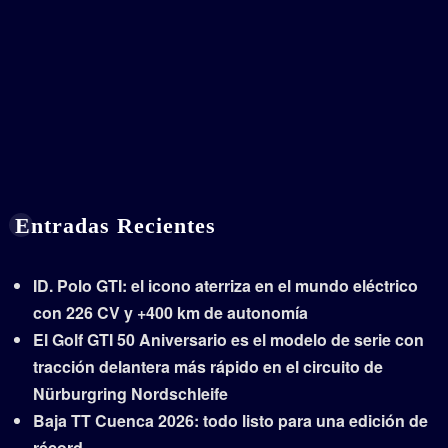
Entradas Recientes
ID. Polo GTI: el icono aterriza en el mundo eléctrico
con 226 CV y +400 km de autonomía
El Golf GTI 50 Aniversario es el modelo de serie con
tracción delantera más rápido en el circuito de
Nürburgring Nordschleife
Baja TT Cuenca 2026: todo listo para una edición de
récord