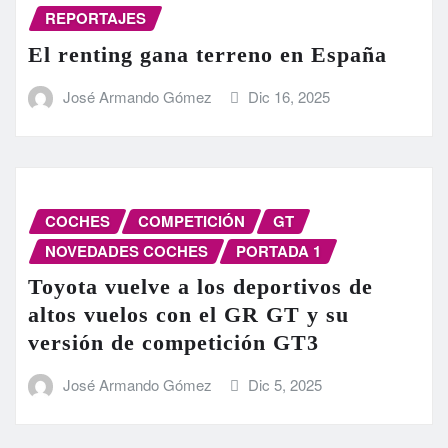
REPORTAJES
El renting gana terreno en España
José Armando Gómez
Dic 16, 2025
COCHES
COMPETICIÓN
GT
NOVEDADES COCHES
PORTADA 1
Toyota vuelve a los deportivos de
altos vuelos con el GR GT y su
versión de competición GT3
José Armando Gómez
Dic 5, 2025