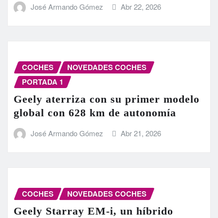
José Armando Gómez
Abr 22, 2026
COCHES
NOVEDADES COCHES
PORTADA 1
Geely aterriza con su primer modelo
global con 628 km de autonomía
José Armando Gómez
Abr 21, 2026
COCHES
NOVEDADES COCHES
Geely Starray EM-i, un híbrido