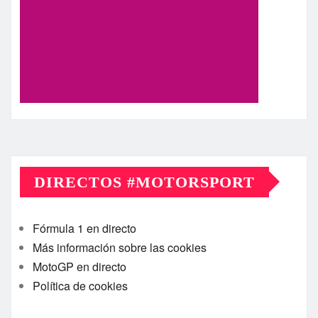
DIRECTOS #MOTORSPORT
Fórmula 1 en directo
Más información sobre las cookies
MotoGP en directo
Política de cookies