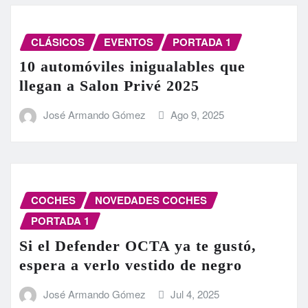
CLÁSICOS
EVENTOS
PORTADA 1
10 automóviles inigualables que
llegan a Salon Privé 2025
José Armando Gómez
Ago 9, 2025
COCHES
NOVEDADES COCHES
PORTADA 1
Si el Defender OCTA ya te gustó,
espera a verlo vestido de negro
José Armando Gómez
Jul 4, 2025