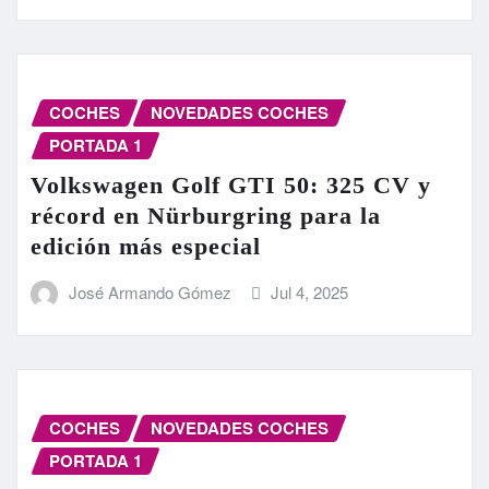
COCHES
NOVEDADES COCHES
PORTADA 1
Volkswagen Golf GTI 50: 325 CV y
récord en Nürburgring para la
edición más especial
José Armando Gómez
Jul 4, 2025
COCHES
NOVEDADES COCHES
PORTADA 1