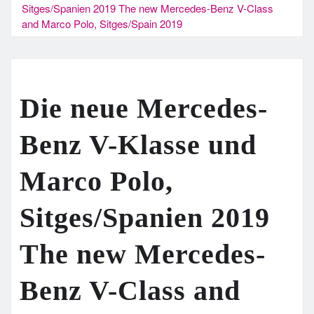
Sitges/Spanien 2019 The new Mercedes-Benz V-Class
and Marco Polo, Sitges/Spain 2019
Die neue Mercedes-
Benz V-Klasse und
Marco Polo,
Sitges/Spanien 2019
The new Mercedes-
Benz V-Class and