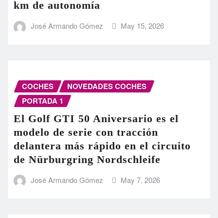
km de autonomía
José Armando Gómez
May 15, 2026
COCHES
NOVEDADES COCHES
PORTADA 1
El Golf GTI 50 Aniversario es el
modelo de serie con tracción
delantera más rápido en el circuito
de Nürburgring Nordschleife
José Armando Gómez
May 7, 2026