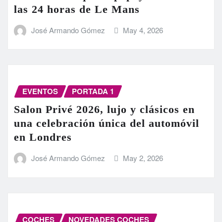
las 24 horas de Le Mans
José Armando Gómez
May 4, 2026
EVENTOS
PORTADA 1
Salon Privé 2026, lujo y clásicos en
una celebración única del automóvil
en Londres
José Armando Gómez
May 2, 2026
COCHES
NOVEDADES COCHES