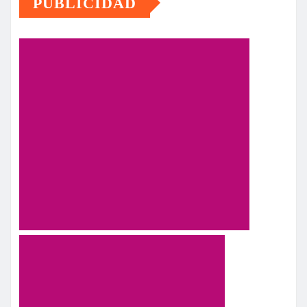
PUBLICIDAD