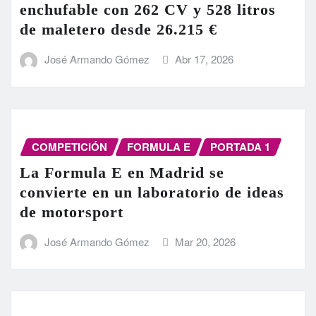
enchufable con 262 CV y 528 litros
de maletero desde 26.215 €
José Armando Gómez
Abr 17, 2026
COMPETICIÓN
FORMULA E
PORTADA 1
La Formula E en Madrid se
convierte en un laboratorio de ideas
de motorsport
José Armando Gómez
Mar 20, 2026