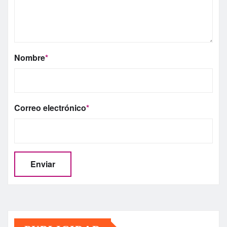
Nombre
*
Correo electrónico
*