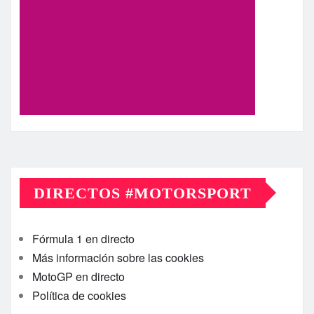
DIRECTOS #MOTORSPORT
Fórmula 1 en directo
Más información sobre las cookies
MotoGP en directo
Política de cookies