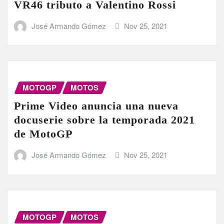
VR46 tributo a Valentino Rossi
José Armando Gómez
Nov 25, 2021
MOTOGP
MOTOS
Prime Video anuncia una nueva
docuserie sobre la temporada 2021
de MotoGP
José Armando Gómez
Nov 25, 2021
MOTOGP
MOTOS