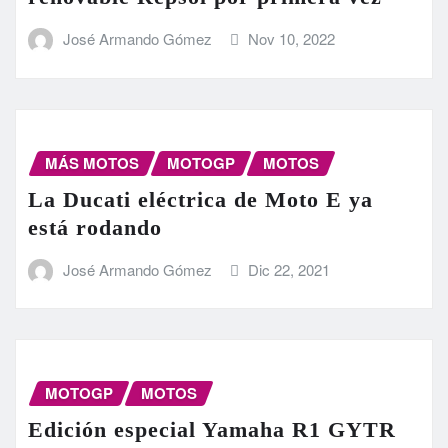
José Armando Gómez
Nov 10, 2022
MÁS MOTOS
MOTOGP
MOTOS
La Ducati eléctrica de Moto E ya
está rodando
José Armando Gómez
Dic 22, 2021
MOTOGP
MOTOS
Edición especial Yamaha R1 GYTR