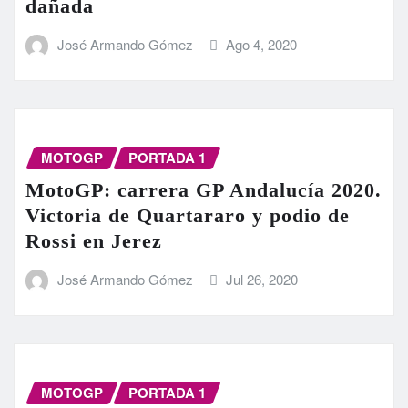
dañada
José Armando Gómez
Ago 4, 2020
MOTOGP
PORTADA 1
MotoGP: carrera GP Andalucía 2020.
Victoria de Quartararo y podio de
Rossi en Jerez
José Armando Gómez
Jul 26, 2020
MOTOGP
PORTADA 1