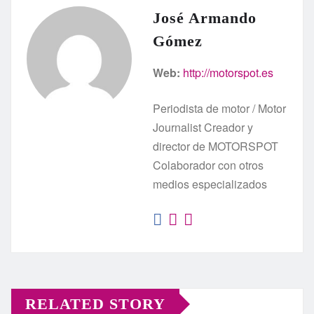
José Armando
Gómez
Web:
http://motorspot.es
Periodista de motor / Motor
Journalist Creador y
director de MOTORSPOT
Colaborador con otros
medios especializados
RELATED STORY