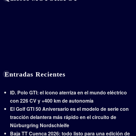
Entradas Recientes
ID. Polo GTI: el icono aterriza en el mundo eléctrico
con 226 CV y +400 km de autonomía
El Golf GTI 50 Aniversario es el modelo de serie con
tracción delantera más rápido en el circuito de
Nürburgring Nordschleife
Baja TT Cuenca 2026: todo listo para una edición de