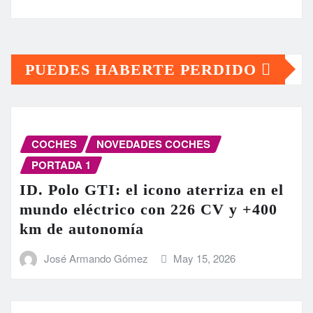
PUEDES HABERTE PERDIDO
COCHES
NOVEDADES COCHES
PORTADA 1
ID. Polo GTI: el icono aterriza en el
mundo eléctrico con 226 CV y +400
km de autonomía
José Armando Gómez
May 15, 2026