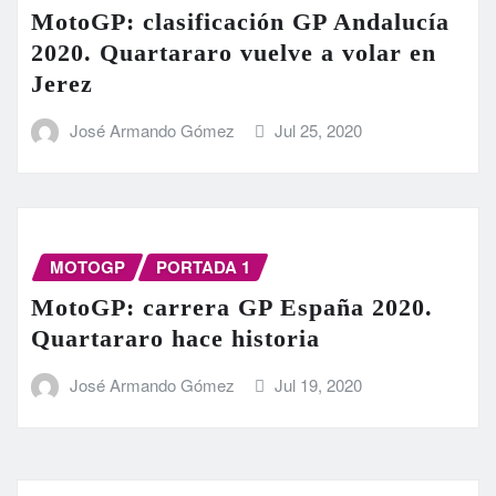
MotoGP: clasificación GP Andalucía
2020. Quartararo vuelve a volar en
Jerez
José Armando Gómez
Jul 25, 2020
MOTOGP
PORTADA 1
MotoGP: carrera GP España 2020.
Quartararo hace historia
José Armando Gómez
Jul 19, 2020