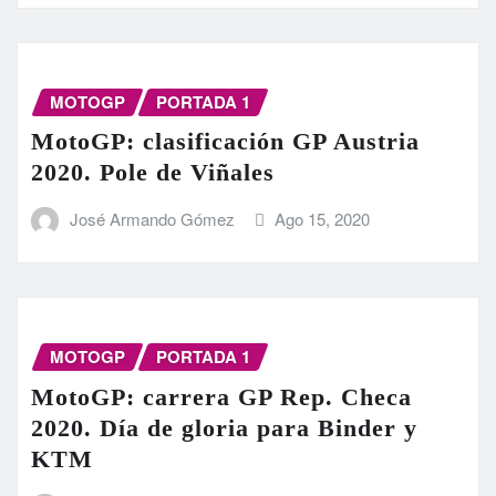
MOTOGP
PORTADA 1
MotoGP: clasificación GP Austria
2020. Pole de Viñales
José Armando Gómez
Ago 15, 2020
MOTOGP
PORTADA 1
MotoGP: carrera GP Rep. Checa
2020. Día de gloria para Binder y
KTM