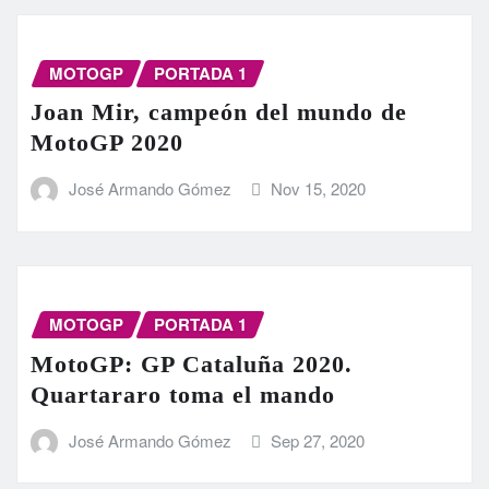
MOTOGP
PORTADA 1
Joan Mir, campeón del mundo de
MotoGP 2020
José Armando Gómez
Nov 15, 2020
MOTOGP
PORTADA 1
MotoGP: GP Cataluña 2020.
Quartararo toma el mando
José Armando Gómez
Sep 27, 2020