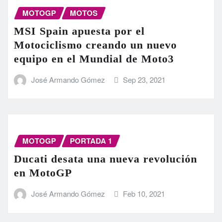
MOTOGP
MOTOS
MSI Spain apuesta por el
Motociclismo creando un nuevo
equipo en el Mundial de Moto3
José Armando Gómez
Sep 23, 2021
MOTOGP
PORTADA 1
Ducati desata una nueva revolución
en MotoGP
José Armando Gómez
Feb 10, 2021