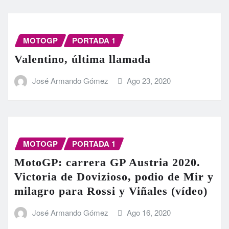
MOTOGP
PORTADA 1
Valentino, última llamada
José Armando Gómez
Ago 23, 2020
MOTOGP
PORTADA 1
MotoGP: carrera GP Austria 2020.
Victoria de Dovizioso, podio de Mir y
milagro para Rossi y Viñales (vídeo)
José Armando Gómez
Ago 16, 2020