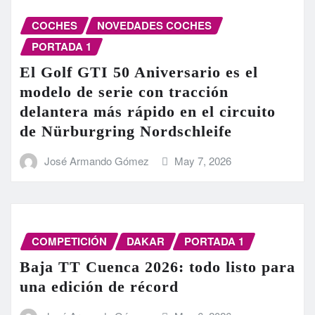
COCHES
NOVEDADES COCHES
PORTADA 1
El Golf GTI 50 Aniversario es el
modelo de serie con tracción
delantera más rápido en el circuito
de Nürburgring Nordschleife
José Armando Gómez
May 7, 2026
COMPETICIÓN
DAKAR
PORTADA 1
Baja TT Cuenca 2026: todo listo para
una edición de récord