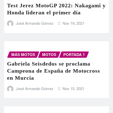
Test Jerez MotoGP 2022: Nakagami y
Honda lideran el primer día
José Armando Gómez
Nov 19, 2021
MÁS MOTOS
MOTOS
PORTADA 1
Gabriela Seisdedos se proclama
Campeona de España de Motocross
en Murcia
José Armando Gómez
Nov 15, 2021