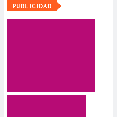
PUBLICIDAD