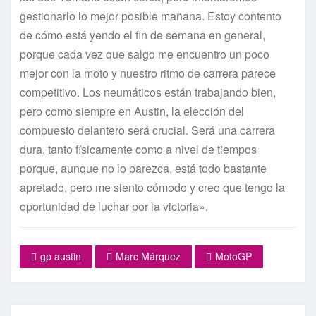
gestionarlo lo mejor posible mañana. Estoy contento
de cómo está yendo el fin de semana en general,
porque cada vez que salgo me encuentro un poco
mejor con la moto y nuestro ritmo de carrera parece
competitivo. Los neumáticos están trabajando bien,
pero como siempre en Austin, la elección del
compuesto delantero será crucial. Será una carrera
dura, tanto físicamente como a nivel de tiempos
porque, aunque no lo parezca, está todo bastante
apretado, pero me siento cómodo y creo que tengo la
oportunidad de luchar por la victoria».
gp austin
Marc Márquez
MotoGP