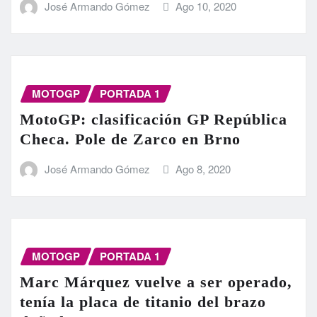
José Armando Gómez
Ago 10, 2020
MOTOGP
PORTADA 1
MotoGP: clasificación GP República
Checa. Pole de Zarco en Brno
José Armando Gómez
Ago 8, 2020
MOTOGP
PORTADA 1
Marc Márquez vuelve a ser operado,
tenía la placa de titanio del brazo