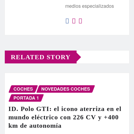
medios especializados
RELATED STORY
COCHES
NOVEDADES COCHES
PORTADA 1
ID. Polo GTI: el icono aterriza en el
mundo eléctrico con 226 CV y +400
km de autonomía