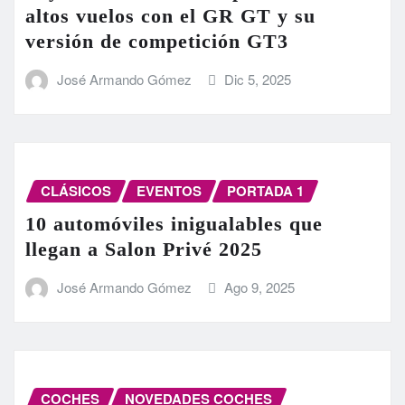
altos vuelos con el GR GT y su
versión de competición GT3
José Armando Gómez
Dic 5, 2025
CLÁSICOS
EVENTOS
PORTADA 1
10 automóviles inigualables que
llegan a Salon Privé 2025
José Armando Gómez
Ago 9, 2025
COCHES
NOVEDADES COCHES