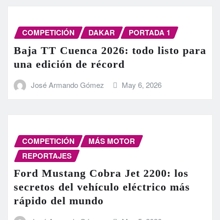
COMPETICIÓN
DAKAR
PORTADA 1
Baja TT Cuenca 2026: todo listo para
una edición de récord
José Armando Gómez
May 6, 2026
COMPETICIÓN
MÁS MOTOR
REPORTAJES
Ford Mustang Cobra Jet 2200: los
secretos del vehículo eléctrico más
rápido del mundo