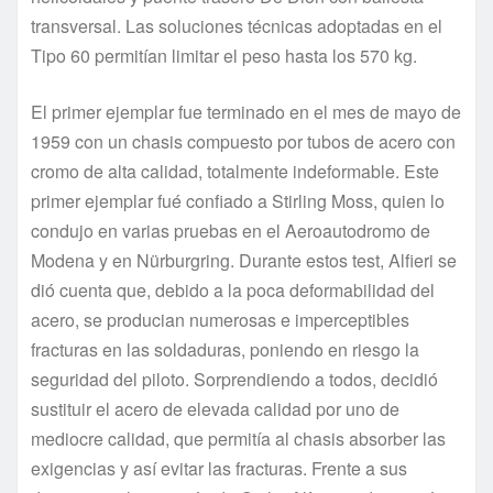
transversal. Las soluciones técnicas adoptadas en el
Tipo 60 permitían limitar el peso hasta los 570 kg.
El primer ejemplar fue terminado en el mes de mayo de
1959 con un chasis compuesto por tubos de acero con
cromo de alta calidad, totalmente indeformable. Este
primer ejemplar fué confiado a Stirling Moss, quien lo
condujo en varias pruebas en el Aeroautodromo de
Modena y en Nürburgring. Durante estos test, Alfieri se
dió cuenta que, debido a la poca deformabilidad del
acero, se producian numerosas e imperceptibles
fracturas en las soldaduras, poniendo en riesgo la
seguridad del piloto. Sorprendiendo a todos, decidió
sustituir el acero de elevada calidad por uno de
mediocre calidad, que permitía al chasis absorber las
exigencias y así evitar las fracturas. Frente a sus