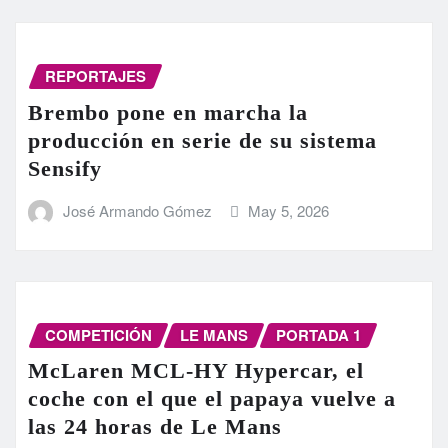
REPORTAJES
Brembo pone en marcha la
producción en serie de su sistema
Sensify
José Armando Gómez
May 5, 2026
COMPETICIÓN
LE MANS
PORTADA 1
McLaren MCL-HY Hypercar, el
coche con el que el papaya vuelve a
las 24 horas de Le Mans