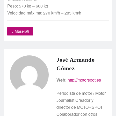
Peso: 570 kg – 600 kg
Velocidad máxima; 270 km/h – 285 km/h
Maserati
José Armando
Gómez
Web:
http://motorspot.es
Periodista de motor / Motor
Journalist Creador y
director de MOTORSPOT
Colaborador con otros