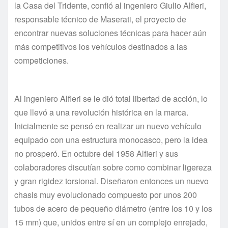
la Casa del Tridente, confió al ingeniero Giulio Alfieri,
responsable técnico de Maserati, el proyecto de
encontrar nuevas soluciones técnicas para hacer aún
más competitivos los vehículos destinados a las
competiciones.
Al ingeniero Alfieri se le dió total libertad de acción, lo
que llevó a una revolución histórica en la marca.
Inicialmente se pensó en realizar un nuevo vehículo
equipado con una estructura monocasco, pero la idea
no prosperó. En octubre del 1958 Alfieri y sus
colaboradores discutían sobre como combinar ligereza
y gran rigidez torsional. Diseñaron entonces un nuevo
chasis muy evolucionado compuesto por unos 200
tubos de acero de pequeño diámetro (entre los 10 y los
15 mm) que, unidos entre sí en un complejo enrejado,