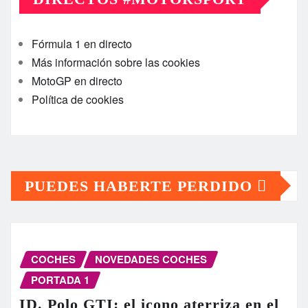
Fórmula 1 en directo
Más información sobre las cookies
MotoGP en directo
Política de cookies
PUEDES HABERTE PERDIDO
COCHES
NOVEDADES COCHES
PORTADA 1
ID. Polo GTI: el icono aterriza en el