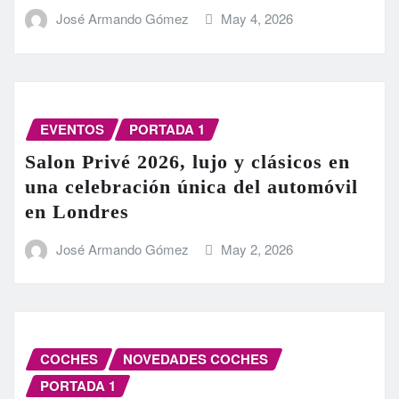
José Armando Gómez
May 4, 2026
EVENTOS
PORTADA 1
Salon Privé 2026, lujo y clásicos en
una celebración única del automóvil
en Londres
José Armando Gómez
May 2, 2026
COCHES
NOVEDADES COCHES
PORTADA 1