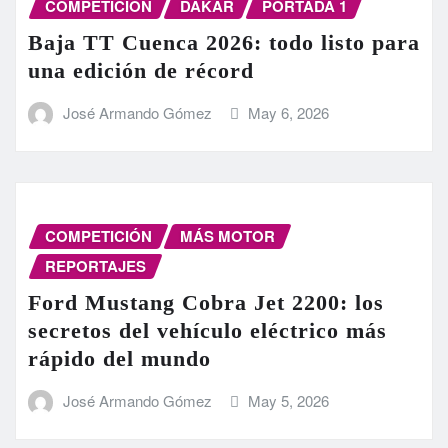
COMPETICIÓN
DAKAR
PORTADA 1
Baja TT Cuenca 2026: todo listo para
una edición de récord
José Armando Gómez
May 6, 2026
COMPETICIÓN
MÁS MOTOR
REPORTAJES
Ford Mustang Cobra Jet 2200: los
secretos del vehículo eléctrico más
rápido del mundo
José Armando Gómez
May 5, 2026