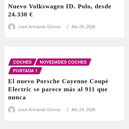
Nuevo Volkswagen ID. Polo, desde
24.330 €
José Armando Gómez
Abr 29, 2026
COCHES
NOVEDADES COCHES
PORTADA 1
El nuevo Porsche Cayenne Coupé
Electric se parece más al 911 que
nunca
José Armando Gómez
Abr 24, 2026