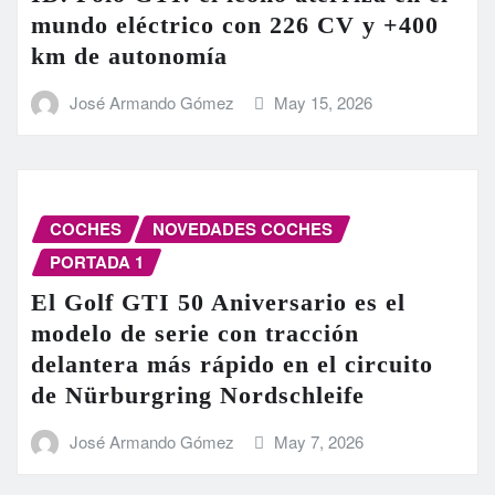
mundo eléctrico con 226 CV y +400
km de autonomía
José Armando Gómez
May 15, 2026
COCHES
NOVEDADES COCHES
PORTADA 1
El Golf GTI 50 Aniversario es el
modelo de serie con tracción
delantera más rápido en el circuito
de Nürburgring Nordschleife
José Armando Gómez
May 7, 2026