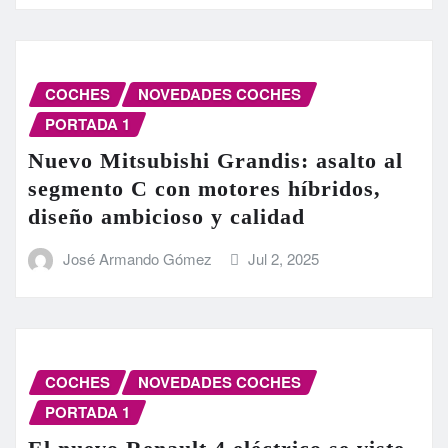
COCHES
NOVEDADES COCHES
PORTADA 1
Nuevo Mitsubishi Grandis: asalto al
segmento C con motores híbridos,
diseño ambicioso y calidad
José Armando Gómez
Jul 2, 2025
COCHES
NOVEDADES COCHES
PORTADA 1