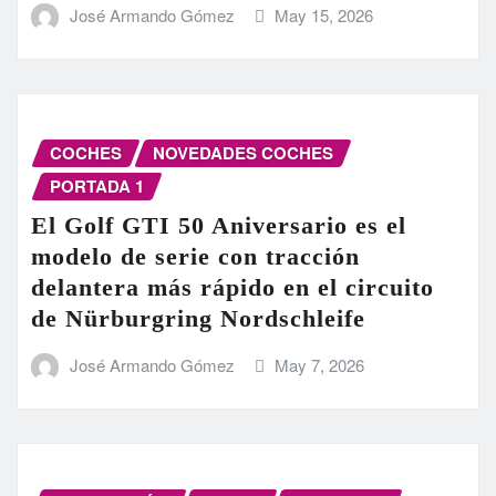
José Armando Gómez
May 15, 2026
COCHES
NOVEDADES COCHES
PORTADA 1
El Golf GTI 50 Aniversario es el
modelo de serie con tracción
delantera más rápido en el circuito
de Nürburgring Nordschleife
José Armando Gómez
May 7, 2026