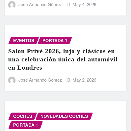
José Armando Gómez
May 4, 2026
EVENTOS
PORTADA 1
Salon Privé 2026, lujo y clásicos en
una celebración única del automóvil
en Londres
José Armando Gómez
May 2, 2026
COCHES
NOVEDADES COCHES
PORTADA 1