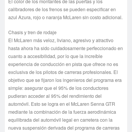
El color de los montantes de las puertas y los
calibradores de los frenos se pueden especificar en
azul Azura, rojo o naranja McLaren sin costo adicional.
Chasis y tren de rodaje
El McLaren más veloz, liviano, agresivo y atractivo
hasta ahora ha sido cuidadosamente perfeccionado en
cuanto a accesibilidad, por lo que la increíble
experiencia de conducción en pista que ofrece no es
exclusiva de los pilotos de carreras profesionales. El
objetivo que se fijaron los ingenieros del programa era
simple: asegurar que el 95% de los conductores
pudieran acceder al 95% del rendimiento del
automóvil. Esto se logra en el McLaren Senna GTR
mediante la combinación de la fuerza aerodinámica
equilibrada del automóvil legal en carretera con la
nueva suspensión derivada del programa de carreras