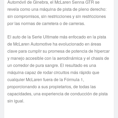
Automóvil de Ginebra, el McLaren Senna GTR se
revela como una máquina de pista de pleno derecho:
sin compromisos, sin restricciones y sin restricciones
por las normas de carretera o de carreras.
El auto de la Serie Ultimate más enfocado en la pista
de McLaren Automotive ha evolucionado en áreas
clave para cumplir su promesa de potencia de hipercar
y manejo accesible con la aerodinámica y el chasis de
un corredor de pura sangre. El resultado es una
máquina capaz de rodar circuitos más rápido que
cualquier McLaren fuera de la Fórmula 1,
proporcionando a sus propietarios, de todas las
capacidades, una experiencia de conducción de pista
sin igual.