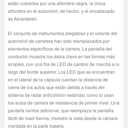
están cubiertos por una alfombra negra, la única
alfombra en el automóvil, de hecho, y el encabezado
es Alcantara®.
El conjunto de instrumentos plegables y el volante del
automóvil de carretera han sido reemplazados por
elementos específicos de la carrera. La pantalla del
conductor muestra los datos clave en las formas más
simples, con una fila de LED de cambio de marcha a lo
largo del borde superior. Los LED que se encuentran
en el lateral de la cápsula cuentan la distancia de
cierre de los autos que están detrás a través del
sistema de radar anticolisión estándar, como lo usan
los autos de carrera de resistencia de primer nivel. Una
pantalla central adicional, que reemplaza la pantalla
táctil de road-Senna, muestra la vista desde la cámara
montada en la parte trasera.