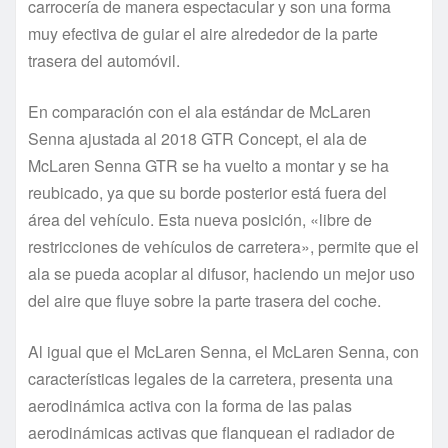
carrocería de manera espectacular y son una forma
muy efectiva de guiar el aire alrededor de la parte
trasera del automóvil.
En comparación con el ala estándar de McLaren
Senna ajustada al 2018 GTR Concept, el ala de
McLaren Senna GTR se ha vuelto a montar y se ha
reubicado, ya que su borde posterior está fuera del
área del vehículo. Esta nueva posición, «libre de
restricciones de vehículos de carretera», permite que el
ala se pueda acoplar al difusor, haciendo un mejor uso
del aire que fluye sobre la parte trasera del coche.
Al igual que el McLaren Senna, el McLaren Senna, con
características legales de la carretera, presenta una
aerodinámica activa con la forma de las palas
aerodinámicas activas que flanquean el radiador de