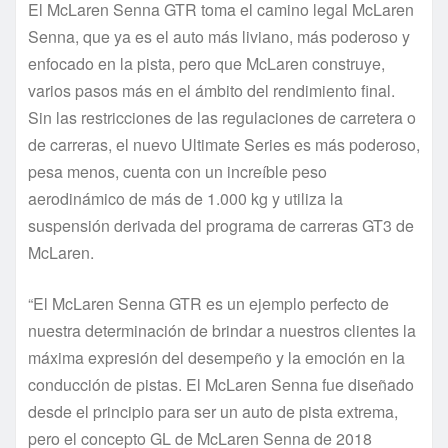
El McLaren Senna GTR toma el camino legal McLaren
Senna, que ya es el auto más liviano, más poderoso y
enfocado en la pista, pero que McLaren construye,
varios pasos más en el ámbito del rendimiento final.
Sin las restricciones de las regulaciones de carretera o
de carreras, el nuevo Ultimate Series es más poderoso,
pesa menos, cuenta con un increíble peso
aerodinámico de más de 1.000 kg y utiliza la
suspensión derivada del programa de carreras GT3 de
McLaren.
“El McLaren Senna GTR es un ejemplo perfecto de
nuestra determinación de brindar a nuestros clientes la
máxima expresión del desempeño y la emoción en la
conducción de pistas. El McLaren Senna fue diseñado
desde el principio para ser un auto de pista extrema,
pero el concepto GL de McLaren Senna de 2018