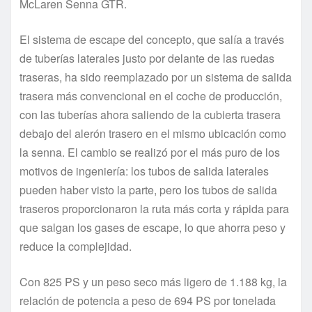
McLaren Senna GTR.
El sistema de escape del concepto, que salía a través
de tuberías laterales justo por delante de las ruedas
traseras, ha sido reemplazado por un sistema de salida
trasera más convencional en el coche de producción,
con las tuberías ahora saliendo de la cubierta trasera
debajo del alerón trasero en el mismo ubicación como
la senna. El cambio se realizó por el más puro de los
motivos de ingeniería: los tubos de salida laterales
pueden haber visto la parte, pero los tubos de salida
traseros proporcionaron la ruta más corta y rápida para
que salgan los gases de escape, lo que ahorra peso y
reduce la complejidad.
Con 825 PS y un peso seco más ligero de 1.188 kg, la
relación de potencia a peso de 694 PS por tonelada