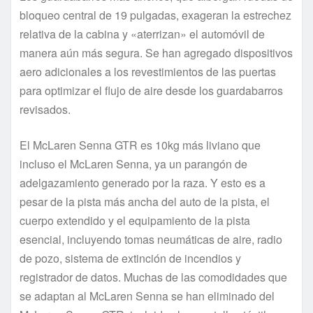
bloqueo central de 19 pulgadas, exageran la estrechez
relativa de la cabina y «aterrizan» el automóvil de
manera aún más segura. Se han agregado dispositivos
aero adicionales a los revestimientos de las puertas
para optimizar el flujo de aire desde los guardabarros
revisados.
El McLaren Senna GTR es 10kg más liviano que
incluso el McLaren Senna, ya un parangón de
adelgazamiento generado por la raza. Y esto es a
pesar de la pista más ancha del auto de la pista, el
cuerpo extendido y el equipamiento de la pista
esencial, incluyendo tomas neumáticas de aire, radio
de pozo, sistema de extinción de incendios y
registrador de datos. Muchas de las comodidades que
se adaptan al McLaren Senna se han eliminado del