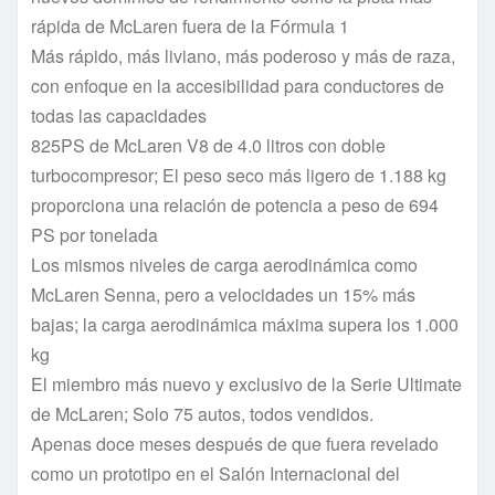
rápida de McLaren fuera de la Fórmula 1
Más rápido, más liviano, más poderoso y más de raza,
con enfoque en la accesibilidad para conductores de
todas las capacidades
825PS de McLaren V8 de 4.0 litros con doble
turbocompresor; El peso seco más ligero de 1.188 kg
proporciona una relación de potencia a peso de 694
PS por tonelada
Los mismos niveles de carga aerodinámica como
McLaren Senna, pero a velocidades un 15% más
bajas; la carga aerodinámica máxima supera los 1.000
kg
El miembro más nuevo y exclusivo de la Serie Ultimate
de McLaren; Solo 75 autos, todos vendidos.
Apenas doce meses después de que fuera revelado
como un prototipo en el Salón Internacional del