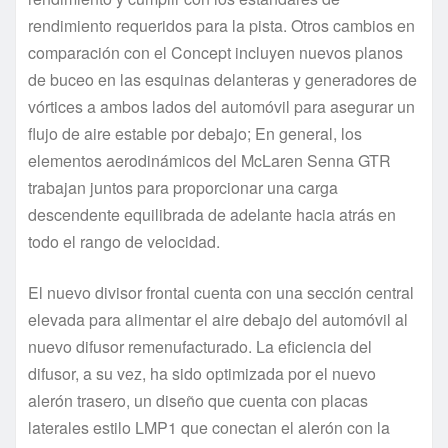
rendimiento requeridos para la pista. Otros cambios en
comparación con el Concept incluyen nuevos planos
de buceo en las esquinas delanteras y generadores de
vórtices a ambos lados del automóvil para asegurar un
flujo de aire estable por debajo; En general, los
elementos aerodinámicos del McLaren Senna GTR
trabajan juntos para proporcionar una carga
descendente equilibrada de adelante hacia atrás en
todo el rango de velocidad.
El nuevo divisor frontal cuenta con una sección central
elevada para alimentar el aire debajo del automóvil al
nuevo difusor remenufacturado. La eficiencia del
difusor, a su vez, ha sido optimizada por el nuevo
alerón trasero, un diseño que cuenta con placas
laterales estilo LMP1 que conectan el alerón con la