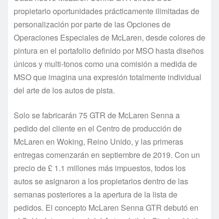
propietario oportunidades prácticamente ilimitadas de
personalización por parte de las Opciones de
Operaciones Especiales de McLaren, desde colores de
pintura en el portafolio definido por MSO hasta diseños
únicos y multi-tonos como una comisión a medida de
MSO que imagina una expresión totalmente individual
del arte de los autos de pista.
Solo se fabricarán 75 GTR de McLaren Senna a
pedido del cliente en el Centro de producción de
McLaren en Woking, Reino Unido, y las primeras
entregas comenzarán en septiembre de 2019. Con un
precio de £ 1.1 millones más impuestos, todos los
autos se asignaron a los propietarios dentro de las
semanas posteriores a la apertura de la lista de
pedidos. El concepto McLaren Senna GTR debutó en