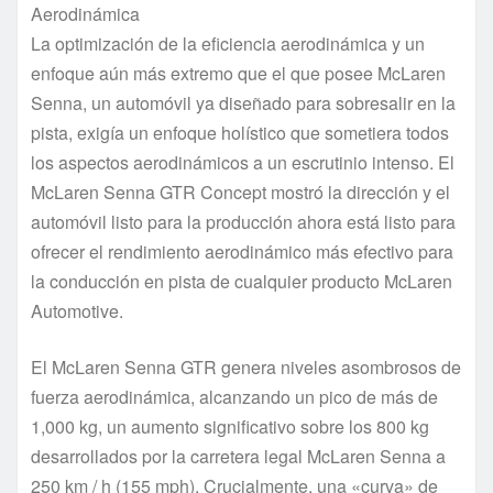
Aerodinámica
La optimización de la eficiencia aerodinámica y un
enfoque aún más extremo que el que posee McLaren
Senna, un automóvil ya diseñado para sobresalir en la
pista, exigía un enfoque holístico que sometiera todos
los aspectos aerodinámicos a un escrutinio intenso. El
McLaren Senna GTR Concept mostró la dirección y el
automóvil listo para la producción ahora está listo para
ofrecer el rendimiento aerodinámico más efectivo para
la conducción en pista de cualquier producto McLaren
Automotive.
El McLaren Senna GTR genera niveles asombrosos de
fuerza aerodinámica, alcanzando un pico de más de
1,000 kg, un aumento significativo sobre los 800 kg
desarrollados por la carretera legal McLaren Senna a
250 km / h (155 mph). Crucialmente, una «curva» de