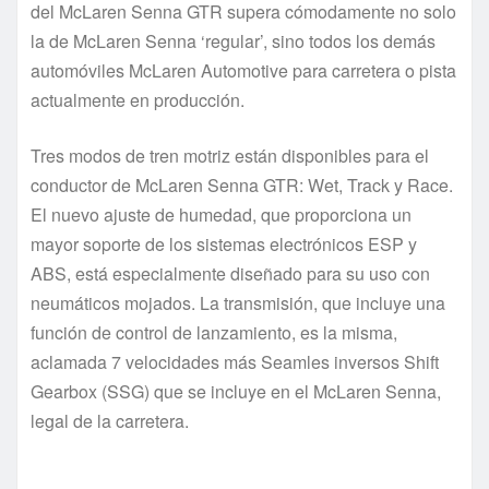
del McLaren Senna GTR supera cómodamente no solo
la de McLaren Senna ‘regular’, sino todos los demás
automóviles McLaren Automotive para carretera o pista
actualmente en producción.
Tres modos de tren motriz están disponibles para el
conductor de McLaren Senna GTR: Wet, Track y Race.
El nuevo ajuste de humedad, que proporciona un
mayor soporte de los sistemas electrónicos ESP y
ABS, está especialmente diseñado para su uso con
neumáticos mojados. La transmisión, que incluye una
función de control de lanzamiento, es la misma,
aclamada 7 velocidades más Seamles inversos Shift
Gearbox (SSG) que se incluye en el McLaren Senna,
legal de la carretera.