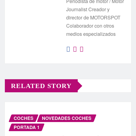
Periodista de motor / Motor
Journalist Creador y
director de MOTORSPOT
Colaborador con otros
medios especializados
RELATED STORY
COCHES
NOVEDADES COCHES
PORTADA 1