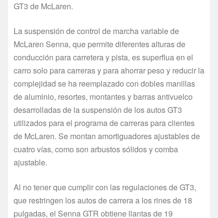
GT3 de McLaren.
La suspensión de control de marcha variable de
McLaren Senna, que permite diferentes alturas de
conducción para carretera y pista, es superflua en el
carro solo para carreras y para ahorrar peso y reducir la
complejidad se ha reemplazado con dobles manillas
de aluminio, resortes, montantes y barras antivuelco
desarrolladas de la suspensión de los autos GT3
utilizados para el programa de carreras para clientes
de McLaren. Se montan amortiguadores ajustables de
cuatro vías, como son arbustos sólidos y comba
ajustable.
Al no tener que cumplir con las regulaciones de GT3,
que restringen los autos de carrera a los rines de 18
pulgadas, el Senna GTR obtiene llantas de 19