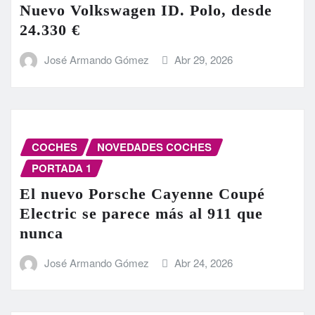
Nuevo Volkswagen ID. Polo, desde
24.330 €
José Armando Gómez
Abr 29, 2026
COCHES
NOVEDADES COCHES
PORTADA 1
El nuevo Porsche Cayenne Coupé
Electric se parece más al 911 que
nunca
José Armando Gómez
Abr 24, 2026