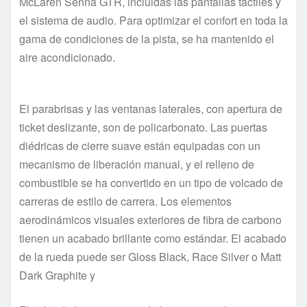
McLaren Senna GTR, incluidas las pantallas táctiles y
el sistema de audio. Para optimizar el confort en toda la
gama de condiciones de la pista, se ha mantenido el
aire acondicionado.
El parabrisas y las ventanas laterales, con apertura de
ticket deslizante, son de policarbonato. Las puertas
diédricas de cierre suave están equipadas con un
mecanismo de liberación manual, y el relleno de
combustible se ha convertido en un tipo de volcado de
carreras de estilo de carrera. Los elementos
aerodinámicos visuales exteriores de fibra de carbono
tienen un acabado brillante como estándar. El acabado
de la rueda puede ser Gloss Black, Race Silver o Matt
Dark Graphite y