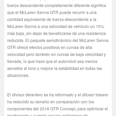
fuerza descendente completamente diferente significa
que el McLaren Senna GTR puede recurrir a una
cantidad equivalente de fuerza descendente a la
McLaren Senna a una velocidad de vehículo un 15%
más baja, sin dejar de beneficiarse de una resistencia
reducida. El paquete aerodinámico del McLaren Senna
GTR ofrece efectos positivos en curvas de alta
velocidad pero también en curvas de baja velocidad y
frenada, lo que hace que el automóvil sea menos
sensible al tono y mejore la estabilidad en todas las
situaciones.
El divisor delantero se ha reformado y el difusor trasero
ha reducido su tamaño en comparación con los
componentes del 2018 GTR Concept, para optimizar el
rendimiento y cumplir con los estándares de