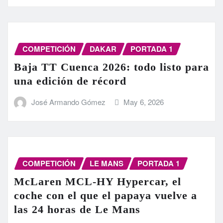
COMPETICIÓN
DAKAR
PORTADA 1
Baja TT Cuenca 2026: todo listo para
una edición de récord
José Armando Gómez
May 6, 2026
COMPETICIÓN
LE MANS
PORTADA 1
McLaren MCL-HY Hypercar, el
coche con el que el papaya vuelve a
las 24 horas de Le Mans