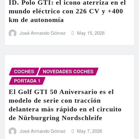
ID. Polo GTI: el icono aterriza en el
mundo eléctrico con 226 CV y +400
km de autonomía
José Armando Gómez
May 15, 2026
COCHES
NOVEDADES COCHES
PORTADA 1
El Golf GTI 50 Aniversario es el
modelo de serie con tracción
delantera más rápido en el circuito
de Nürburgring Nordschleife
José Armando Gómez
May 7, 2026