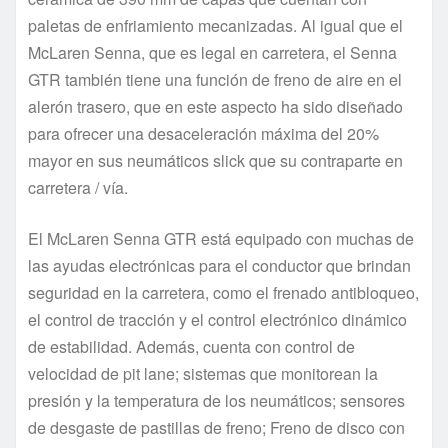
paletas de enfriamiento mecanizadas. Al igual que el
McLaren Senna, que es legal en carretera, el Senna
GTR también tiene una función de freno de aire en el
alerón trasero, que en este aspecto ha sido diseñado
para ofrecer una desaceleración máxima del 20%
mayor en sus neumáticos slick que su contraparte en
carretera / vía.
El McLaren Senna GTR está equipado con muchas de
las ayudas electrónicas para el conductor que brindan
seguridad en la carretera, como el frenado antibloqueo,
el control de tracción y el control electrónico dinámico
de estabilidad. Además, cuenta con control de
velocidad de pit lane; sistemas que monitorean la
presión y la temperatura de los neumáticos; sensores
de desgaste de pastillas de freno; Freno de disco con