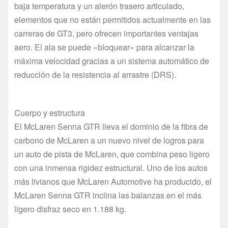
baja temperatura y un alerón trasero articulado,
elementos que no están permitidos actualmente en las
carreras de GT3, pero ofrecen importantes ventajas
aero. El ala se puede «bloquear» para alcanzar la
máxima velocidad gracias a un sistema automático de
reducción de la resistencia al arrastre (DRS).
Cuerpo y estructura
El McLaren Senna GTR lleva el dominio de la fibra de
carbono de McLaren a un nuevo nivel de logros para
un auto de pista de McLaren, que combina peso ligero
con una inmensa rigidez estructural. Uno de los autos
más livianos que McLaren Automotive ha producido, el
McLaren Senna GTR inclina las balanzas en el más
ligero disfraz seco en 1.188 kg.