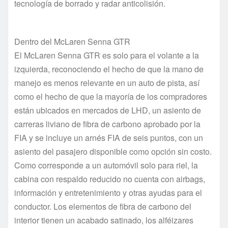
tecnología de borrado y radar anticolisión.
Dentro del McLaren Senna GTR
El McLaren Senna GTR es solo para el volante a la
izquierda, reconociendo el hecho de que la mano de
manejo es menos relevante en un auto de pista, así
como el hecho de que la mayoría de los compradores
están ubicados en mercados de LHD, un asiento de
carreras liviano de fibra de carbono aprobado por la
FIA y se incluye un arnés FIA de seis puntos, con un
asiento del pasajero disponible como opción sin costo.
Como corresponde a un automóvil solo para riel, la
cabina con respaldo reducido no cuenta con airbags,
información y entretenimiento y otras ayudas para el
conductor. Los elementos de fibra de carbono del
interior tienen un acabado satinado, los alféizares