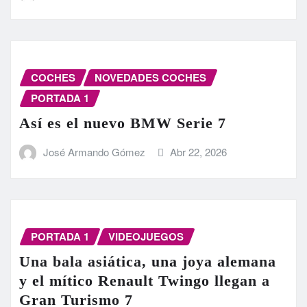
COCHES
NOVEDADES COCHES
PORTADA 1
Así es el nuevo BMW Serie 7
José Armando Gómez
Abr 22, 2026
PORTADA 1
VIDEOJUEGOS
Una bala asiática, una joya alemana
y el mítico Renault Twingo llegan a
Gran Turismo 7