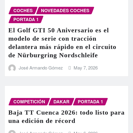
COCHES
NOVEDADES COCHES
PORTADA 1
El Golf GTI 50 Aniversario es el
modelo de serie con tracción
delantera más rápido en el circuito
de Nürburgring Nordschleife
José Armando Gómez
May 7, 2026
COMPETICIÓN
DAKAR
PORTADA 1
Baja TT Cuenca 2026: todo listo para
una edición de récord