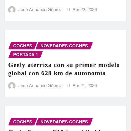
José Armando Gómez
Abr 22, 2026
COCHES
NOVEDADES COCHES
PORTADA 1
Geely aterriza con su primer modelo
global con 628 km de autonomía
José Armando Gómez
Abr 21, 2026
COCHES
NOVEDADES COCHES