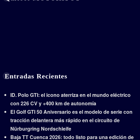
Entradas Recientes
ID. Polo GTI: el icono aterriza en el mundo eléctrico
con 226 CV y +400 km de autonomía
El Golf GTI 50 Aniversario es el modelo de serie con
tracción delantera más rápido en el circuito de
Nürburgring Nordschleife
Baja TT Cuenca 2026: todo listo para una edición de