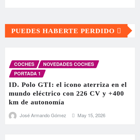
PUEDES HABERTE PERDIDO
COCHES
NOVEDADES COCHES
PORTADA 1
ID. Polo GTI: el icono aterriza en el
mundo eléctrico con 226 CV y +400
km de autonomía
José Armando Gómez
May 15, 2026