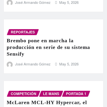
José Armando Gómez
May 5, 2026
REPORTAJES
Brembo pone en marcha la
producción en serie de su sistema
Sensify
José Armando Gómez
May 5, 2026
COMPETICIÓN
LE MANS
PORTADA 1
McLaren MCL-HY Hypercar, el