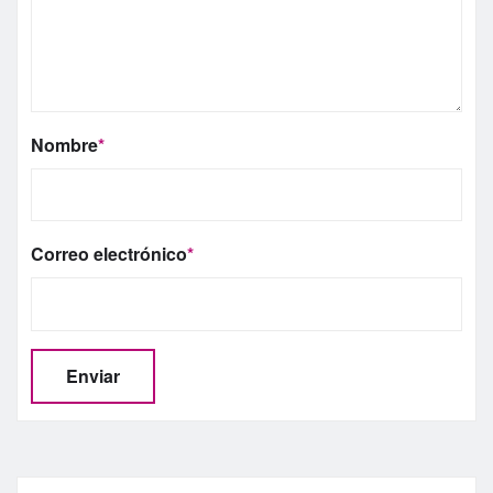
Nombre
*
Correo electrónico
*