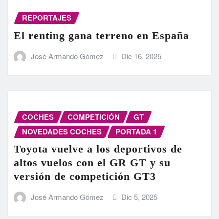
REPORTAJES
El renting gana terreno en España
José Armando Gómez
Dic 16, 2025
COCHES
COMPETICIÓN
GT
NOVEDADES COCHES
PORTADA 1
Toyota vuelve a los deportivos de
altos vuelos con el GR GT y su
versión de competición GT3
José Armando Gómez
Dic 5, 2025