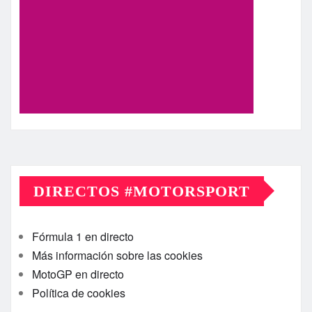
DIRECTOS #MOTORSPORT
Fórmula 1 en directo
Más información sobre las cookies
MotoGP en directo
Política de cookies