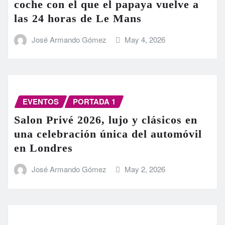
coche con el que el papaya vuelve a
las 24 horas de Le Mans
José Armando Gómez
May 4, 2026
EVENTOS
PORTADA 1
Salon Privé 2026, lujo y clásicos en
una celebración única del automóvil
en Londres
José Armando Gómez
May 2, 2026