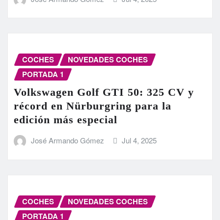
COCHES
NOVEDADES COCHES
PORTADA 1
Volkswagen Golf GTI 50: 325 CV y
récord en Nürburgring para la
edición más especial
José Armando Gómez
Jul 4, 2025
COCHES
NOVEDADES COCHES
PORTADA 1