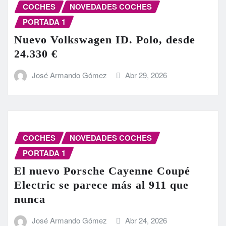
COCHES
NOVEDADES COCHES
PORTADA 1
Nuevo Volkswagen ID. Polo, desde
24.330 €
José Armando Gómez
Abr 29, 2026
COCHES
NOVEDADES COCHES
PORTADA 1
El nuevo Porsche Cayenne Coupé
Electric se parece más al 911 que
nunca
José Armando Gómez
Abr 24, 2026