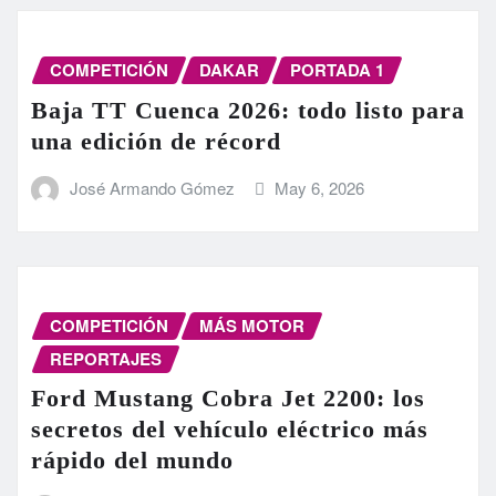
COMPETICIÓN
DAKAR
PORTADA 1
Baja TT Cuenca 2026: todo listo para
una edición de récord
José Armando Gómez
May 6, 2026
COMPETICIÓN
MÁS MOTOR
REPORTAJES
Ford Mustang Cobra Jet 2200: los
secretos del vehículo eléctrico más
rápido del mundo