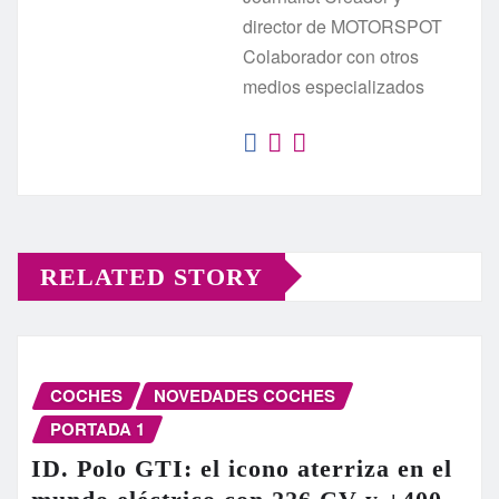
director de MOTORSPOT
Colaborador con otros
medios especializados
RELATED STORY
COCHES
NOVEDADES COCHES
PORTADA 1
ID. Polo GTI: el icono aterriza en el