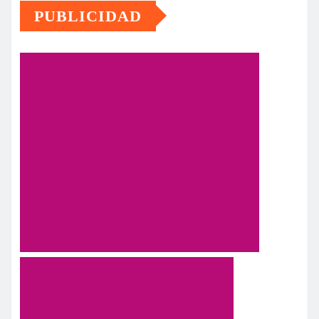
PUBLICIDAD