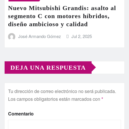
Nuevo Mitsubishi Grandis: asalto al
segmento C con motores híbridos,
diseño ambicioso y calidad
José Armando Gómez
Jul 2, 2025
DEJA UNA RESPUESTA
Tu dirección de correo electrónico no será publicada.
Los campos obligatorios están marcados con
*
Comentario