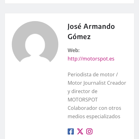
José Armando
Gómez
Web:
http://motorspot.es
Periodista de motor /
Motor Journalist Creador
y director de
MOTORSPOT
Colaborador con otros
medios especializados