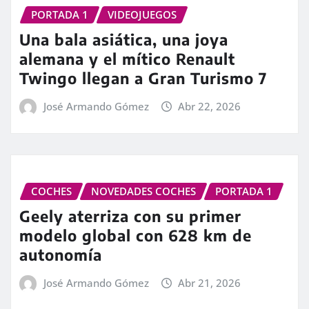
PORTADA 1
VIDEOJUEGOS
Una bala asiática, una joya
alemana y el mítico Renault
Twingo llegan a Gran Turismo 7
José Armando Gómez
Abr 22, 2026
COCHES
NOVEDADES COCHES
PORTADA 1
Geely aterriza con su primer
modelo global con 628 km de
autonomía
José Armando Gómez
Abr 21, 2026