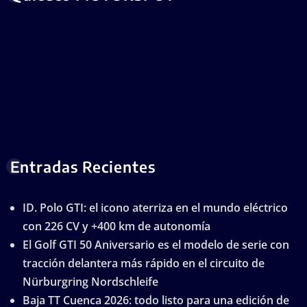
Entradas Recientes
ID. Polo GTI: el icono aterriza en el mundo eléctrico
con 226 CV y +400 km de autonomía
El Golf GTI 50 Aniversario es el modelo de serie con
tracción delantera más rápido en el circuito de
Nürburgring Nordschleife
Baja TT Cuenca 2026: todo listo para una edición de