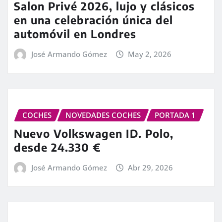
Salon Privé 2026, lujo y clásicos
en una celebración única del
automóvil en Londres
José Armando Gómez
May 2, 2026
COCHES
NOVEDADES COCHES
PORTADA 1
Nuevo Volkswagen ID. Polo,
desde 24.330 €
José Armando Gómez
Abr 29, 2026