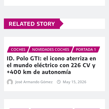
RELATED STORY
COCHES
NOVEDADES COCHES
PORTADA 1
ID. Polo GTI: el icono aterriza en
el mundo eléctrico con 226 CV y
+400 km de autonomía
José Armando Gómez
May 15, 2026