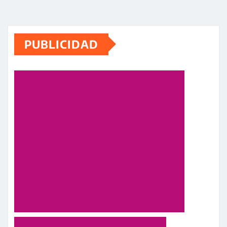
PUBLICIDAD