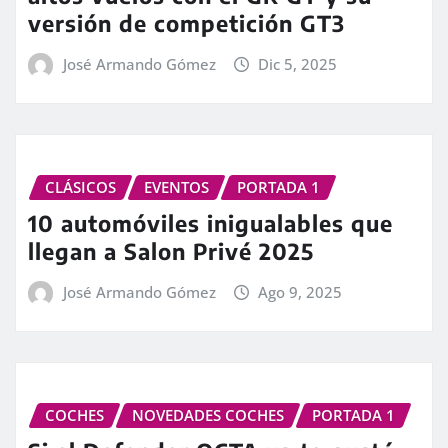
versión de competición GT3
José Armando Gómez
Dic 5, 2025
CLÁSICOS
EVENTOS
PORTADA 1
10 automóviles inigualables que
llegan a Salon Privé 2025
José Armando Gómez
Ago 9, 2025
COCHES
NOVEDADES COCHES
PORTADA 1