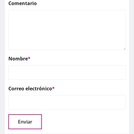
Comentario
Nombre
*
Correo electrónico
*