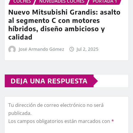
COCHES
NOVEDADES COCHES
PORTADA 1
Nuevo Mitsubishi Grandis: asalto
al segmento C con motores
híbridos, diseño ambicioso y
calidad
José Armando Gómez
Jul 2, 2025
DEJA UNA RESPUESTA
Tu dirección de correo electrónico no será
publicada.
Los campos obligatorios están marcados con
*