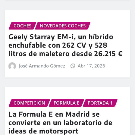
COCHES
NOVEDADES COCHES
Geely Starray EM-i, un híbrido
enchufable con 262 CV y 528
litros de maletero desde 26.215 €
José Armando Gómez
Abr 17, 2026
COMPETICIÓN
FORMULA E
PORTADA 1
La Formula E en Madrid se
convierte en un laboratorio de
ideas de motorsport