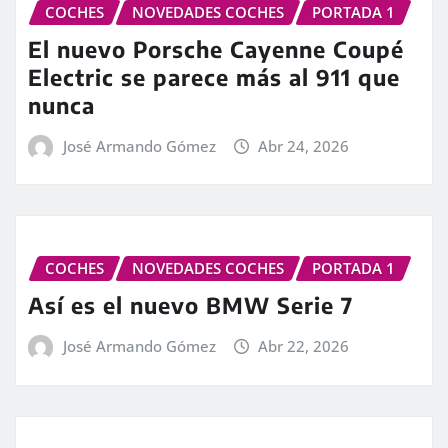
COCHES
NOVEDADES COCHES
PORTADA 1
El nuevo Porsche Cayenne Coupé
Electric se parece más al 911 que
nunca
José Armando Gómez
Abr 24, 2026
COCHES
NOVEDADES COCHES
PORTADA 1
Así es el nuevo BMW Serie 7
José Armando Gómez
Abr 22, 2026