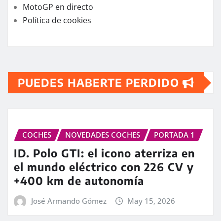
MotoGP en directo
Política de cookies
PUEDES HABERTE PERDIDO
COCHES
NOVEDADES COCHES
PORTADA 1
ID. Polo GTI: el icono aterriza en
el mundo eléctrico con 226 CV y
+400 km de autonomía
José Armando Gómez
May 15, 2026