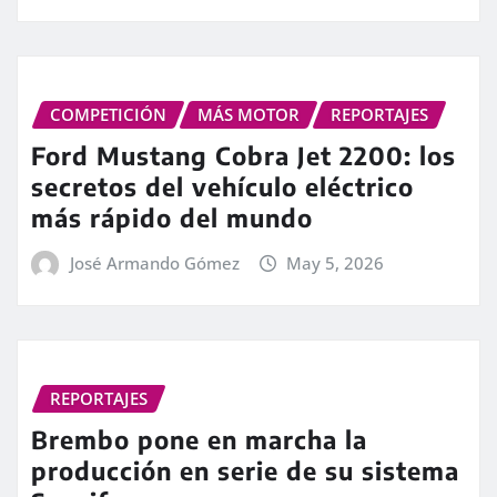
COMPETICIÓN
MÁS MOTOR
REPORTAJES
Ford Mustang Cobra Jet 2200: los
secretos del vehículo eléctrico
más rápido del mundo
José Armando Gómez
May 5, 2026
REPORTAJES
Brembo pone en marcha la
producción en serie de su sistema