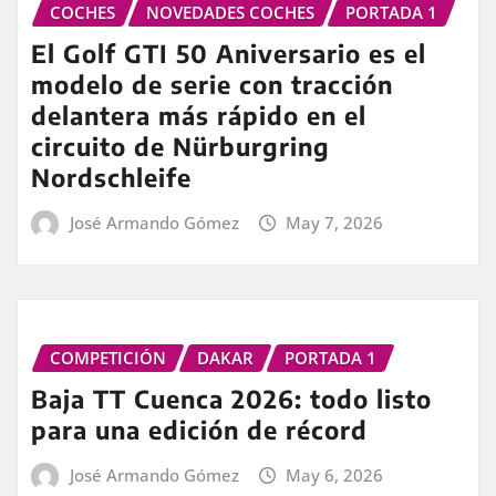
COCHES
NOVEDADES COCHES
PORTADA 1
El Golf GTI 50 Aniversario es el
modelo de serie con tracción
delantera más rápido en el
circuito de Nürburgring
Nordschleife
José Armando Gómez
May 7, 2026
COMPETICIÓN
DAKAR
PORTADA 1
Baja TT Cuenca 2026: todo listo
para una edición de récord
José Armando Gómez
May 6, 2026