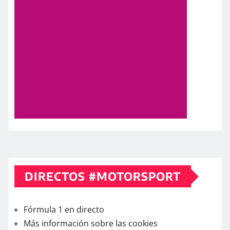
DIRECTOS #MOTORSPORT
Fórmula 1 en directo
Más información sobre las cookies