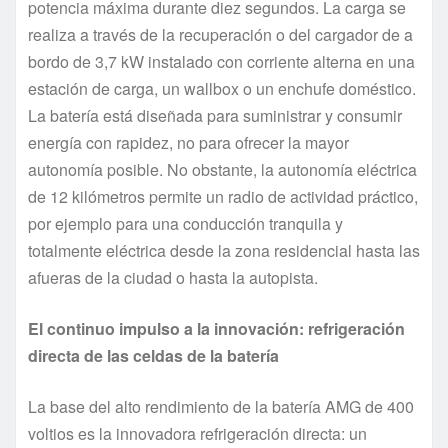
potencia máxima durante diez segundos. La carga se
realiza a través de la recuperación o del cargador de a
bordo de 3,7 kW instalado con corriente alterna en una
estación de carga, un wallbox o un enchufe doméstico.
La batería está diseñada para suministrar y consumir
energía con rapidez, no para ofrecer la mayor
autonomía posible. No obstante, la autonomía eléctrica
de 12 kilómetros permite un radio de actividad práctico,
por ejemplo para una conducción tranquila y
totalmente eléctrica desde la zona residencial hasta las
afueras de la ciudad o hasta la autopista.
El continuo impulso a la innovación: refrigeración
directa de las celdas de la batería
La base del alto rendimiento de la batería AMG de 400
voltios es la innovadora refrigeración directa: un