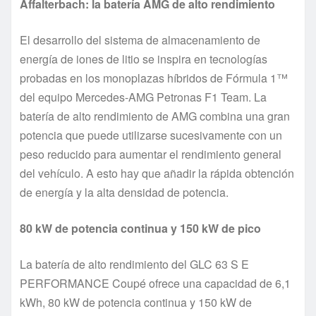
Affalterbach: la batería AMG de alto rendimiento
El desarrollo del sistema de almacenamiento de
energía de iones de litio se inspira en tecnologías
probadas en los monoplazas híbridos de Fórmula 1™
del equipo Mercedes-AMG Petronas F1 Team. La
batería de alto rendimiento de AMG combina una gran
potencia que puede utilizarse sucesivamente con un
peso reducido para aumentar el rendimiento general
del vehículo. A esto hay que añadir la rápida obtención
de energía y la alta densidad de potencia.
80 kW de potencia continua y 150 kW de pico
La batería de alto rendimiento del GLC 63 S E
PERFORMANCE Coupé ofrece una capacidad de 6,1
kWh, 80 kW de potencia continua y 150 kW de