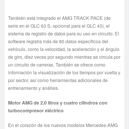
También está integrado el AMG TRACK PACE (de
serie en el GLC 63 S, opcional para el GLC 43), el
sistema de registro de datos para su uso en circuito. El
software registra más de 80 datos específicos del
vehículo, como la velocidad, la aceleración y el ángulo
de giro, diez veces por segundo mientras se circula por
un circuito de carreras. También se ofrece como
información la visualización de los tiempos por vuelta y
por sector, así como herramientas adicionales de
entrenamiento y análisis.
Motor AMG de 2.0 litros y cuatro cilindros con
turbocompresor eléctrico
En el corazón de los nuevos modelos Mercedes-AMG