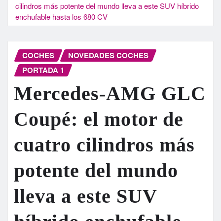
cilindros más potente del mundo lleva a este SUV híbrido
enchufable hasta los 680 CV
COCHES
NOVEDADES COCHES
PORTADA 1
Mercedes-AMG GLC
Coupé: el motor de
cuatro cilindros más
potente del mundo
lleva a este SUV