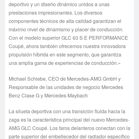
deportivo y un diseño dinámico unidos a unas
prestaciones impresionantes. Los diversos
componentes técnicos de alta calidad garantizan el
máximo nivel de dinamismo y placer de conducción.
Con el modelo superior GLC 63 S E PERFORMANCE
Coupé, ahora también ofrecemos nuestra innovadora
propulsión híbrida en este segmento, que garantiza
una amplia gama de experiencias de conducción.»
Michael Schiebe, CEO de Mercedes-AMG GmbH y
Responsable de las unidades de negocio Mercedes
Benz Clase G y Mercedes-Maybach
La silueta deportiva con una transición fluida hacia la
zaga es la característica principal del nuevo Mercedes-
AMG GLC Coupé. Los faros delanteros conectan con la
parte superior del embellecedor del radiador específico