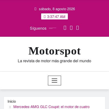
Saltar
sábado, 8 agosto 2026
al
contenido
3:37:48 AM
Síguenos
Motorspot
La revista de motor más grande del mundo
Inicio
Mercedes-AMG GLC Coupé: el motor de cuatro