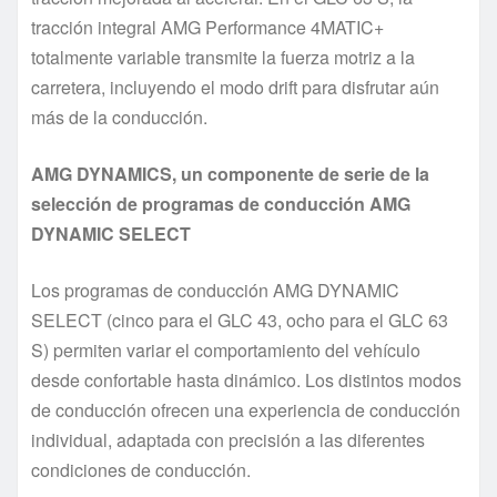
tracción integral AMG Performance 4MATIC+
totalmente variable transmite la fuerza motriz a la
carretera, incluyendo el modo drift para disfrutar aún
más de la conducción.
AMG DYNAMICS, un componente de serie de la
selección de programas de conducción AMG
DYNAMIC SELECT
Los programas de conducción AMG DYNAMIC
SELECT (cinco para el GLC 43, ocho para el GLC 63
S) permiten variar el comportamiento del vehículo
desde confortable hasta dinámico. Los distintos modos
de conducción ofrecen una experiencia de conducción
individual, adaptada con precisión a las diferentes
condiciones de conducción.