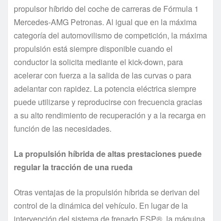
propulsor híbrido del coche de carreras de Fórmula 1
Mercedes-AMG Petronas. Al igual que en la máxima
categoría del automovilismo de competición, la máxima
propulsión está siempre disponible cuando el
conductor la solicita mediante el kick-down, para
acelerar con fuerza a la salida de las curvas o para
adelantar con rapidez. La potencia eléctrica siempre
puede utilizarse y reproducirse con frecuencia gracias
a su alto rendimiento de recuperación y a la recarga en
función de las necesidades.
La propulsión híbrida de altas prestaciones puede
regular la tracción de una rueda
Otras ventajas de la propulsión híbrida se derivan del
control de la dinámica del vehículo. En lugar de la
intervención del sistema de frenado ESP®, la máquina