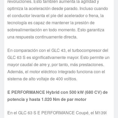
revoluciones. Esto también aumenta la agilidad y
optimiza la aceleración desde parado. Incluso cuando
el conductor levanta el pie del acelerador o frena, la
tecnología es capaz de mantener la presión de
sobrealimentación en todo momento. Esto garantiza
una respuesta continuamente directa.
En comparación con el GLC 43, el turbocompresor del
GLC 63 S es significativamente mayor. Esto permite un
mayor caudal de aire y, por tanto, más prestaciones.
Además, el motor eléctrico integrado funciona con el
sistema de alto voltaje de 400 voltios.
E PERFORMANCE Hybrid con 500 kW (680 CV) de
potencia y hasta 1.020 Nm de par motor
En el GLC 63 S E PERFORMANCE Coupé, el M139l