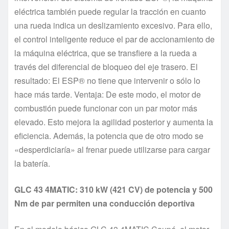
eléctrica también puede regular la tracción en cuanto
una rueda indica un deslizamiento excesivo. Para ello,
el control inteligente reduce el par de accionamiento de
la máquina eléctrica, que se transfiere a la rueda a
través del diferencial de bloqueo del eje trasero. El
resultado: El ESP® no tiene que intervenir o sólo lo
hace más tarde. Ventaja: De este modo, el motor de
combustión puede funcionar con un par motor más
elevado. Esto mejora la agilidad posterior y aumenta la
eficiencia. Además, la potencia que de otro modo se
«desperdiciaría» al frenar puede utilizarse para cargar
la batería.
GLC 43 4MATIC: 310 kW (421 CV) de potencia y 500
Nm de par permiten una conducción deportiva