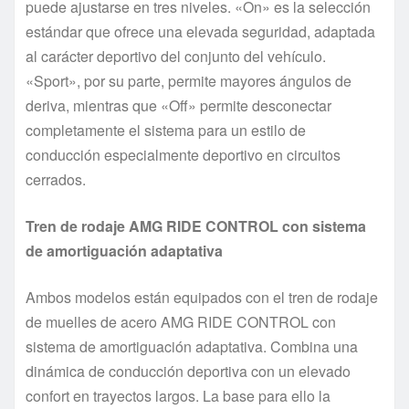
puede ajustarse en tres niveles. «On» es la selección
estándar que ofrece una elevada seguridad, adaptada
al carácter deportivo del conjunto del vehículo.
«Sport», por su parte, permite mayores ángulos de
deriva, mientras que «Off» permite desconectar
completamente el sistema para un estilo de
conducción especialmente deportivo en circuitos
cerrados.
Tren de rodaje AMG RIDE CONTROL con sistema
de amortiguación adaptativa
Ambos modelos están equipados con el tren de rodaje
de muelles de acero AMG RIDE CONTROL con
sistema de amortiguación adaptativa. Combina una
dinámica de conducción deportiva con un elevado
confort en trayectos largos. La base para ello la