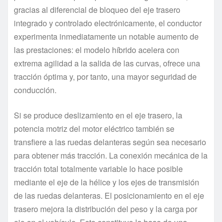
gracias al diferencial de bloqueo del eje trasero
integrado y controlado electrónicamente, el conductor
experimenta inmediatamente un notable aumento de
las prestaciones: el modelo híbrido acelera con
extrema agilidad a la salida de las curvas, ofrece una
tracción óptima y, por tanto, una mayor seguridad de
conducción.
Si se produce deslizamiento en el eje trasero, la
potencia motriz del motor eléctrico también se
transfiere a las ruedas delanteras según sea necesario
para obtener más tracción. La conexión mecánica de la
tracción total totalmente variable lo hace posible
mediante el eje de la hélice y los ejes de transmisión
de las ruedas delanteras. El posicionamiento en el eje
trasero mejora la distribución del peso y la carga por