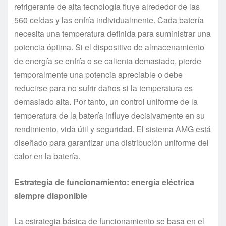
refrigerante de alta tecnología fluye alrededor de las
560 celdas y las enfría individualmente. Cada batería
necesita una temperatura definida para suministrar una
potencia óptima. Si el dispositivo de almacenamiento
de energía se enfría o se calienta demasiado, pierde
temporalmente una potencia apreciable o debe
reducirse para no sufrir daños si la temperatura es
demasiado alta. Por tanto, un control uniforme de la
temperatura de la batería influye decisivamente en su
rendimiento, vida útil y seguridad. El sistema AMG está
diseñado para garantizar una distribución uniforme del
calor en la batería.
Estrategia de funcionamiento: energía eléctrica
siempre disponible
La estrategia básica de funcionamiento se basa en el