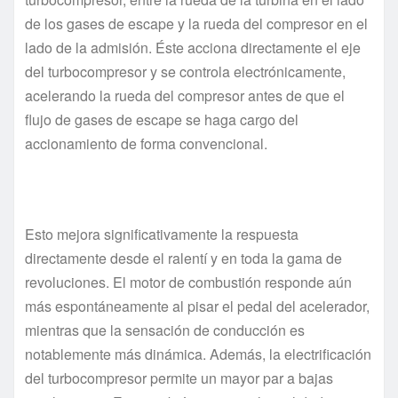
de los gases de escape y la rueda del compresor en el
lado de la admisión. Éste acciona directamente el eje
del turbocompresor y se controla electrónicamente,
acelerando la rueda del compresor antes de que el
flujo de gases de escape se haga cargo del
accionamiento de forma convencional.
Esto mejora significativamente la respuesta
directamente desde el ralentí y en toda la gama de
revoluciones. El motor de combustión responde aún
más espontáneamente al pisar el pedal del acelerador,
mientras que la sensación de conducción es
notablemente más dinámica. Además, la electrificación
del turbocompresor permite un mayor par a bajas