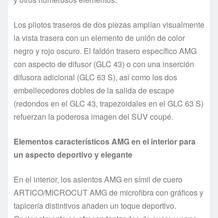
Los pilotos traseros de dos piezas amplían visualmente
la vista trasera con un elemento de unión de color
negro y rojo oscuro. El faldón trasero específico AMG
con aspecto de difusor (GLC 43) o con una inserción
difusora adicional (GLC 63 S), así como los dos
embellecedores dobles de la salida de escape
(redondos en el GLC 43, trapezoidales en el GLC 63 S)
refuerzan la poderosa imagen del SUV coupé.
Elementos característicos AMG en el interior para
un aspecto deportivo y elegante
En el interior, los asientos AMG en símil de cuero
ARTICO/MICROCUT AMG de microfibra con gráficos y
tapicería distintivos añaden un toque deportivo.