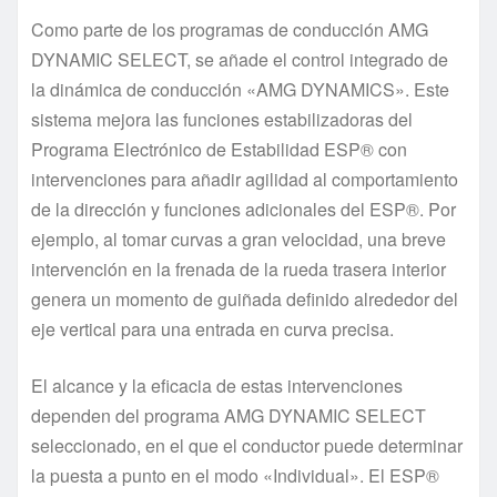
Como parte de los programas de conducción AMG
DYNAMIC SELECT, se añade el control integrado de
la dinámica de conducción «AMG DYNAMICS». Este
sistema mejora las funciones estabilizadoras del
Programa Electrónico de Estabilidad ESP® con
intervenciones para añadir agilidad al comportamiento
de la dirección y funciones adicionales del ESP®. Por
ejemplo, al tomar curvas a gran velocidad, una breve
intervención en la frenada de la rueda trasera interior
genera un momento de guiñada definido alrededor del
eje vertical para una entrada en curva precisa.
El alcance y la eficacia de estas intervenciones
dependen del programa AMG DYNAMIC SELECT
seleccionado, en el que el conductor puede determinar
la puesta a punto en el modo «Individual». El ESP®