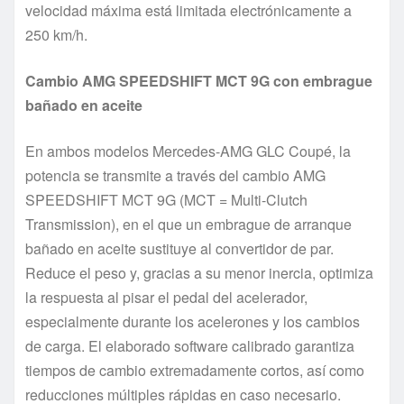
velocidad máxima está limitada electrónicamente a
250 km/h.
Cambio AMG SPEEDSHIFT MCT 9G con embrague
bañado en aceite
En ambos modelos Mercedes-AMG GLC Coupé, la
potencia se transmite a través del cambio AMG
SPEEDSHIFT MCT 9G (MCT = Multi-Clutch
Transmission), en el que un embrague de arranque
bañado en aceite sustituye al convertidor de par.
Reduce el peso y, gracias a su menor inercia, optimiza
la respuesta al pisar el pedal del acelerador,
especialmente durante los acelerones y los cambios
de carga. El elaborado software calibrado garantiza
tiempos de cambio extremadamente cortos, así como
reducciones múltiples rápidas en caso necesario.