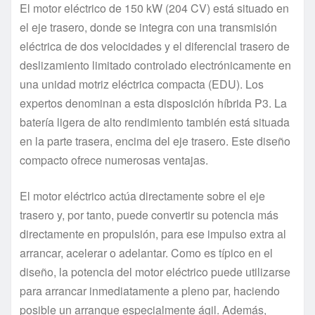
El motor eléctrico de 150 kW (204 CV) está situado en
el eje trasero, donde se integra con una transmisión
eléctrica de dos velocidades y el diferencial trasero de
deslizamiento limitado controlado electrónicamente en
una unidad motriz eléctrica compacta (EDU). Los
expertos denominan a esta disposición híbrida P3. La
batería ligera de alto rendimiento también está situada
en la parte trasera, encima del eje trasero. Este diseño
compacto ofrece numerosas ventajas.
El motor eléctrico actúa directamente sobre el eje
trasero y, por tanto, puede convertir su potencia más
directamente en propulsión, para ese impulso extra al
arrancar, acelerar o adelantar. Como es típico en el
diseño, la potencia del motor eléctrico puede utilizarse
para arrancar inmediatamente a pleno par, haciendo
posible un arranque especialmente ágil. Además,