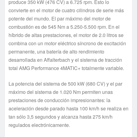
produce 350 kW (476 CV) a 6.725 rpm. Esto lo
convierte en el motor de cuatro cilindros de serie más
potente del mundo. El par máximo del motor de
combustión es de 545 Nm a 5.250-5.500 rpm. En el
híbrido de altas prestaciones, el motor de 2.0 litros se
combina con un motor eléctrico síncrono de excitación
permanente, una batería de alto rendimiento
desarrollada en Affalterbach y el sistema de tracción
total AMG Performance 4MATIC+ totalmente variable.
La potencia del sistema de 500 kW (680 CV) y el par
máximo del sistema de 1.020 Nm permiten unas
prestaciones de conducción impresionantes: la
aceleración desde parado hasta 100 km/h se realiza en
tan sólo 3,5 segundos y alcanza hasta 275 km/h
regulados electrónicamente.