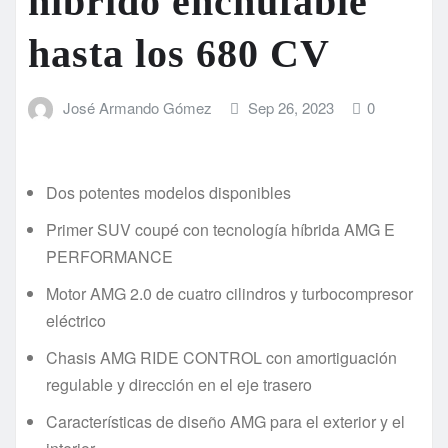
híbrido enchufable
hasta los 680 CV
José Armando Gómez
Sep 26, 2023
0
Dos potentes modelos disponibles
Primer SUV coupé con tecnología híbrida AMG E
PERFORMANCE
Motor AMG 2.0 de cuatro cilindros y turbocompresor
eléctrico
Chasis AMG RIDE CONTROL con amortiguación
regulable y dirección en el eje trasero
Características de diseño AMG para el exterior y el