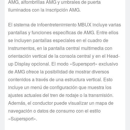
AMG, alfombrillas AMG y umbrales de puerta
iluminados con la inscripción AMG.
El sistema de infoentretenimiento MBUX incluye varias
pantallas y funciones específicas de AMG. Entre ellos
se incluyen pantallas especiales en el cuadro de
instrumentos, en la pantalla central multimedia con
orientación vertical de la consola central y en el Head-
up Display opcional. El modo «Supersport» exclusivo
de AMG ofrece la posibilidad de mostrar diversos
contenidos a través de una estructura vertical. Esto
incluye un menú de configuración que muestra los
ajustes actuales del tren de rodaje o la transmisión.
Además, el conductor puede visualizar un mapa de
navegación o datos de consumo con el estilo
«Supersport».