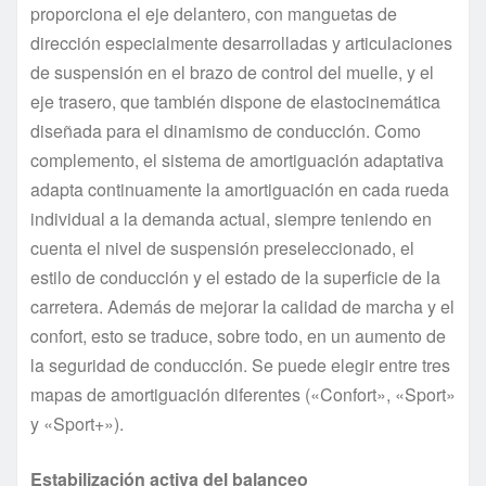
proporciona el eje delantero, con manguetas de
dirección especialmente desarrolladas y articulaciones
de suspensión en el brazo de control del muelle, y el
eje trasero, que también dispone de elastocinemática
diseñada para el dinamismo de conducción. Como
complemento, el sistema de amortiguación adaptativa
adapta continuamente la amortiguación en cada rueda
individual a la demanda actual, siempre teniendo en
cuenta el nivel de suspensión preseleccionado, el
estilo de conducción y el estado de la superficie de la
carretera. Además de mejorar la calidad de marcha y el
confort, esto se traduce, sobre todo, en un aumento de
la seguridad de conducción. Se puede elegir entre tres
mapas de amortiguación diferentes («Confort», «Sport»
y «Sport+»).
Estabilización activa del balanceo