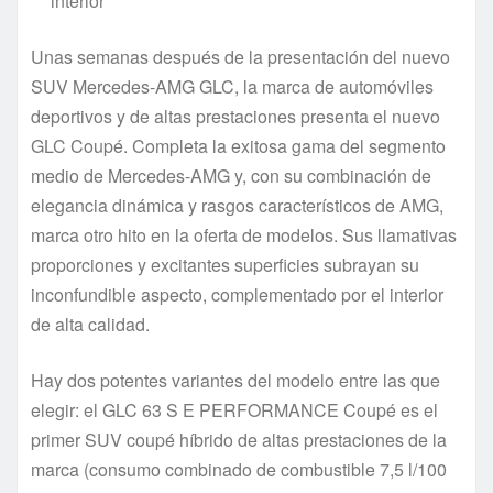
interior
Unas semanas después de la presentación del nuevo
SUV Mercedes-AMG GLC, la marca de automóviles
deportivos y de altas prestaciones presenta el nuevo
GLC Coupé. Completa la exitosa gama del segmento
medio de Mercedes-AMG y, con su combinación de
elegancia dinámica y rasgos característicos de AMG,
marca otro hito en la oferta de modelos. Sus llamativas
proporciones y excitantes superficies subrayan su
inconfundible aspecto, complementado por el interior
de alta calidad.
Hay dos potentes variantes del modelo entre las que
elegir: el GLC 63 S E PERFORMANCE Coupé es el
primer SUV coupé híbrido de altas prestaciones de la
marca (consumo combinado de combustible 7,5 l/100