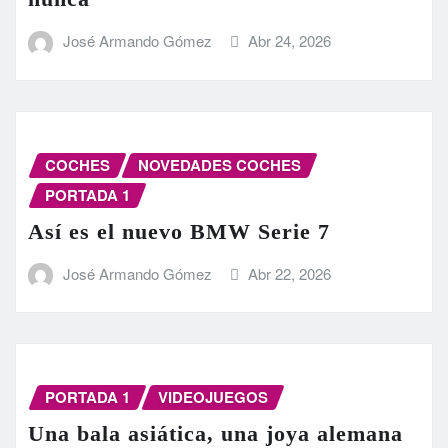
José Armando Gómez
Abr 24, 2026
COCHES
NOVEDADES COCHES
PORTADA 1
Así es el nuevo BMW Serie 7
José Armando Gómez
Abr 22, 2026
PORTADA 1
VIDEOJUEGOS
Una bala asiática, una joya alemana