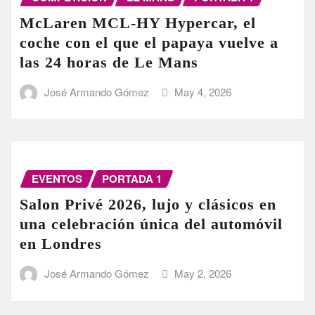
McLaren MCL-HY Hypercar, el
coche con el que el papaya vuelve a
las 24 horas de Le Mans
José Armando Gómez
May 4, 2026
EVENTOS
PORTADA 1
Salon Privé 2026, lujo y clásicos en
una celebración única del automóvil
en Londres
José Armando Gómez
May 2, 2026