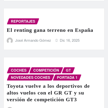
REPORTAJES
El renting gana terreno en España
José Armando Gómez
Dic 16, 2025
COCHES
COMPETICIÓN
GT
NOVEDADES COCHES
PORTADA 1
Toyota vuelve a los deportivos de
altos vuelos con el GR GT y su
versión de competición GT3