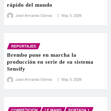
rápido del mundo
José Armando Gómez
May 5, 2026
REPORTAJES
Brembo pone en marcha la
producción en serie de su sistema
Sensify
José Armando Gómez
May 5, 2026
COMPETICIÓN
LE MANS
PORTADA 1