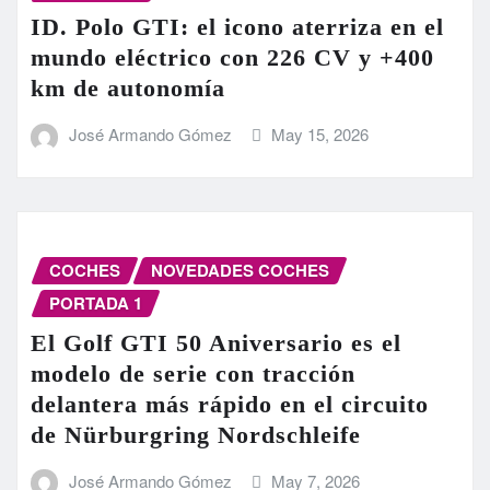
ID. Polo GTI: el icono aterriza en el
mundo eléctrico con 226 CV y +400
km de autonomía
José Armando Gómez
May 15, 2026
COCHES
NOVEDADES COCHES
PORTADA 1
El Golf GTI 50 Aniversario es el
modelo de serie con tracción
delantera más rápido en el circuito
de Nürburgring Nordschleife
José Armando Gómez
May 7, 2026