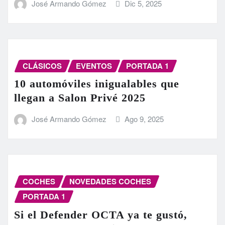
José Armando Gómez
Dic 5, 2025
CLÁSICOS
EVENTOS
PORTADA 1
10 automóviles inigualables que
llegan a Salon Privé 2025
José Armando Gómez
Ago 9, 2025
COCHES
NOVEDADES COCHES
PORTADA 1
Si el Defender OCTA ya te gustó,