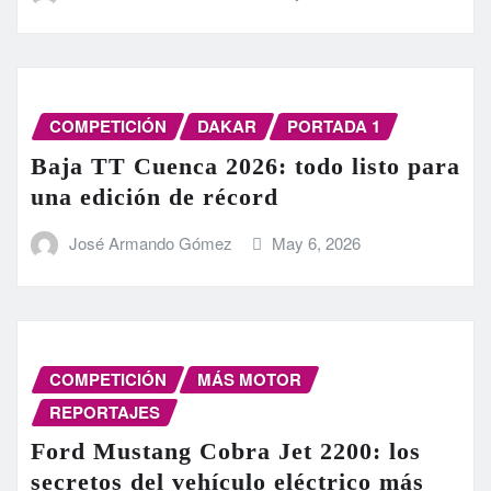
COMPETICIÓN
DAKAR
PORTADA 1
Baja TT Cuenca 2026: todo listo para
una edición de récord
José Armando Gómez
May 6, 2026
COMPETICIÓN
MÁS MOTOR
REPORTAJES
Ford Mustang Cobra Jet 2200: los
secretos del vehículo eléctrico más