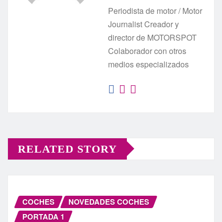
Periodista de motor / Motor
Journalist Creador y
director de MOTORSPOT
Colaborador con otros
medios especializados
RELATED STORY
COCHES
NOVEDADES COCHES
PORTADA 1