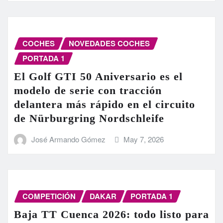
COCHES
NOVEDADES COCHES
PORTADA 1
El Golf GTI 50 Aniversario es el
modelo de serie con tracción
delantera más rápido en el circuito
de Nürburgring Nordschleife
José Armando Gómez
May 7, 2026
COMPETICIÓN
DAKAR
PORTADA 1
Baja TT Cuenca 2026: todo listo para