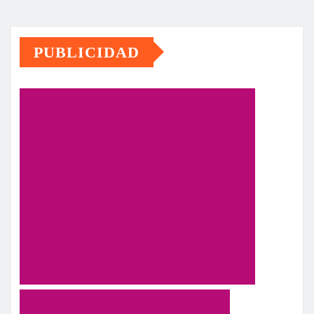
PUBLICIDAD