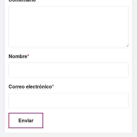
Nombre
*
Correo electrónico
*