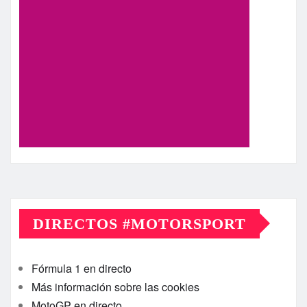
DIRECTOS #MOTORSPORT
Fórmula 1 en directo
Más información sobre las cookies
MotoGP en directo