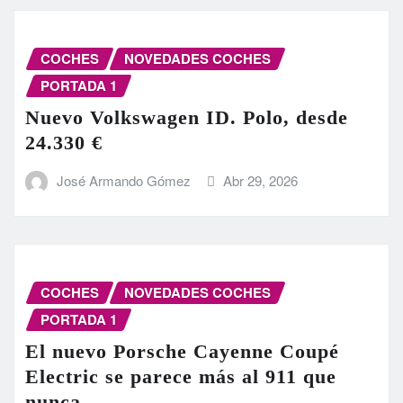
COCHES
NOVEDADES COCHES
PORTADA 1
Nuevo Volkswagen ID. Polo, desde
24.330 €
José Armando Gómez
Abr 29, 2026
COCHES
NOVEDADES COCHES
PORTADA 1
El nuevo Porsche Cayenne Coupé
Electric se parece más al 911 que
nunca