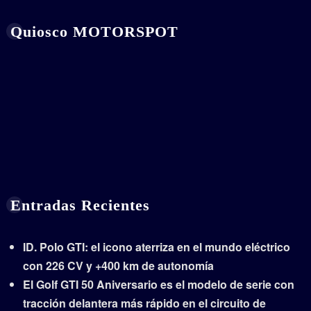
Quiosco MOTORSPOT
Entradas Recientes
ID. Polo GTI: el icono aterriza en el mundo eléctrico
con 226 CV y +400 km de autonomía
El Golf GTI 50 Aniversario es el modelo de serie con
tracción delantera más rápido en el circuito de