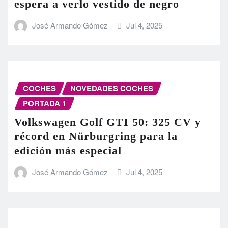
espera a verlo vestido de negro
José Armando Gómez
Jul 4, 2025
COCHES
NOVEDADES COCHES
PORTADA 1
Volkswagen Golf GTI 50: 325 CV y
récord en Nürburgring para la
edición más especial
José Armando Gómez
Jul 4, 2025