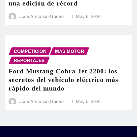
una edición de récord
José Armando Gómez
May 6, 2026
COMPETICIÓN
MÁS MOTOR
REPORTAJES
Ford Mustang Cobra Jet 2200: los
secretos del vehículo eléctrico más
rápido del mundo
José Armando Gómez
May 5, 2026