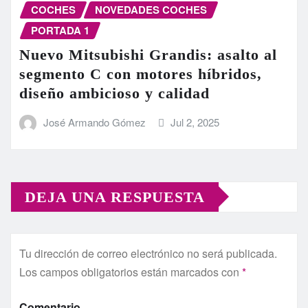
COCHES
NOVEDADES COCHES
PORTADA 1
Nuevo Mitsubishi Grandis: asalto al
segmento C con motores híbridos,
diseño ambicioso y calidad
José Armando Gómez
Jul 2, 2025
DEJA UNA RESPUESTA
Tu dirección de correo electrónico no será publicada.
Los campos obligatorios están marcados con
*
Comentario