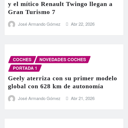
y el mítico Renault Twingo llegan a
Gran Turismo 7
José Armando Gómez
Abr 22, 2026
COCHES
NOVEDADES COCHES
PORTADA 1
Geely aterriza con su primer modelo
global con 628 km de autonomía
José Armando Gómez
Abr 21, 2026