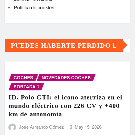
Política de cookies
PUEDES HABERTE PERDIDO
COCHES
NOVEDADES COCHES
PORTADA 1
ID. Polo GTI: el icono aterriza en el
mundo eléctrico con 226 CV y +400
km de autonomía
José Armando Gómez
May 15, 2026