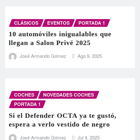
CLÁSICOS
EVENTOS
PORTADA 1
10 automóviles inigualables que
llegan a Salon Privé 2025
José Armando Gómez
Ago 9, 2025
COCHES
NOVEDADES COCHES
PORTADA 1
Si el Defender OCTA ya te gustó,
espera a verlo vestido de negro
José Armando Gómez
Jul 4, 2025