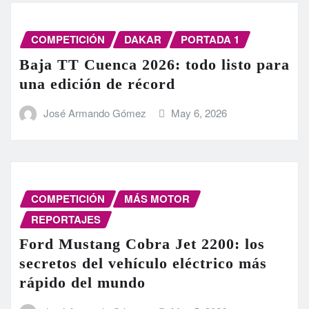
COMPETICIÓN
DAKAR
PORTADA 1
Baja TT Cuenca 2026: todo listo para
una edición de récord
José Armando Gómez
May 6, 2026
COMPETICIÓN
MÁS MOTOR
REPORTAJES
Ford Mustang Cobra Jet 2200: los
secretos del vehículo eléctrico más
rápido del mundo