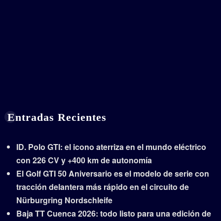
Entradas Recientes
ID. Polo GTI: el icono aterriza en el mundo eléctrico
con 226 CV y +400 km de autonomía
El Golf GTI 50 Aniversario es el modelo de serie con
tracción delantera más rápido en el circuito de
Nürburgring Nordschleife
Baja TT Cuenca 2026: todo listo para una edición de