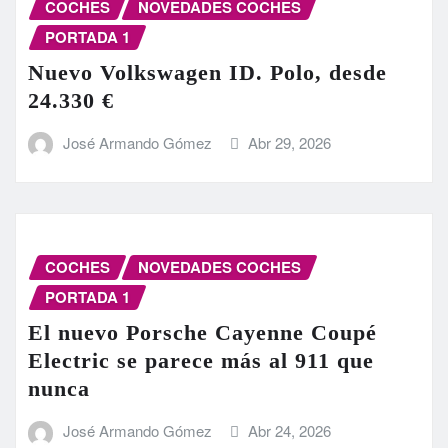
COCHES
NOVEDADES COCHES
PORTADA 1
Nuevo Volkswagen ID. Polo, desde
24.330 €
José Armando Gómez
Abr 29, 2026
COCHES
NOVEDADES COCHES
PORTADA 1
El nuevo Porsche Cayenne Coupé
Electric se parece más al 911 que
nunca
José Armando Gómez
Abr 24, 2026