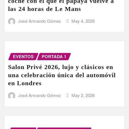
coche con el que el papaya vuelve a
las 24 horas de Le Mans
José Armando Gómez
May 4, 2026
EVENTOS
PORTADA 1
Salon Privé 2026, lujo y clásicos en
una celebración única del automóvil
en Londres
José Armando Gómez
May 2, 2026