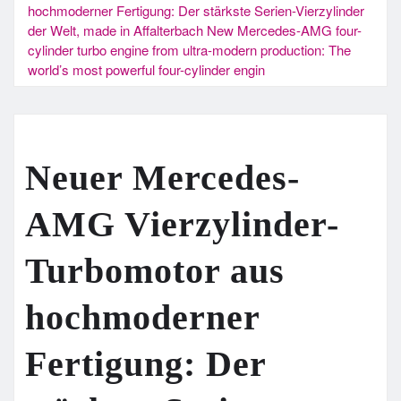
hochmoderner Fertigung: Der stärkste Serien-Vierzylinder
der Welt, made in Affalterbach New Mercedes-AMG four-
cylinder turbo engine from ultra-modern production: The
world’s most powerful four-cylinder engin
Neuer Mercedes-
AMG Vierzylinder-
Turbomotor aus
hochmoderner
Fertigung: Der