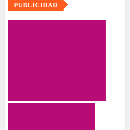
PUBLICIDAD