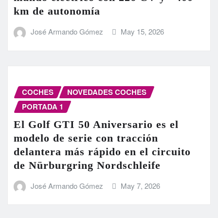
km de autonomía
José Armando Gómez
May 15, 2026
COCHES
NOVEDADES COCHES
PORTADA 1
El Golf GTI 50 Aniversario es el
modelo de serie con tracción
delantera más rápido en el circuito
de Nürburgring Nordschleife
José Armando Gómez
May 7, 2026