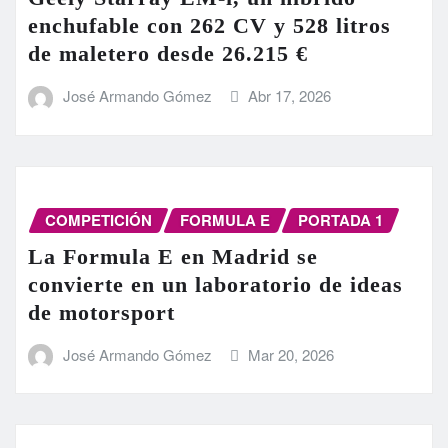
enchufable con 262 CV y 528 litros
de maletero desde 26.215 €
José Armando Gómez
Abr 17, 2026
COMPETICIÓN
FORMULA E
PORTADA 1
La Formula E en Madrid se
convierte en un laboratorio de ideas
de motorsport
José Armando Gómez
Mar 20, 2026