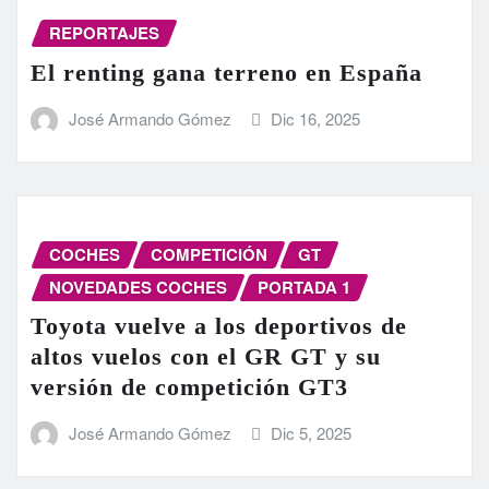
REPORTAJES
El renting gana terreno en España
José Armando Gómez
Dic 16, 2025
COCHES
COMPETICIÓN
GT
NOVEDADES COCHES
PORTADA 1
Toyota vuelve a los deportivos de
altos vuelos con el GR GT y su
versión de competición GT3
José Armando Gómez
Dic 5, 2025