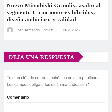
Nuevo Mitsubishi Grandis: asalto al
segmento C con motores híbridos,
diseño ambicioso y calidad
José Armando Gómez
Jul 2, 2025
DEJA UNA RESPUESTA
Tu dirección de correo electrónico no será publicada.
Los campos obligatorios están marcados con
*
Comentario