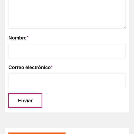
Nombre
*
Correo electrónico
*