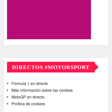
DIRECTOS #MOTORSPORT
Fórmula 1 en directo
Más información sobre las cookies
MotoGP en directo
Política de cookies