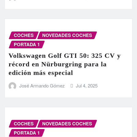
COCHES
NOVEDADES COCHES
PORTADA 1
Volkswagen Golf GTI 50: 325 CV y
récord en Nürburgring para la
edición más especial
José Armando Gómez
Jul 4, 2025
COCHES
NOVEDADES COCHES
PORTADA 1