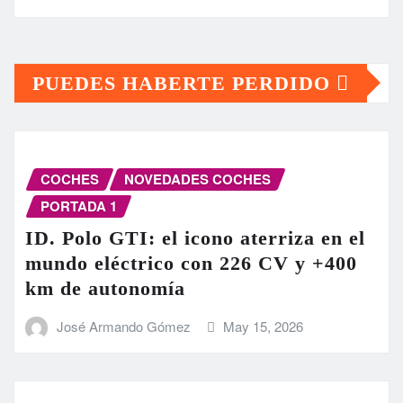
PUEDES HABERTE PERDIDO
COCHES
NOVEDADES COCHES
PORTADA 1
ID. Polo GTI: el icono aterriza en el
mundo eléctrico con 226 CV y +400
km de autonomía
José Armando Gómez
May 15, 2026