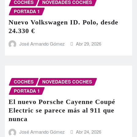
COCHES
NOVEDADES COCHES
PORTADA 1
Nuevo Volkswagen ID. Polo, desde
24.330 €
José Armando Gómez
Abr 29, 2026
COCHES
NOVEDADES COCHES
PORTADA 1
El nuevo Porsche Cayenne Coupé
Electric se parece más al 911 que
nunca
José Armando Gómez
Abr 24, 2026