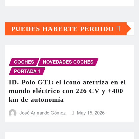
PUEDES HABERTE PERDIDO
COCHES
NOVEDADES COCHES
PORTADA 1
ID. Polo GTI: el icono aterriza en el
mundo eléctrico con 226 CV y +400
km de autonomía
José Armando Gómez
May 15, 2026