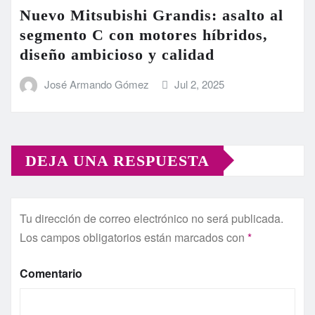
Nuevo Mitsubishi Grandis: asalto al
segmento C con motores híbridos,
diseño ambicioso y calidad
José Armando Gómez
Jul 2, 2025
DEJA UNA RESPUESTA
Tu dirección de correo electrónico no será publicada.
Los campos obligatorios están marcados con
*
Comentario