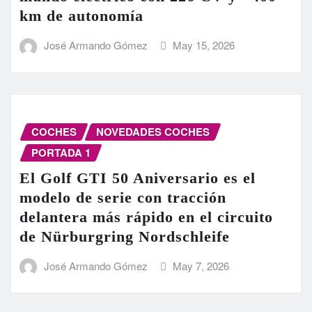
km de autonomía
José Armando Gómez
May 15, 2026
COCHES
NOVEDADES COCHES
PORTADA 1
El Golf GTI 50 Aniversario es el
modelo de serie con tracción
delantera más rápido en el circuito
de Nürburgring Nordschleife
José Armando Gómez
May 7, 2026