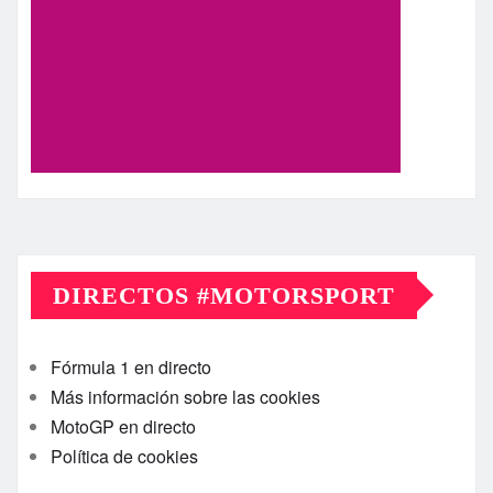
DIRECTOS #MOTORSPORT
Fórmula 1 en directo
Más información sobre las cookies
MotoGP en directo
Política de cookies