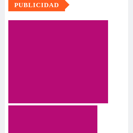
PUBLICIDAD