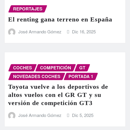
REPORTAJES
El renting gana terreno en España
José Armando Gómez
Dic 16, 2025
COCHES
COMPETICIÓN
GT
NOVEDADES COCHES
PORTADA 1
Toyota vuelve a los deportivos de
altos vuelos con el GR GT y su
versión de competición GT3
José Armando Gómez
Dic 5, 2025