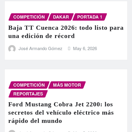
COMPETICIÓN
DAKAR
PORTADA 1
Baja TT Cuenca 2026: todo listo para
una edición de récord
José Armando Gómez
May 6, 2026
COMPETICIÓN
MÁS MOTOR
REPORTAJES
Ford Mustang Cobra Jet 2200: los
secretos del vehículo eléctrico más
rápido del mundo