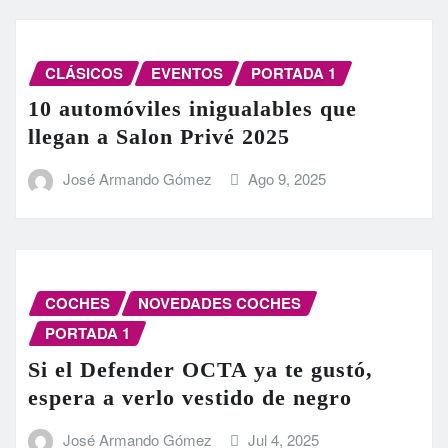
CLÁSICOS
EVENTOS
PORTADA 1
10 automóviles inigualables que
llegan a Salon Privé 2025
José Armando Gómez
Ago 9, 2025
COCHES
NOVEDADES COCHES
PORTADA 1
Si el Defender OCTA ya te gustó,
espera a verlo vestido de negro
José Armando Gómez
Jul 4, 2025