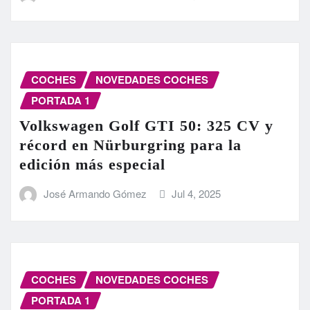
COCHES
NOVEDADES COCHES
PORTADA 1
Volkswagen Golf GTI 50: 325 CV y
récord en Nürburgring para la
edición más especial
José Armando Gómez
Jul 4, 2025
COCHES
NOVEDADES COCHES
PORTADA 1