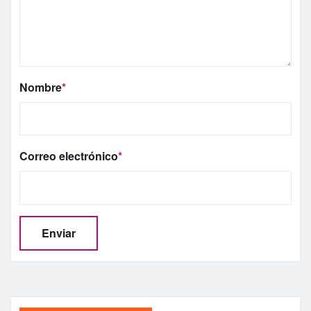
Nombre
*
Correo electrónico
*