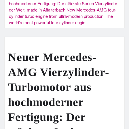
hochmoderner Fertigung: Der stärkste Serien-Vierzylinder
der Welt, made in Affalterbach New Mercedes-AMG four-
cylinder turbo engine from ultra-modern production: The
world’s most powerful four-cylinder engin
Neuer Mercedes-
AMG Vierzylinder-
Turbomotor aus
hochmoderner
Fertigung: Der