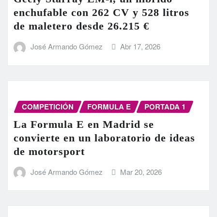
enchufable con 262 CV y 528 litros
de maletero desde 26.215 €
José Armando Gómez
Abr 17, 2026
COMPETICIÓN
FORMULA E
PORTADA 1
La Formula E en Madrid se
convierte en un laboratorio de ideas
de motorsport
José Armando Gómez
Mar 20, 2026