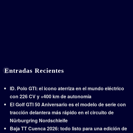
Entradas Recientes
ID. Polo GTI: el icono aterriza en el mundo eléctrico
con 226 CV y +400 km de autonomía
El Golf GTI 50 Aniversario es el modelo de serie con
tracción delantera más rápido en el circuito de
Nürburgring Nordschleife
Baja TT Cuenca 2026: todo listo para una edición de