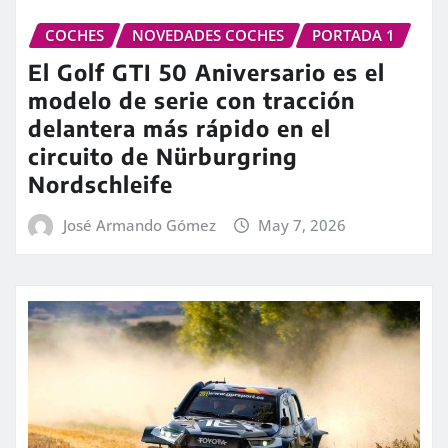
COCHES
NOVEDADES COCHES
PORTADA 1
El Golf GTI 50 Aniversario es el
modelo de serie con tracción
delantera más rápido en el
circuito de Nürburgring
Nordschleife
José Armando Gómez
May 7, 2026