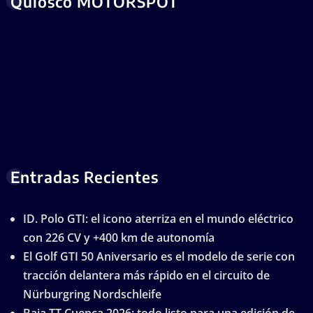
Quiosco MOTORSPOT
Entradas Recientes
ID. Polo GTI: el icono aterriza en el mundo eléctrico
con 226 CV y +400 km de autonomía
El Golf GTI 50 Aniversario es el modelo de serie con
tracción delantera más rápido en el circuito de
Nürburgring Nordschleife