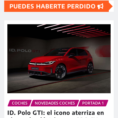
PUEDES HABERTE PERDIDO
COCHES
NOVEDADES COCHES
PORTADA 1
ID. Polo GTI: el icono aterriza en