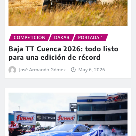
COMPETICIÓN
DAKAR
PORTADA 1
Baja TT Cuenca 2026: todo listo
para una edición de récord
José Armando Gómez
May 6, 2026