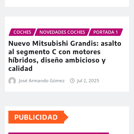
COCHES
NOVEDADES COCHES
PORTADA 1
Nuevo Mitsubishi Grandis: asalto
al segmento C con motores
híbridos, diseño ambicioso y
calidad
José Armando Gómez
Jul 2, 2025
PUBLICIDAD