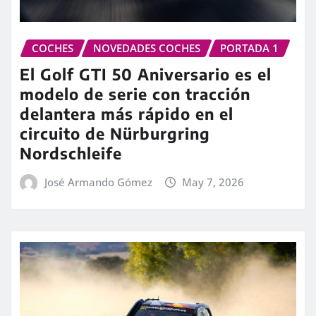
COCHES
NOVEDADES COCHES
PORTADA 1
El Golf GTI 50 Aniversario es el
modelo de serie con tracción
delantera más rápido en el
circuito de Nürburgring
Nordschleife
José Armando Gómez
May 7, 2026