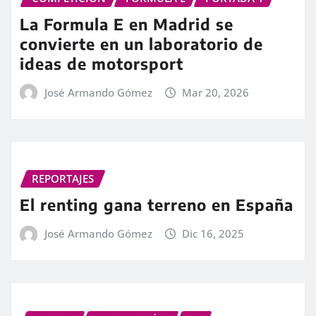
La Formula E en Madrid se
convierte en un laboratorio de
ideas de motorsport
José Armando Gómez
Mar 20, 2026
REPORTAJES
El renting gana terreno en España
José Armando Gómez
Dic 16, 2025