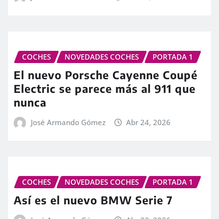
COCHES
NOVEDADES COCHES
PORTADA 1
El nuevo Porsche Cayenne Coupé
Electric se parece más al 911 que
nunca
José Armando Gómez
Abr 24, 2026
COCHES
NOVEDADES COCHES
PORTADA 1
Así es el nuevo BMW Serie 7