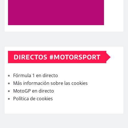
DIRECTOS #MOTORSPORT
Fórmula 1 en directo
Más información sobre las cookies
MotoGP en directo
Política de cookies