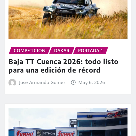
COMPETICIÓN
DAKAR
PORTADA 1
Baja TT Cuenca 2026: todo listo
para una edición de récord
José Armando Gómez
May 6, 2026