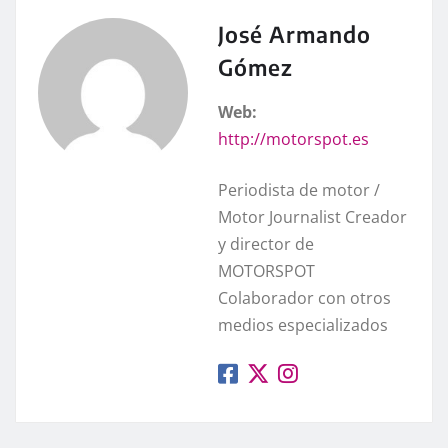
José Armando
Gómez
Web:
http://motorspot.es
Periodista de motor /
Motor Journalist Creador
y director de
MOTORSPOT
Colaborador con otros
medios especializados