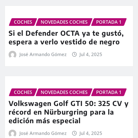
COCHES
NOVEDADES COCHES
PORTADA 1
Si el Defender OCTA ya te gustó,
espera a verlo vestido de negro
José Armando Gómez
Jul 4, 2025
COCHES
NOVEDADES COCHES
PORTADA 1
Volkswagen Golf GTI 50: 325 CV y
récord en Nürburgring para la
edición más especial
José Armando Gómez
Jul 4, 2025