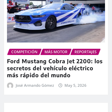
COMPETICIÓN
MÁS MOTOR
REPORTAJES
Ford Mustang Cobra Jet 2200: los
secretos del vehículo eléctrico
más rápido del mundo
José Armando Gómez
May 5, 2026