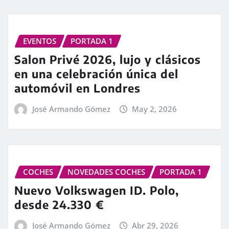
EVENTOS
PORTADA 1
Salon Privé 2026, lujo y clásicos
en una celebración única del
automóvil en Londres
José Armando Gómez
May 2, 2026
COCHES
NOVEDADES COCHES
PORTADA 1
Nuevo Volkswagen ID. Polo,
desde 24.330 €
José Armando Gómez
Abr 29, 2026