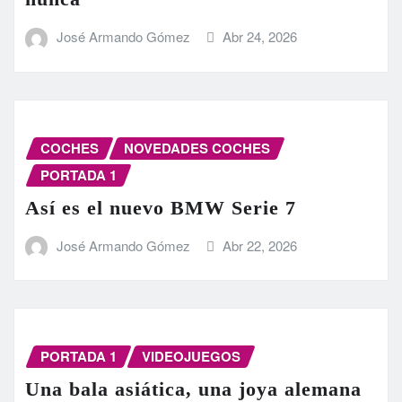
José Armando Gómez
Abr 24, 2026
COCHES
NOVEDADES COCHES
PORTADA 1
Así es el nuevo BMW Serie 7
José Armando Gómez
Abr 22, 2026
PORTADA 1
VIDEOJUEGOS
Una bala asiática, una joya alemana