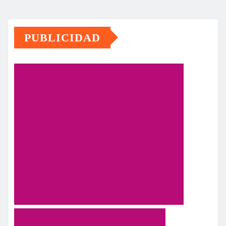
PUBLICIDAD