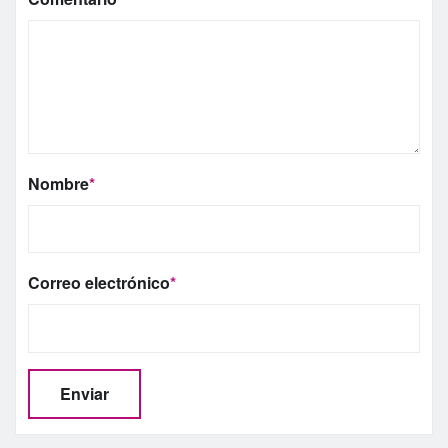
Nombre
*
Correo electrónico
*