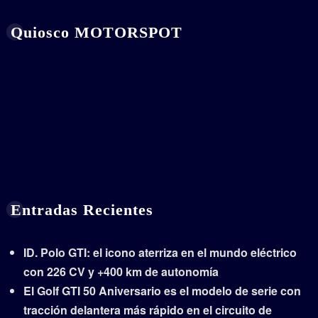
Quiosco MOTORSPOT
Entradas Recientes
ID. Polo GTI: el icono aterriza en el mundo eléctrico
con 226 CV y +400 km de autonomía
El Golf GTI 50 Aniversario es el modelo de serie con
tracción delantera más rápido en el circuito de