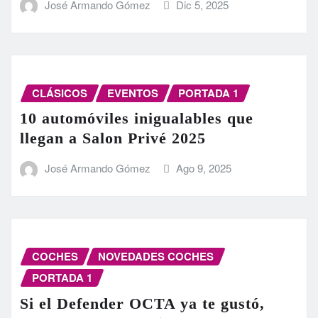
José Armando Gómez
Dic 5, 2025
CLÁSICOS
EVENTOS
PORTADA 1
10 automóviles inigualables que
llegan a Salon Privé 2025
José Armando Gómez
Ago 9, 2025
COCHES
NOVEDADES COCHES
PORTADA 1
Si el Defender OCTA ya te gustó,