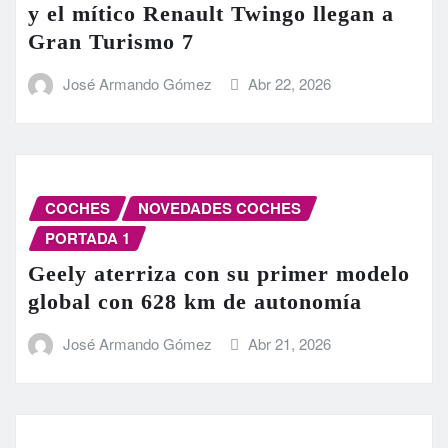
y el mítico Renault Twingo llegan a
Gran Turismo 7
José Armando Gómez
Abr 22, 2026
COCHES
NOVEDADES COCHES
PORTADA 1
Geely aterriza con su primer modelo
global con 628 km de autonomía
José Armando Gómez
Abr 21, 2026