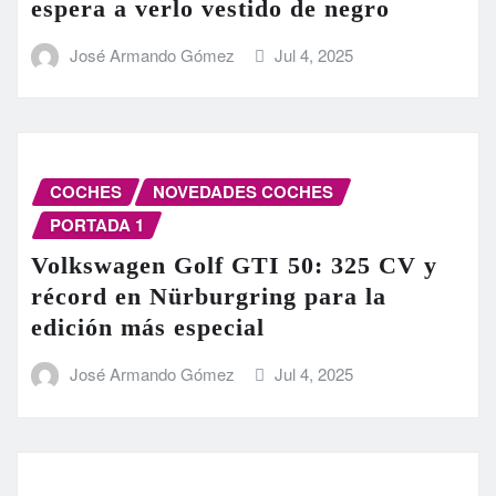
espera a verlo vestido de negro
José Armando Gómez
Jul 4, 2025
COCHES
NOVEDADES COCHES
PORTADA 1
Volkswagen Golf GTI 50: 325 CV y
récord en Nürburgring para la
edición más especial
José Armando Gómez
Jul 4, 2025