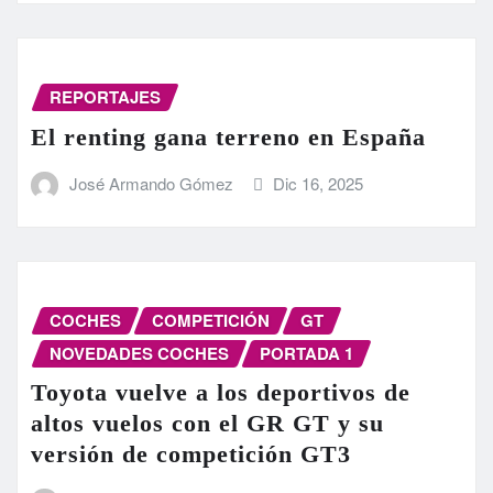
REPORTAJES
El renting gana terreno en España
José Armando Gómez
Dic 16, 2025
COCHES
COMPETICIÓN
GT
NOVEDADES COCHES
PORTADA 1
Toyota vuelve a los deportivos de
altos vuelos con el GR GT y su
versión de competición GT3