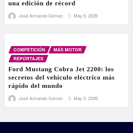
una edición de récord
José Armando Gómez
May 6, 2026
COMPETICIÓN
MÁS MOTOR
REPORTAJES
Ford Mustang Cobra Jet 2200: los
secretos del vehículo eléctrico más
rápido del mundo
José Armando Gómez
May 5, 2026