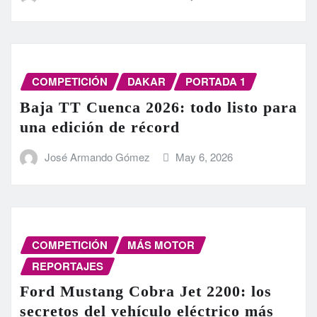
COMPETICIÓN
DAKAR
PORTADA 1
Baja TT Cuenca 2026: todo listo para
una edición de récord
José Armando Gómez
May 6, 2026
COMPETICIÓN
MÁS MOTOR
REPORTAJES
Ford Mustang Cobra Jet 2200: los
secretos del vehículo eléctrico más