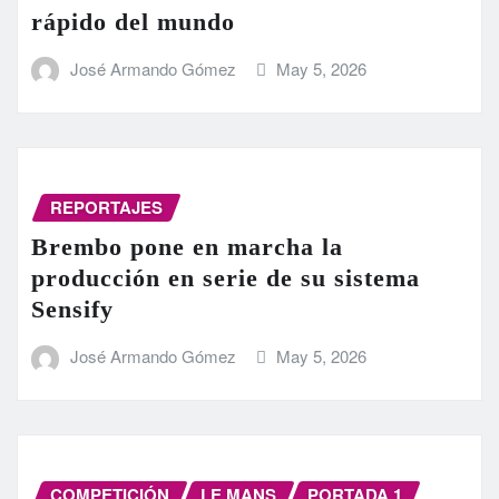
rápido del mundo
José Armando Gómez
May 5, 2026
REPORTAJES
Brembo pone en marcha la
producción en serie de su sistema
Sensify
José Armando Gómez
May 5, 2026
COMPETICIÓN
LE MANS
PORTADA 1