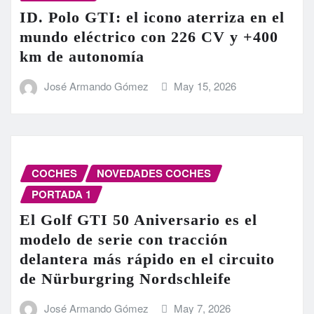
ID. Polo GTI: el icono aterriza en el
mundo eléctrico con 226 CV y +400
km de autonomía
José Armando Gómez
May 15, 2026
COCHES
NOVEDADES COCHES
PORTADA 1
El Golf GTI 50 Aniversario es el
modelo de serie con tracción
delantera más rápido en el circuito
de Nürburgring Nordschleife
José Armando Gómez
May 7, 2026