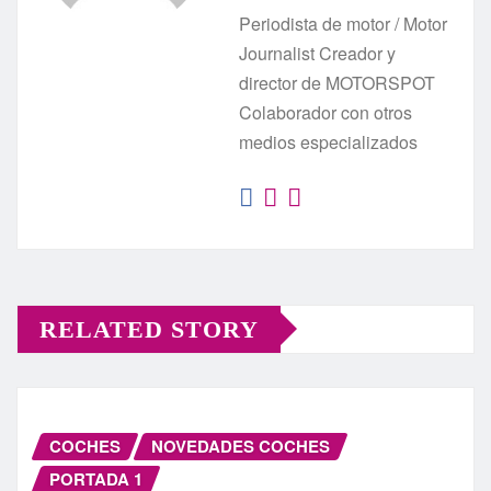
Periodista de motor / Motor
Journalist Creador y
director de MOTORSPOT
Colaborador con otros
medios especializados
RELATED STORY
COCHES
NOVEDADES COCHES
PORTADA 1