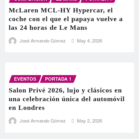
McLaren MCL-HY Hypercar, el
coche con el que el papaya vuelve a
las 24 horas de Le Mans
José Armando Gómez
May 4, 2026
EVENTOS
PORTADA 1
Salon Privé 2026, lujo y clásicos en
una celebración única del automóvil
en Londres
José Armando Gómez
May 2, 2026