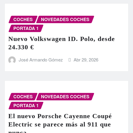
COCHES
NOVEDADES COCHES
PORTADA 1
Nuevo Volkswagen ID. Polo, desde
24.330 €
José Armando Gómez
Abr 29, 2026
COCHES
NOVEDADES COCHES
PORTADA 1
El nuevo Porsche Cayenne Coupé
Electric se parece más al 911 que
nunca