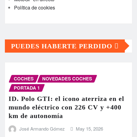
Política de cookies
PUEDES HABERTE PERDIDO
COCHES
NOVEDADES COCHES
PORTADA 1
ID. Polo GTI: el icono aterriza en el
mundo eléctrico con 226 CV y +400
km de autonomía
José Armando Gómez
May 15, 2026