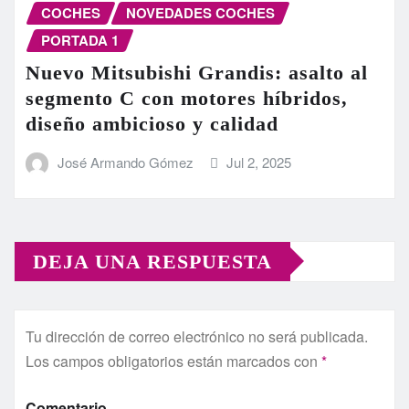
COCHES
NOVEDADES COCHES
PORTADA 1
Nuevo Mitsubishi Grandis: asalto al
segmento C con motores híbridos,
diseño ambicioso y calidad
José Armando Gómez
Jul 2, 2025
DEJA UNA RESPUESTA
Tu dirección de correo electrónico no será publicada.
Los campos obligatorios están marcados con
*
Comentario