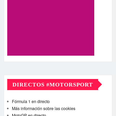
DIRECTOS #MOTORSPORT
Fórmula 1 en directo
Más información sobre las cookies
MotoGP en directo