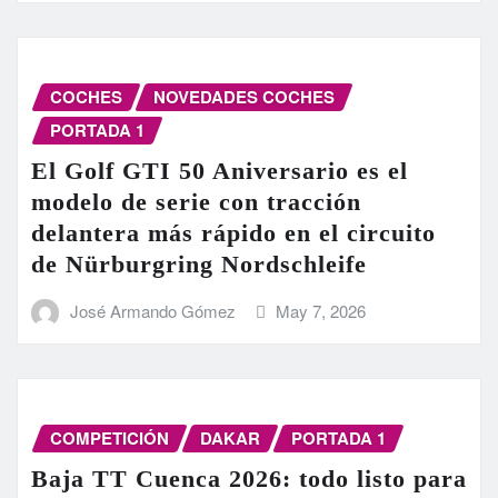
COCHES
NOVEDADES COCHES
PORTADA 1
El Golf GTI 50 Aniversario es el
modelo de serie con tracción
delantera más rápido en el circuito
de Nürburgring Nordschleife
José Armando Gómez
May 7, 2026
COMPETICIÓN
DAKAR
PORTADA 1
Baja TT Cuenca 2026: todo listo para