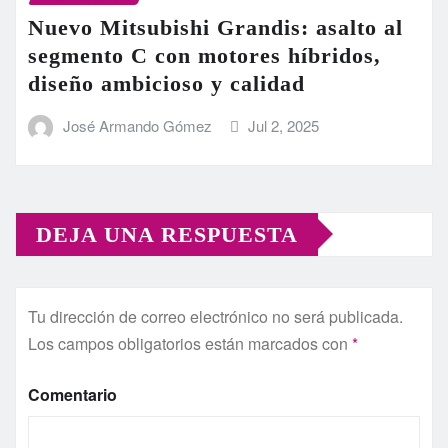
Nuevo Mitsubishi Grandis: asalto al
segmento C con motores híbridos,
diseño ambicioso y calidad
José Armando Gómez
Jul 2, 2025
DEJA UNA RESPUESTA
Tu dirección de correo electrónico no será publicada.
Los campos obligatorios están marcados con
*
Comentario