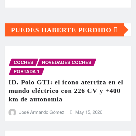
PUEDES HABERTE PERDIDO
COCHES
NOVEDADES COCHES
PORTADA 1
ID. Polo GTI: el icono aterriza en el
mundo eléctrico con 226 CV y +400
km de autonomía
José Armando Gómez
May 15, 2026