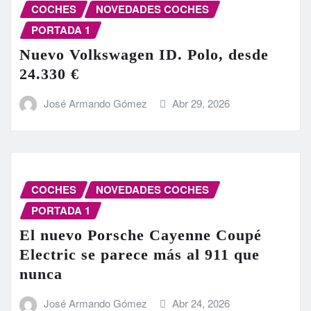
COCHES
NOVEDADES COCHES
PORTADA 1
Nuevo Volkswagen ID. Polo, desde
24.330 €
José Armando Gómez
Abr 29, 2026
COCHES
NOVEDADES COCHES
PORTADA 1
El nuevo Porsche Cayenne Coupé
Electric se parece más al 911 que
nunca
José Armando Gómez
Abr 24, 2026