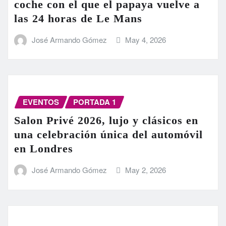
coche con el que el papaya vuelve a
las 24 horas de Le Mans
José Armando Gómez
May 4, 2026
EVENTOS
PORTADA 1
Salon Privé 2026, lujo y clásicos en
una celebración única del automóvil
en Londres
José Armando Gómez
May 2, 2026