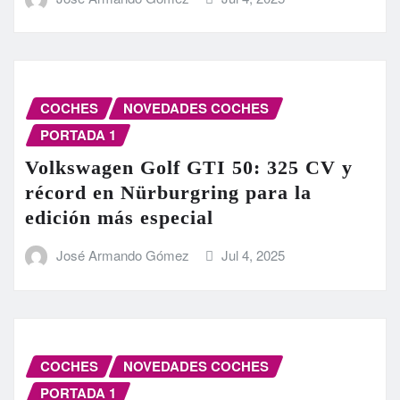
COCHES
NOVEDADES COCHES
PORTADA 1
Volkswagen Golf GTI 50: 325 CV y
récord en Nürburgring para la
edición más especial
José Armando Gómez
Jul 4, 2025
COCHES
NOVEDADES COCHES
PORTADA 1