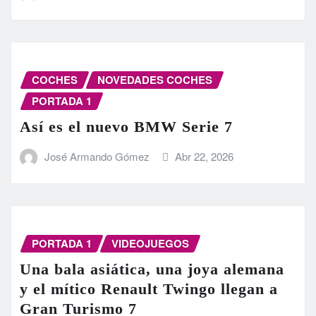
COCHES
NOVEDADES COCHES
PORTADA 1
Así es el nuevo BMW Serie 7
José Armando Gómez
Abr 22, 2026
PORTADA 1
VIDEOJUEGOS
Una bala asiática, una joya alemana
y el mítico Renault Twingo llegan a
Gran Turismo 7