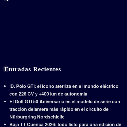
Entradas Recientes
ID. Polo GTI: el icono aterriza en el mundo eléctrico
con 226 CV y +400 km de autonomía
El Golf GTI 50 Aniversario es el modelo de serie con
tracción delantera más rápido en el circuito de
Nürburgring Nordschleife
Baja TT Cuenca 2026: todo listo para una edición de