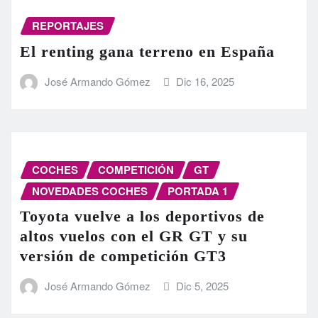
REPORTAJES
El renting gana terreno en España
José Armando Gómez
Dic 16, 2025
COCHES
COMPETICIÓN
GT
NOVEDADES COCHES
PORTADA 1
Toyota vuelve a los deportivos de
altos vuelos con el GR GT y su
versión de competición GT3
José Armando Gómez
Dic 5, 2025