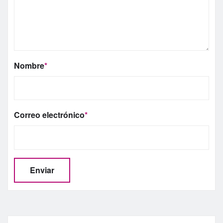
Nombre
*
Correo electrónico
*