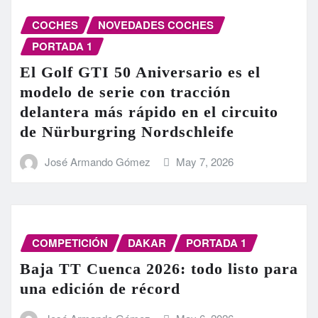
COCHES
NOVEDADES COCHES
PORTADA 1
El Golf GTI 50 Aniversario es el
modelo de serie con tracción
delantera más rápido en el circuito
de Nürburgring Nordschleife
José Armando Gómez
May 7, 2026
COMPETICIÓN
DAKAR
PORTADA 1
Baja TT Cuenca 2026: todo listo para
una edición de récord