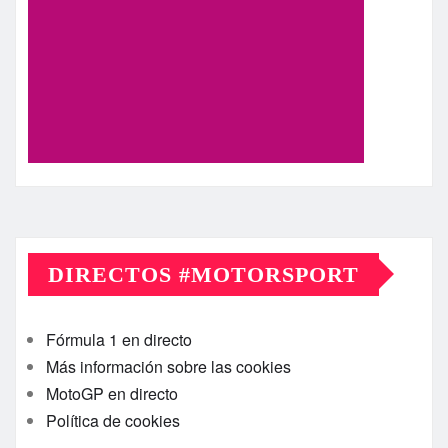
DIRECTOS #MOTORSPORT
Fórmula 1 en directo
Más información sobre las cookies
MotoGP en directo
Política de cookies