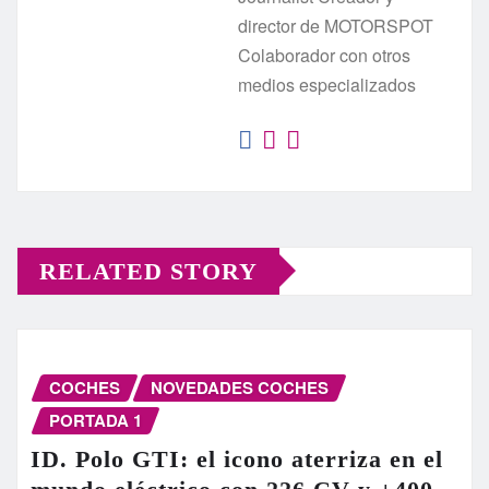
director de MOTORSPOT
Colaborador con otros
medios especializados
RELATED STORY
COCHES
NOVEDADES COCHES
PORTADA 1
ID. Polo GTI: el icono aterriza en el