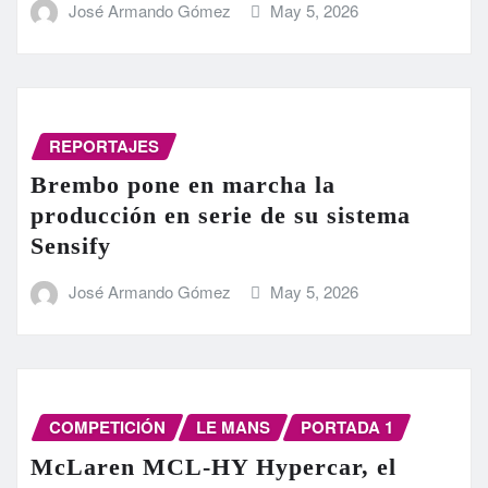
José Armando Gómez
May 5, 2026
REPORTAJES
Brembo pone en marcha la
producción en serie de su sistema
Sensify
José Armando Gómez
May 5, 2026
COMPETICIÓN
LE MANS
PORTADA 1
McLaren MCL-HY Hypercar, el