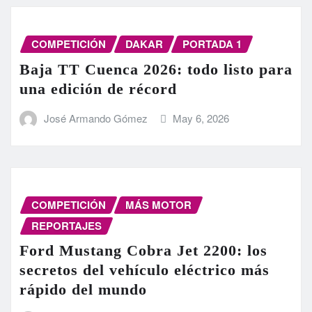
COMPETICIÓN
DAKAR
PORTADA 1
Baja TT Cuenca 2026: todo listo para
una edición de récord
José Armando Gómez
May 6, 2026
COMPETICIÓN
MÁS MOTOR
REPORTAJES
Ford Mustang Cobra Jet 2200: los
secretos del vehículo eléctrico más
rápido del mundo