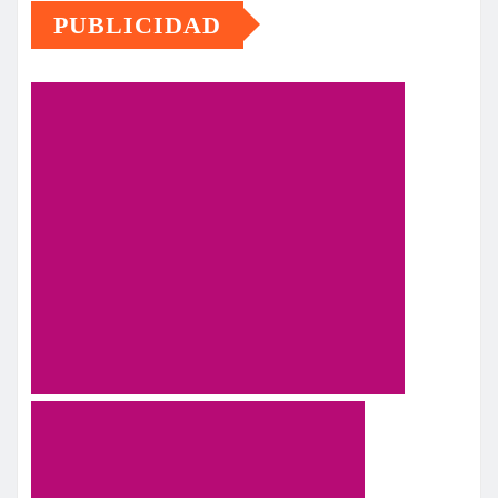
PUBLICIDAD