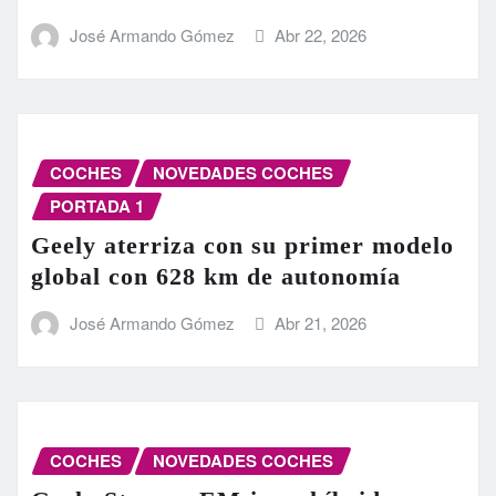
José Armando Gómez
Abr 22, 2026
COCHES
NOVEDADES COCHES
PORTADA 1
Geely aterriza con su primer modelo
global con 628 km de autonomía
José Armando Gómez
Abr 21, 2026
COCHES
NOVEDADES COCHES