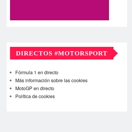
DIRECTOS #MOTORSPORT
Fórmula 1 en directo
Más información sobre las cookies
MotoGP en directo
Política de cookies