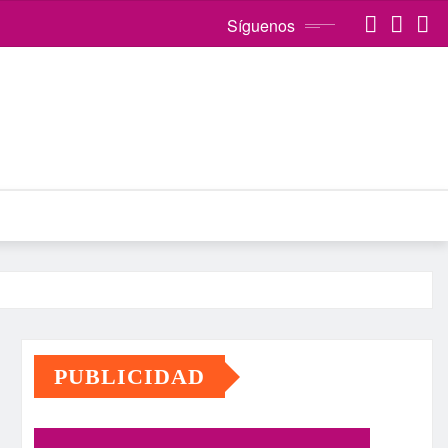
Síguenos
PUBLICIDAD