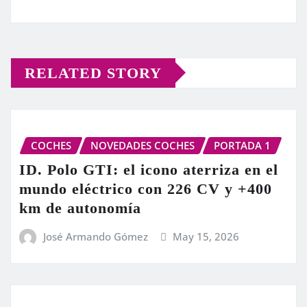
RELATED STORY
COCHES
NOVEDADES COCHES
PORTADA 1
ID. Polo GTI: el icono aterriza en el
mundo eléctrico con 226 CV y +400
km de autonomía
José Armando Gómez
May 15, 2026