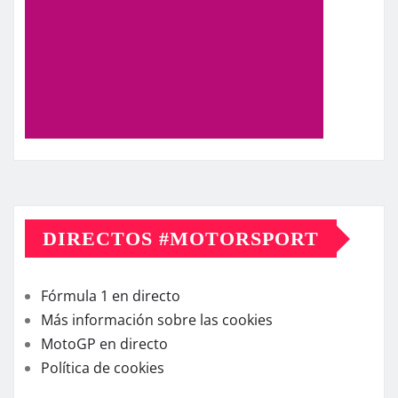
DIRECTOS #MOTORSPORT
Fórmula 1 en directo
Más información sobre las cookies
MotoGP en directo
Política de cookies