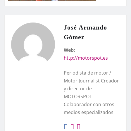
José Armando
Gómez
Web:
http://motorspot.es
Periodista de motor /
Motor Journalist Creador
y director de
MOTORSPOT
Colaborador con otros
medios especializados