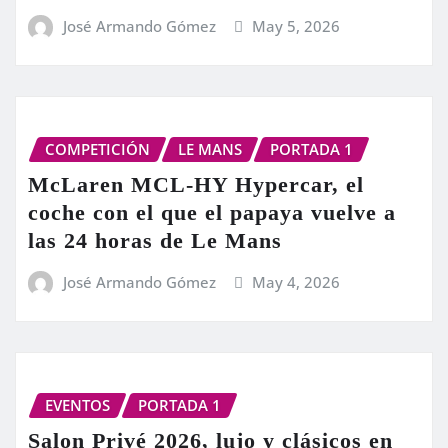
José Armando Gómez
May 5, 2026
COMPETICIÓN
LE MANS
PORTADA 1
McLaren MCL-HY Hypercar, el
coche con el que el papaya vuelve a
las 24 horas de Le Mans
José Armando Gómez
May 4, 2026
EVENTOS
PORTADA 1
Salon Privé 2026, lujo y clásicos en