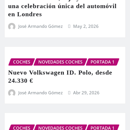
una celebración única del automóvil
en Londres
José Armando Gómez
May 2, 2026
COCHES
NOVEDADES COCHES
PORTADA 1
Nuevo Volkswagen ID. Polo, desde
24.330 €
José Armando Gómez
Abr 29, 2026
COCHES
NOVEDADES COCHES
PORTADA 1