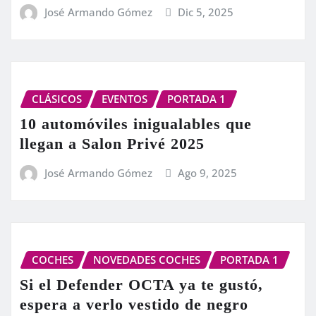
José Armando Gómez
Dic 5, 2025
CLÁSICOS
EVENTOS
PORTADA 1
10 automóviles inigualables que
llegan a Salon Privé 2025
José Armando Gómez
Ago 9, 2025
COCHES
NOVEDADES COCHES
PORTADA 1
Si el Defender OCTA ya te gustó,
espera a verlo vestido de negro