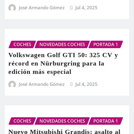
José Armando Gómez
Jul 4, 2025
COCHES
NOVEDADES COCHES
PORTADA 1
Volkswagen Golf GTI 50: 325 CV y
récord en Nürburgring para la
edición más especial
José Armando Gómez
Jul 4, 2025
COCHES
NOVEDADES COCHES
PORTADA 1
Nuevo Mitsubishi Grandis: asalto al