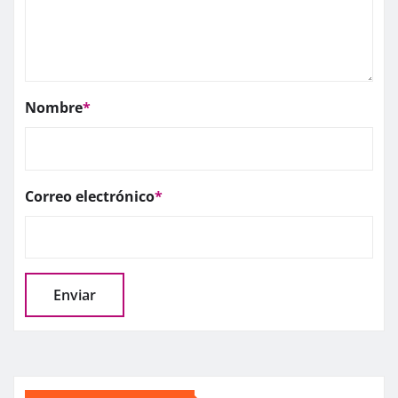
Nombre
*
Correo electrónico
*