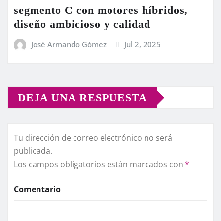
segmento C con motores híbridos,
diseño ambicioso y calidad
José Armando Gómez
Jul 2, 2025
DEJA UNA RESPUESTA
Tu dirección de correo electrónico no será
publicada.
Los campos obligatorios están marcados con
*
Comentario