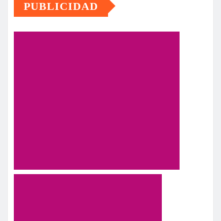
PUBLICIDAD