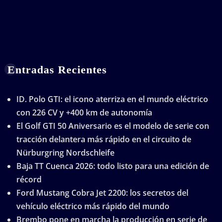
Entradas Recientes
ID. Polo GTI: el icono aterriza en el mundo eléctrico
con 226 CV y +400 km de autonomía
El Golf GTI 50 Aniversario es el modelo de serie con
tracción delantera más rápido en el circuito de
Nürburgring Nordschleife
Baja TT Cuenca 2026: todo listo para una edición de
récord
Ford Mustang Cobra Jet 2200: los secretos del
vehículo eléctrico más rápido del mundo
Brembo pone en marcha la producción en serie de