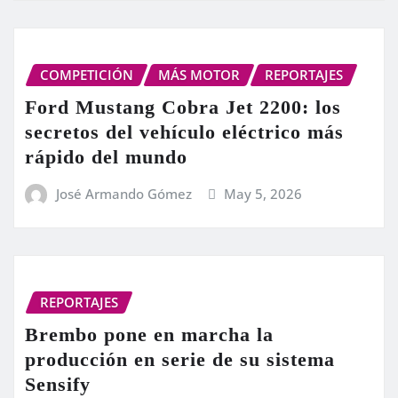
COMPETICIÓN
MÁS MOTOR
REPORTAJES
Ford Mustang Cobra Jet 2200: los
secretos del vehículo eléctrico más
rápido del mundo
José Armando Gómez
May 5, 2026
REPORTAJES
Brembo pone en marcha la
producción en serie de su sistema
Sensify