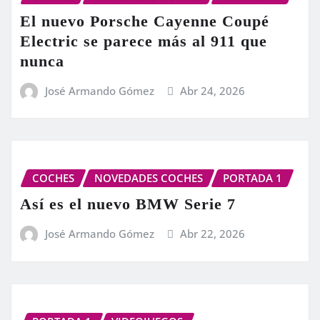
El nuevo Porsche Cayenne Coupé
Electric se parece más al 911 que
nunca
José Armando Gómez
Abr 24, 2026
COCHES
NOVEDADES COCHES
PORTADA 1
Así es el nuevo BMW Serie 7
José Armando Gómez
Abr 22, 2026