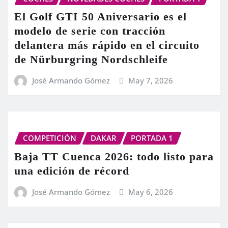
El Golf GTI 50 Aniversario es el
modelo de serie con tracción
delantera más rápido en el circuito
de Nürburgring Nordschleife
José Armando Gómez
May 7, 2026
COMPETICIÓN
DAKAR
PORTADA 1
Baja TT Cuenca 2026: todo listo para
una edición de récord
José Armando Gómez
May 6, 2026