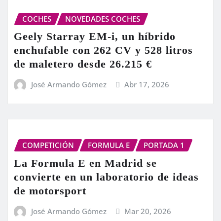
COCHES
NOVEDADES COCHES
Geely Starray EM-i, un híbrido
enchufable con 262 CV y 528 litros
de maletero desde 26.215 €
José Armando Gómez
Abr 17, 2026
COMPETICIÓN
FORMULA E
PORTADA 1
La Formula E en Madrid se
convierte en un laboratorio de ideas
de motorsport
José Armando Gómez
Mar 20, 2026