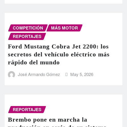
COMPETICIÓN
MÁS MOTOR
REPORTAJES
Ford Mustang Cobra Jet 2200: los
secretos del vehículo eléctrico más
rápido del mundo
José Armando Gómez
May 5, 2026
REPORTAJES
Brembo pone en marcha la