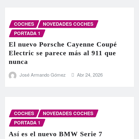
COCHES
NOVEDADES COCHES
PORTADA 1
El nuevo Porsche Cayenne Coupé
Electric se parece más al 911 que
nunca
José Armando Gómez
Abr 24, 2026
COCHES
NOVEDADES COCHES
PORTADA 1
Así es el nuevo BMW Serie 7