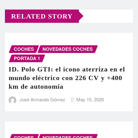
RELATED STORY
COCHES
NOVEDADES COCHES
PORTADA 1
ID. Polo GTI: el icono aterriza en el
mundo eléctrico con 226 CV y +400
km de autonomía
José Armando Gómez
May 15, 2026
COCHES
NOVEDADES COCHES