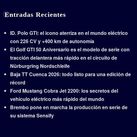
Entradas Recientes
ID. Polo GTI: el icono aterriza en el mundo eléctrico
con 226 CV y +400 km de autonomía
El Golf GTI 50 Aniversario es el modelo de serie con
tracción delantera más rápido en el circuito de
Nürburgring Nordschleife
Baja TT Cuenca 2026: todo listo para una edición de
récord
Ford Mustang Cobra Jet 2200: los secretos del
vehículo eléctrico más rápido del mundo
Brembo pone en marcha la producción en serie de
su sistema Sensify