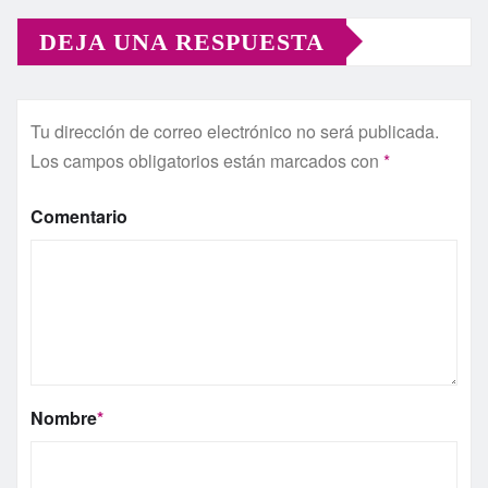
DEJA UNA RESPUESTA
Tu dirección de correo electrónico no será publicada.
Los campos obligatorios están marcados con
*
Comentario
Nombre
*