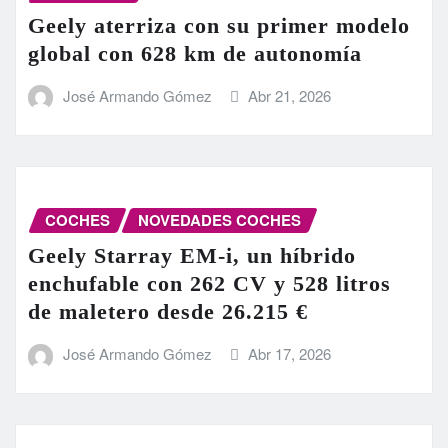
Geely aterriza con su primer modelo
global con 628 km de autonomía
José Armando Gómez
Abr 21, 2026
COCHES
NOVEDADES COCHES
Geely Starray EM-i, un híbrido
enchufable con 262 CV y 528 litros
de maletero desde 26.215 €
José Armando Gómez
Abr 17, 2026