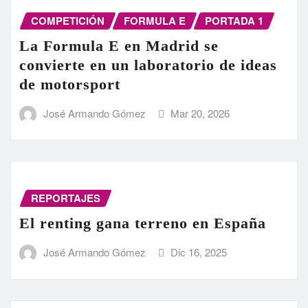
COMPETICIÓN
FORMULA E
PORTADA 1
La Formula E en Madrid se
convierte en un laboratorio de ideas
de motorsport
José Armando Gómez
Mar 20, 2026
REPORTAJES
El renting gana terreno en España
José Armando Gómez
Dic 16, 2025