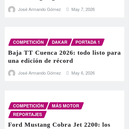
José Armando Gómez
May 7, 2026
COMPETICIÓN
DAKAR
PORTADA 1
Baja TT Cuenca 2026: todo listo para
una edición de récord
José Armando Gómez
May 6, 2026
COMPETICIÓN
MÁS MOTOR
REPORTAJES
Ford Mustang Cobra Jet 2200: los