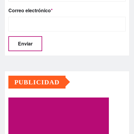
Correo electrónico
*
PUBLICIDAD