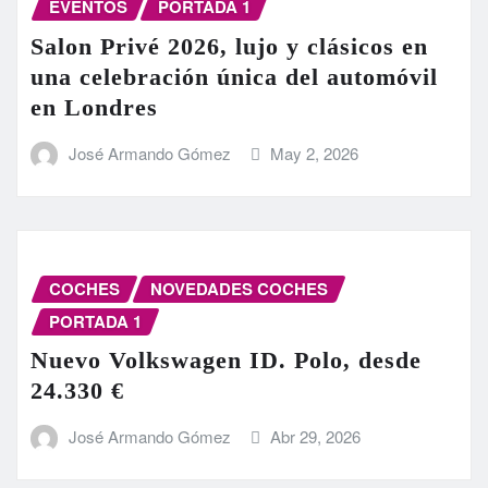
EVENTOS
PORTADA 1
Salon Privé 2026, lujo y clásicos en
una celebración única del automóvil
en Londres
José Armando Gómez
May 2, 2026
COCHES
NOVEDADES COCHES
PORTADA 1
Nuevo Volkswagen ID. Polo, desde
24.330 €
José Armando Gómez
Abr 29, 2026