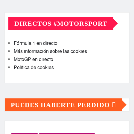
DIRECTOS #MOTORSPORT
Fórmula 1 en directo
Más información sobre las cookies
MotoGP en directo
Política de cookies
PUEDES HABERTE PERDIDO