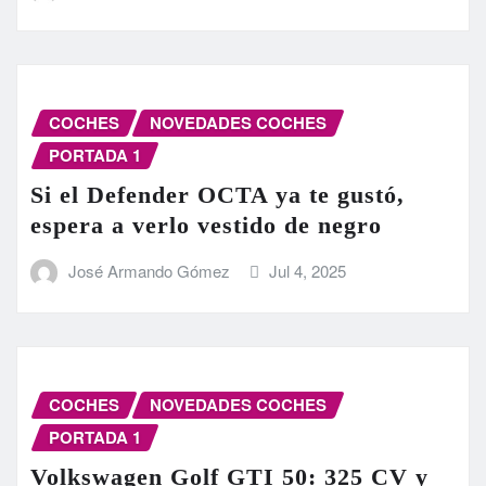
COCHES
NOVEDADES COCHES
PORTADA 1
Si el Defender OCTA ya te gustó,
espera a verlo vestido de negro
José Armando Gómez
Jul 4, 2025
COCHES
NOVEDADES COCHES
PORTADA 1
Volkswagen Golf GTI 50: 325 CV y