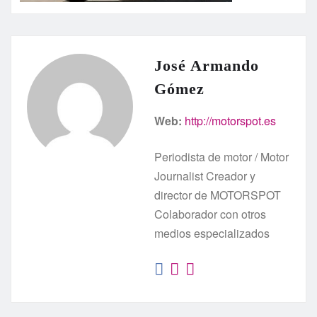
José Armando
Gómez
Web:
http://motorspot.es
Periodista de motor / Motor
Journalist Creador y
director de MOTORSPOT
Colaborador con otros
medios especializados