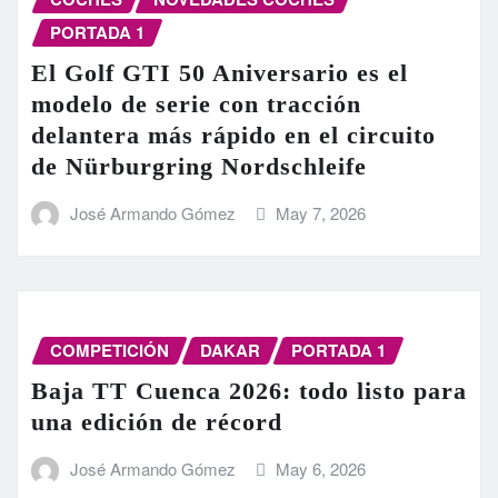
PORTADA 1
El Golf GTI 50 Aniversario es el
modelo de serie con tracción
delantera más rápido en el circuito
de Nürburgring Nordschleife
José Armando Gómez
May 7, 2026
COMPETICIÓN
DAKAR
PORTADA 1
Baja TT Cuenca 2026: todo listo para
una edición de récord
José Armando Gómez
May 6, 2026