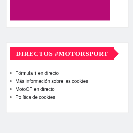
DIRECTOS #MOTORSPORT
Fórmula 1 en directo
Más información sobre las cookies
MotoGP en directo
Política de cookies