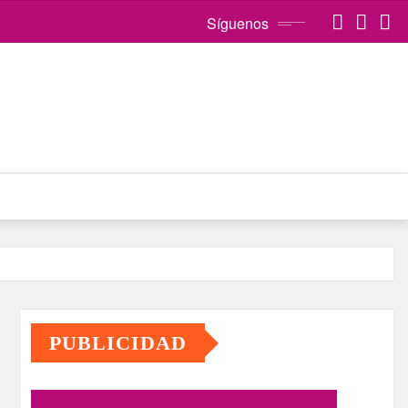
Síguenos
PUBLICIDAD