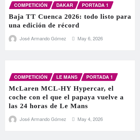
COMPETICIÓN
DAKAR
PORTADA 1
Baja TT Cuenca 2026: todo listo para
una edición de récord
José Armando Gómez
May 6, 2026
COMPETICIÓN
LE MANS
PORTADA 1
McLaren MCL-HY Hypercar, el
coche con el que el papaya vuelve a
las 24 horas de Le Mans
José Armando Gómez
May 4, 2026