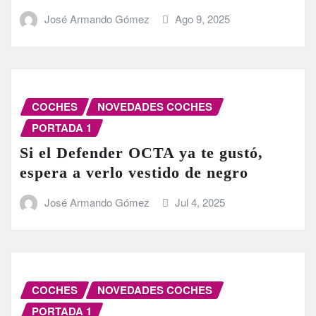
José Armando Gómez
Ago 9, 2025
COCHES
NOVEDADES COCHES
PORTADA 1
Si el Defender OCTA ya te gustó,
espera a verlo vestido de negro
José Armando Gómez
Jul 4, 2025
COCHES
NOVEDADES COCHES
PORTADA 1