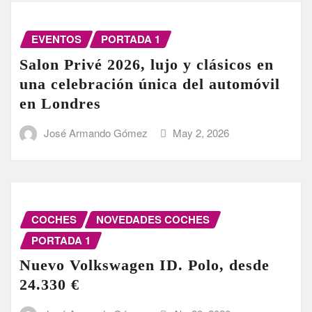
EVENTOS
PORTADA 1
Salon Privé 2026, lujo y clásicos en
una celebración única del automóvil
en Londres
José Armando Gómez
May 2, 2026
COCHES
NOVEDADES COCHES
PORTADA 1
Nuevo Volkswagen ID. Polo, desde
24.330 €