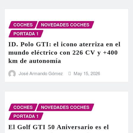
COCHES
NOVEDADES COCHES
PORTADA 1
ID. Polo GTI: el icono aterriza en el
mundo eléctrico con 226 CV y +400
km de autonomía
José Armando Gómez
May 15, 2026
COCHES
NOVEDADES COCHES
PORTADA 1
El Golf GTI 50 Aniversario es el