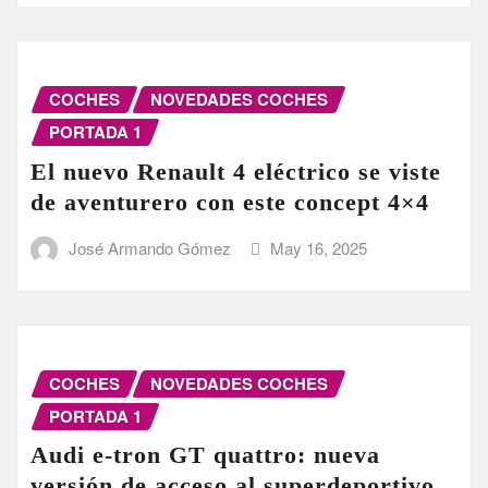
COCHES
NOVEDADES COCHES
PORTADA 1
El nuevo Renault 4 eléctrico se viste
de aventurero con este concept 4×4
José Armando Gómez
May 16, 2025
COCHES
NOVEDADES COCHES
PORTADA 1
Audi e-tron GT quattro: nueva
versión de acceso al superdeportivo