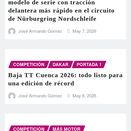
modelo de serie con tracción
delantera más rápido en el circuito
de Nürburgring Nordschleife
José Armando Gómez
May 7, 2026
COMPETICIÓN
DAKAR
PORTADA 1
Baja TT Cuenca 2026: todo listo para
una edición de récord
José Armando Gómez
May 6, 2026
COMPETICIÓN
MÁS MOTOR