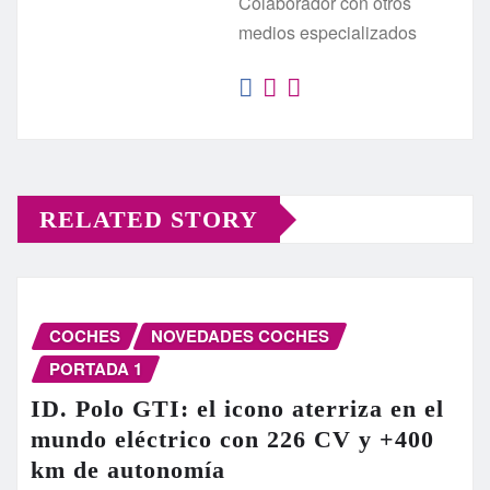
Colaborador con otros
medios especializados
RELATED STORY
COCHES
NOVEDADES COCHES
PORTADA 1
ID. Polo GTI: el icono aterriza en el
mundo eléctrico con 226 CV y +400
km de autonomía