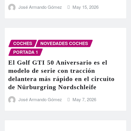
José Armando Gómez
May 15, 2026
COCHES
NOVEDADES COCHES
PORTADA 1
El Golf GTI 50 Aniversario es el
modelo de serie con tracción
delantera más rápido en el circuito
de Nürburgring Nordschleife
José Armando Gómez
May 7, 2026