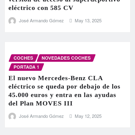
eléctrico con 585 CV
José Armando Gómez
May 13, 2025
COCHES
NOVEDADES COCHES
PORTADA 1
El nuevo Mercedes-Benz CLA
eléctrico se queda por debajo de los
45.000 euros y entra en las ayudas
del Plan MOVES III
José Armando Gómez
May 12, 2025