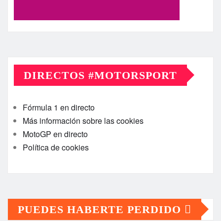
DIRECTOS #MOTORSPORT
Fórmula 1 en directo
Más información sobre las cookies
MotoGP en directo
Política de cookies
PUEDES HABERTE PERDIDO