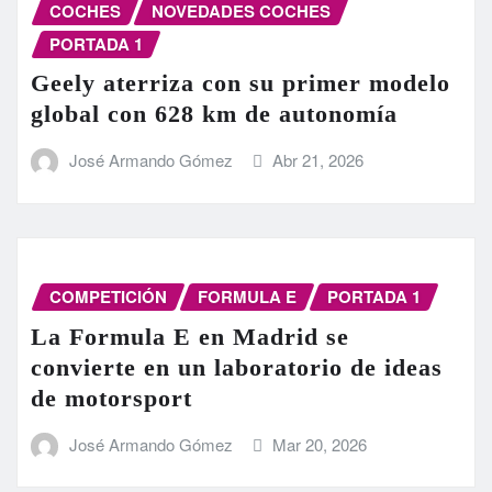
COCHES
NOVEDADES COCHES
PORTADA 1
Geely aterriza con su primer modelo
global con 628 km de autonomía
José Armando Gómez
Abr 21, 2026
COMPETICIÓN
FORMULA E
PORTADA 1
La Formula E en Madrid se
convierte en un laboratorio de ideas
de motorsport
José Armando Gómez
Mar 20, 2026