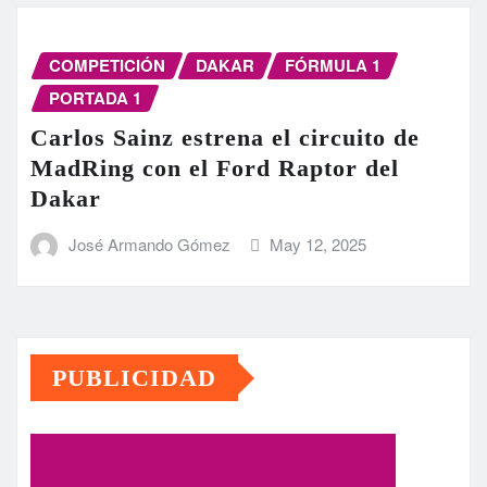
COMPETICIÓN
DAKAR
FÓRMULA 1
PORTADA 1
Carlos Sainz estrena el circuito de
MadRing con el Ford Raptor del
Dakar
José Armando Gómez
May 12, 2025
PUBLICIDAD