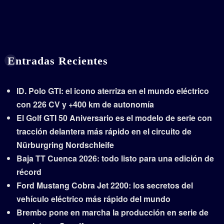
Entradas Recientes
ID. Polo GTI: el icono aterriza en el mundo eléctrico
con 226 CV y +400 km de autonomía
El Golf GTI 50 Aniversario es el modelo de serie con
tracción delantera más rápido en el circuito de
Nürburgring Nordschleife
Baja TT Cuenca 2026: todo listo para una edición de
récord
Ford Mustang Cobra Jet 2200: los secretos del
vehículo eléctrico más rápido del mundo
Brembo pone en marcha la producción en serie de