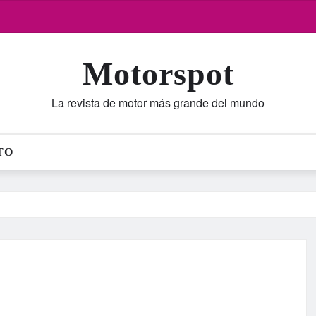
Motorspot
La revista de motor más grande del mundo
TO