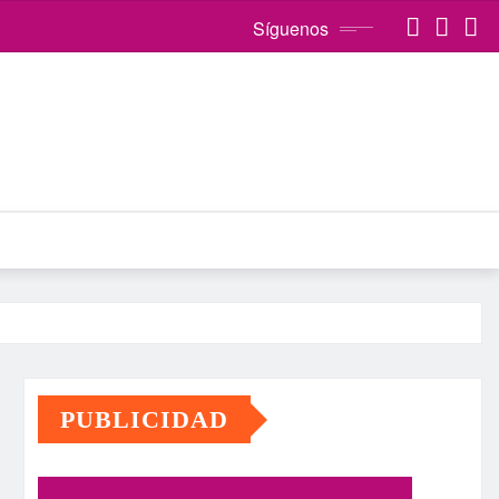
Síguenos
PUBLICIDAD