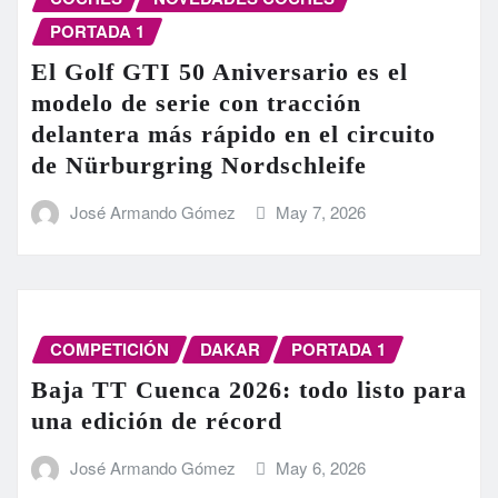
PORTADA 1
El Golf GTI 50 Aniversario es el
modelo de serie con tracción
delantera más rápido en el circuito
de Nürburgring Nordschleife
José Armando Gómez
May 7, 2026
COMPETICIÓN
DAKAR
PORTADA 1
Baja TT Cuenca 2026: todo listo para
una edición de récord
José Armando Gómez
May 6, 2026