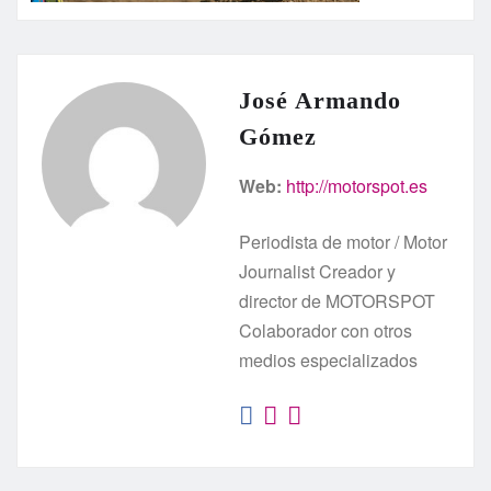
José Armando
Gómez
Web:
http://motorspot.es
Periodista de motor / Motor
Journalist Creador y
director de MOTORSPOT
Colaborador con otros
medios especializados