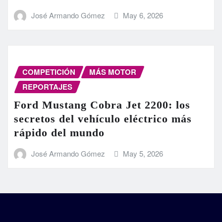
José Armando Gómez
May 6, 2026
COMPETICIÓN
MÁS MOTOR
REPORTAJES
Ford Mustang Cobra Jet 2200: los
secretos del vehículo eléctrico más
rápido del mundo
José Armando Gómez
May 5, 2026