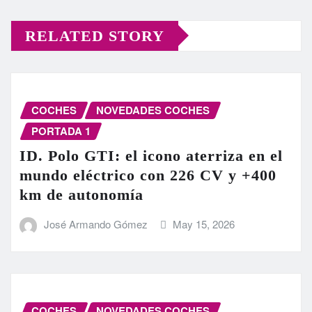
RELATED STORY
COCHES
NOVEDADES COCHES
PORTADA 1
ID. Polo GTI: el icono aterriza en el
mundo eléctrico con 226 CV y +400
km de autonomía
José Armando Gómez
May 15, 2026
COCHES
NOVEDADES COCHES