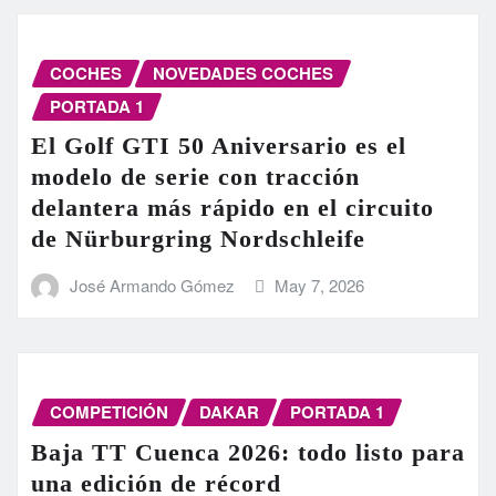
COCHES
NOVEDADES COCHES
PORTADA 1
El Golf GTI 50 Aniversario es el
modelo de serie con tracción
delantera más rápido en el circuito
de Nürburgring Nordschleife
José Armando Gómez
May 7, 2026
COMPETICIÓN
DAKAR
PORTADA 1
Baja TT Cuenca 2026: todo listo para
una edición de récord