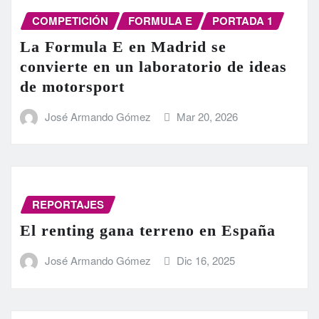
COMPETICIÓN
FORMULA E
PORTADA 1
La Formula E en Madrid se
convierte en un laboratorio de ideas
de motorsport
José Armando Gómez
Mar 20, 2026
REPORTAJES
El renting gana terreno en España
José Armando Gómez
Dic 16, 2025