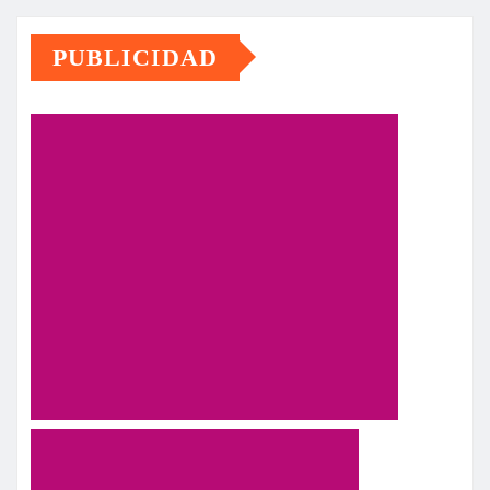
PUBLICIDAD