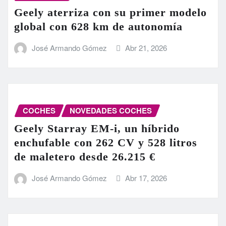
Geely aterriza con su primer modelo
global con 628 km de autonomía
José Armando Gómez
Abr 21, 2026
COCHES
NOVEDADES COCHES
Geely Starray EM-i, un híbrido
enchufable con 262 CV y 528 litros
de maletero desde 26.215 €
José Armando Gómez
Abr 17, 2026