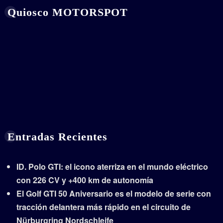
Quiosco MOTORSPOT
Entradas Recientes
ID. Polo GTI: el icono aterriza en el mundo eléctrico
con 226 CV y +400 km de autonomía
El Golf GTI 50 Aniversario es el modelo de serie con
tracción delantera más rápido en el circuito de
Nürburgring Nordschleife