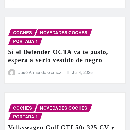
COCHES
NOVEDADES COCHES
PORTADA 1
Si el Defender OCTA ya te gustó,
espera a verlo vestido de negro
José Armando Gómez
Jul 4, 2025
COCHES
NOVEDADES COCHES
PORTADA 1
Volkswagen Golf GTI 50: 325 CV y