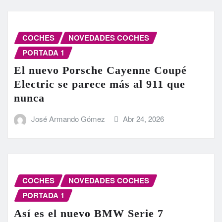
COCHES
NOVEDADES COCHES
PORTADA 1
El nuevo Porsche Cayenne Coupé
Electric se parece más al 911 que
nunca
José Armando Gómez
Abr 24, 2026
COCHES
NOVEDADES COCHES
PORTADA 1
Así es el nuevo BMW Serie 7