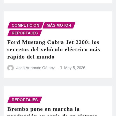
COMPETICIÓN
MÁS MOTOR
REPORTAJES
Ford Mustang Cobra Jet 2200: los
secretos del vehículo eléctrico más
rápido del mundo
José Armando Gómez
May 5, 2026
REPORTAJES
Brembo pone en marcha la