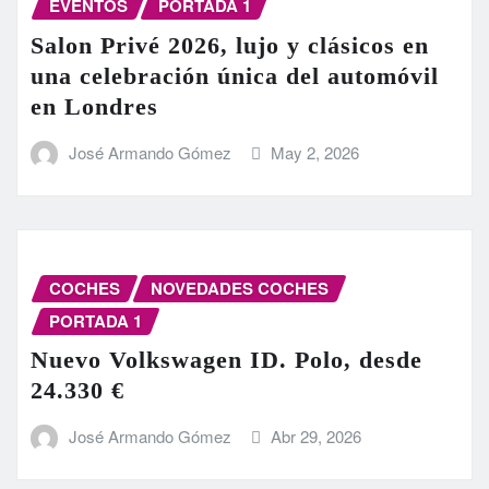
EVENTOS
PORTADA 1
Salon Privé 2026, lujo y clásicos en
una celebración única del automóvil
en Londres
José Armando Gómez
May 2, 2026
COCHES
NOVEDADES COCHES
PORTADA 1
Nuevo Volkswagen ID. Polo, desde
24.330 €
José Armando Gómez
Abr 29, 2026