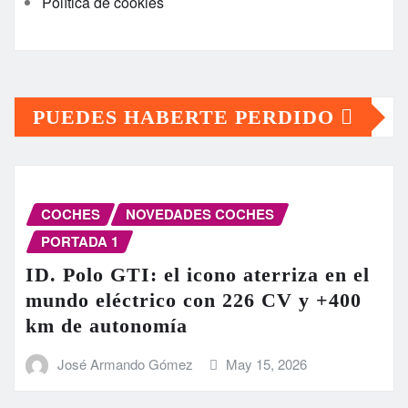
Política de cookies
PUEDES HABERTE PERDIDO
COCHES
NOVEDADES COCHES
PORTADA 1
ID. Polo GTI: el icono aterriza en el
mundo eléctrico con 226 CV y +400
km de autonomía
José Armando Gómez
May 15, 2026