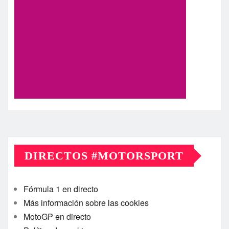
DIRECTOS #MOTORSPORT
Fórmula 1 en directo
Más información sobre las cookies
MotoGP en directo