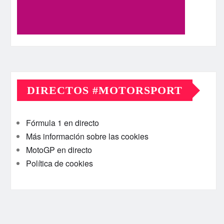
DIRECTOS #MOTORSPORT
Fórmula 1 en directo
Más información sobre las cookies
MotoGP en directo
Política de cookies