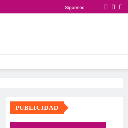
Síguenos
PUBLICIDAD