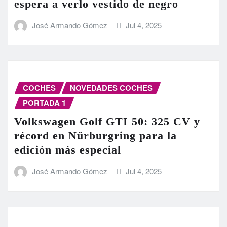
espera a verlo vestido de negro
José Armando Gómez
Jul 4, 2025
COCHES
NOVEDADES COCHES
PORTADA 1
Volkswagen Golf GTI 50: 325 CV y
récord en Nürburgring para la
edición más especial
José Armando Gómez
Jul 4, 2025