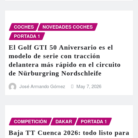
COCHES
NOVEDADES COCHES
PORTADA 1
El Golf GTI 50 Aniversario es el
modelo de serie con tracción
delantera más rápido en el circuito
de Nürburgring Nordschleife
José Armando Gómez
May 7, 2026
COMPETICIÓN
DAKAR
PORTADA 1
Baja TT Cuenca 2026: todo listo para