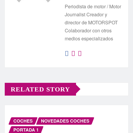
Periodista de motor / Motor
Journalist Creador y
director de MOTORSPOT
Colaborador con otros
medios especializados
RELATED STORY
COCHES
NOVEDADES COCHES
PORTADA 1