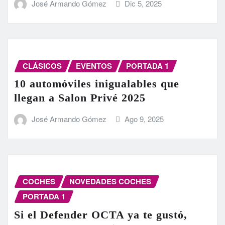
José Armando Gómez
Dic 5, 2025
CLÁSICOS
EVENTOS
PORTADA 1
10 automóviles inigualables que
llegan a Salon Privé 2025
José Armando Gómez
Ago 9, 2025
COCHES
NOVEDADES COCHES
PORTADA 1
Si el Defender OCTA ya te gustó,