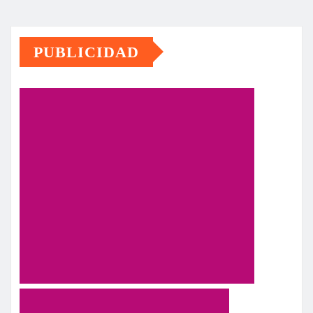
PUBLICIDAD