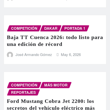
COMPETICIÓN
DAKAR
PORTADA 1
Baja TT Cuenca 2026: todo listo para
una edición de récord
José Armando Gómez
May 6, 2026
COMPETICIÓN
MÁS MOTOR
REPORTAJES
Ford Mustang Cobra Jet 2200: los
secretos del vehículo eléctrico más