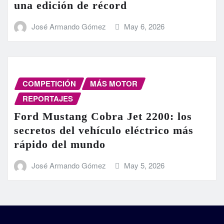
una edición de récord
José Armando Gómez
May 6, 2026
COMPETICIÓN
MÁS MOTOR
REPORTAJES
Ford Mustang Cobra Jet 2200: los
secretos del vehículo eléctrico más
rápido del mundo
José Armando Gómez
May 5, 2026