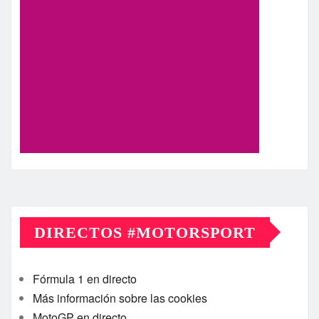
DIRECTOS #MOTORSPORT
Fórmula 1 en directo
Más información sobre las cookies
MotoGP en directo