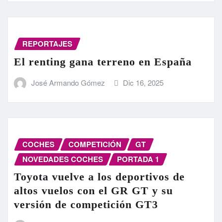
REPORTAJES
El renting gana terreno en España
José Armando Gómez
Dic 16, 2025
COCHES
COMPETICIÓN
GT
NOVEDADES COCHES
PORTADA 1
Toyota vuelve a los deportivos de
altos vuelos con el GR GT y su
versión de competición GT3