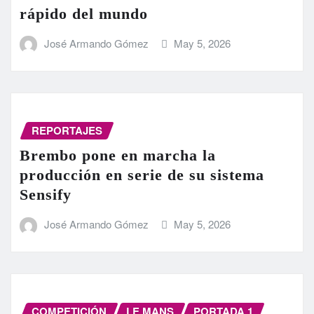
rápido del mundo
José Armando Gómez
May 5, 2026
REPORTAJES
Brembo pone en marcha la
producción en serie de su sistema
Sensify
José Armando Gómez
May 5, 2026
COMPETICIÓN
LE MANS
PORTADA 1