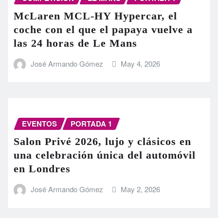
McLaren MCL-HY Hypercar, el
coche con el que el papaya vuelve a
las 24 horas de Le Mans
José Armando Gómez
May 4, 2026
EVENTOS
PORTADA 1
Salon Privé 2026, lujo y clásicos en
una celebración única del automóvil
en Londres
José Armando Gómez
May 2, 2026