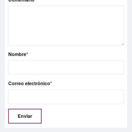
Nombre
*
Correo electrónico
*