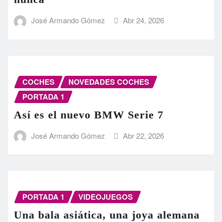
José Armando Gómez
Abr 24, 2026
COCHES
NOVEDADES COCHES
PORTADA 1
Así es el nuevo BMW Serie 7
José Armando Gómez
Abr 22, 2026
PORTADA 1
VIDEOJUEGOS
Una bala asiática, una joya alemana