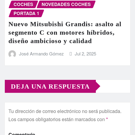
COCHES
NOVEDADES COCHES
PORTADA 1
Nuevo Mitsubishi Grandis: asalto al
segmento C con motores híbridos,
diseño ambicioso y calidad
José Armando Gómez
Jul 2, 2025
DEJA UNA RESPUESTA
Tu dirección de correo electrónico no será publicada.
Los campos obligatorios están marcados con
*
Comentario