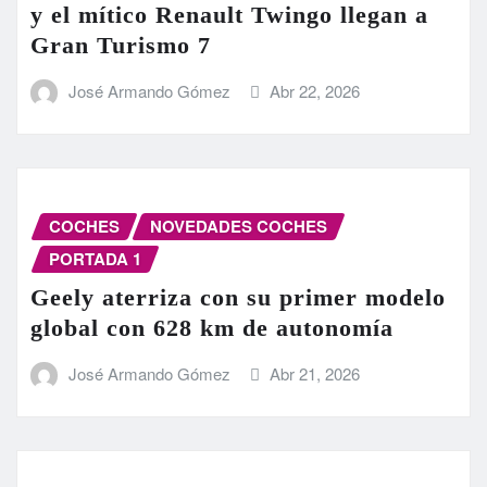
y el mítico Renault Twingo llegan a
Gran Turismo 7
José Armando Gómez
Abr 22, 2026
COCHES
NOVEDADES COCHES
PORTADA 1
Geely aterriza con su primer modelo
global con 628 km de autonomía
José Armando Gómez
Abr 21, 2026