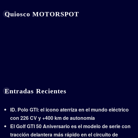
Quiosco MOTORSPOT
Entradas Recientes
ID. Polo GTI: el icono aterriza en el mundo eléctrico
con 226 CV y +400 km de autonomía
El Golf GTI 50 Aniversario es el modelo de serie con
tracción delantera más rápido en el circuito de