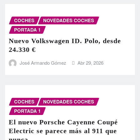
COCHES
NOVEDADES COCHES
PORTADA 1
Nuevo Volkswagen ID. Polo, desde
24.330 €
José Armando Gómez
Abr 29, 2026
COCHES
NOVEDADES COCHES
PORTADA 1
El nuevo Porsche Cayenne Coupé
Electric se parece más al 911 que
nunca