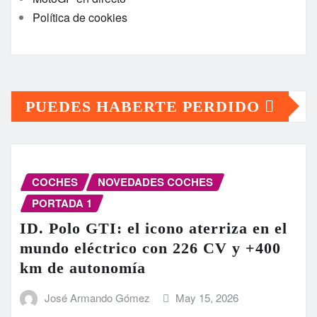
Política de cookies
PUEDES HABERTE PERDIDO
COCHES
NOVEDADES COCHES
PORTADA 1
ID. Polo GTI: el icono aterriza en el
mundo eléctrico con 226 CV y +400
km de autonomía
José Armando Gómez
May 15, 2026