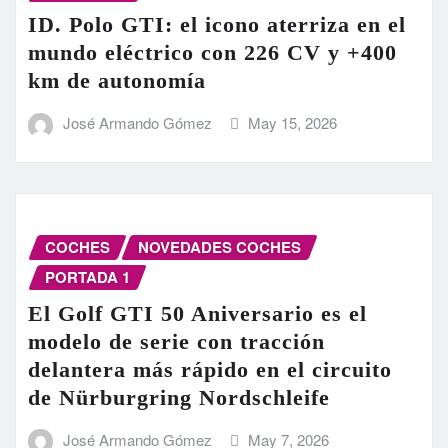
ID. Polo GTI: el icono aterriza en el
mundo eléctrico con 226 CV y +400
km de autonomía
José Armando Gómez
May 15, 2026
COCHES
NOVEDADES COCHES
PORTADA 1
El Golf GTI 50 Aniversario es el
modelo de serie con tracción
delantera más rápido en el circuito
de Nürburgring Nordschleife
José Armando Gómez
May 7, 2026