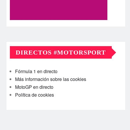
DIRECTOS #MOTORSPORT
Fórmula 1 en directo
Más información sobre las cookies
MotoGP en directo
Política de cookies