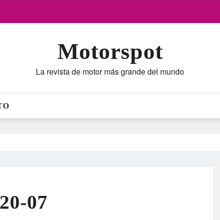
Motorspot
La revista de motor más grande del mundo
TO
20-07