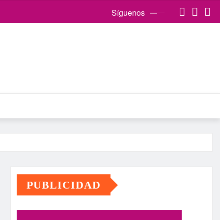
Síguenos
PUBLICIDAD