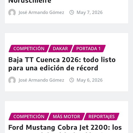
José Armando Gómez
May 7, 2026
COMPETICIÓN
DAKAR
PORTADA 1
Baja TT Cuenca 2026: todo listo
para una edición de récord
José Armando Gómez
May 6, 2026
COMPETICIÓN
MÁS MOTOR
REPORTAJES
Ford Mustang Cobra Jet 2200: los