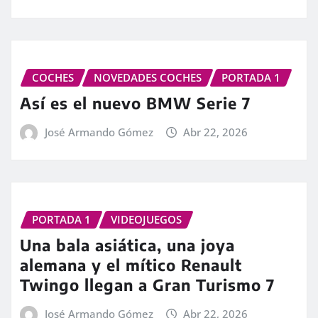
COCHES
NOVEDADES COCHES
PORTADA 1
Así es el nuevo BMW Serie 7
José Armando Gómez
Abr 22, 2026
PORTADA 1
VIDEOJUEGOS
Una bala asiática, una joya
alemana y el mítico Renault
Twingo llegan a Gran Turismo 7
José Armando Gómez
Abr 22, 2026