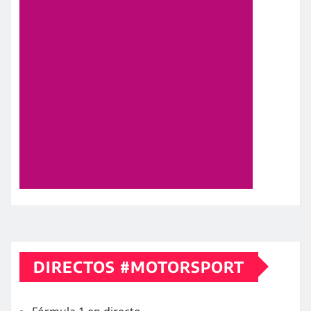
DIRECTOS #MOTORSPORT