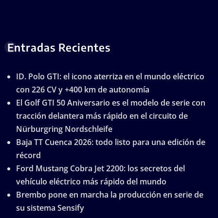
Entradas Recientes
ID. Polo GTI: el icono aterriza en el mundo eléctrico
con 226 CV y +400 km de autonomía
El Golf GTI 50 Aniversario es el modelo de serie con
tracción delantera más rápido en el circuito de
Nürburgring Nordschleife
Baja TT Cuenca 2026: todo listo para una edición de
récord
Ford Mustang Cobra Jet 2200: los secretos del
vehículo eléctrico más rápido del mundo
Brembo pone en marcha la producción en serie de
su sistema Sensify