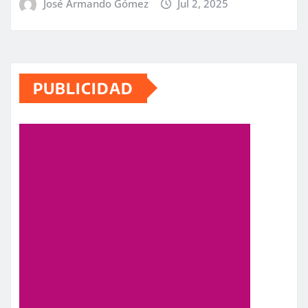
José Armando Gómez
Jul 2, 2025
PUBLICIDAD