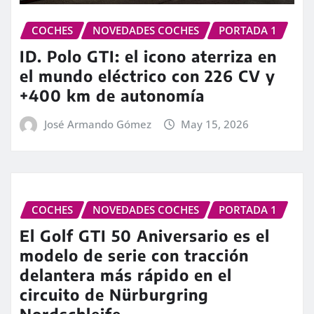
COCHES
NOVEDADES COCHES
PORTADA 1
ID. Polo GTI: el icono aterriza en
el mundo eléctrico con 226 CV y
+400 km de autonomía
José Armando Gómez
May 15, 2026
COCHES
NOVEDADES COCHES
PORTADA 1
El Golf GTI 50 Aniversario es el
modelo de serie con tracción
delantera más rápido en el
circuito de Nürburgring
Nordschleife