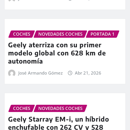
COCHES
NOVEDADES COCHES
PORTADA 1
Geely aterriza con su primer
modelo global con 628 km de
autonomía
José Armando Gómez
Abr 21, 2026
COCHES
NOVEDADES COCHES
Geely Starray EM-i, un híbrido
enchufable con 262 CV y 528