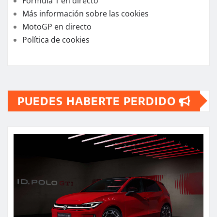
Fórmula 1 en directo
Más información sobre las cookies
MotoGP en directo
Política de cookies
PUEDES HABERTE PERDIDO