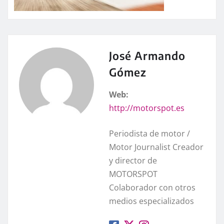
José Armando
Gómez
Web:
http://motorspot.es
Periodista de motor /
Motor Journalist Creador
y director de
MOTORSPOT
Colaborador con otros
medios especializados