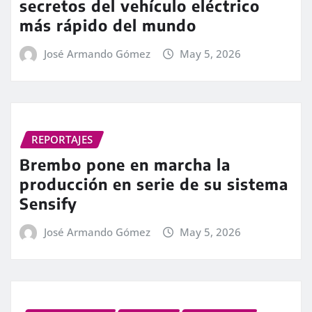
secretos del vehículo eléctrico
más rápido del mundo
José Armando Gómez
May 5, 2026
REPORTAJES
Brembo pone en marcha la
producción en serie de su sistema
Sensify
José Armando Gómez
May 5, 2026