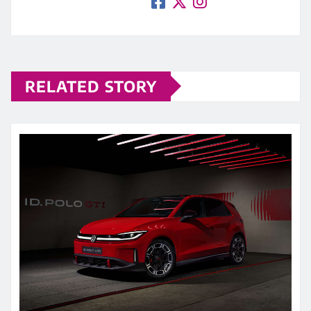
RELATED STORY