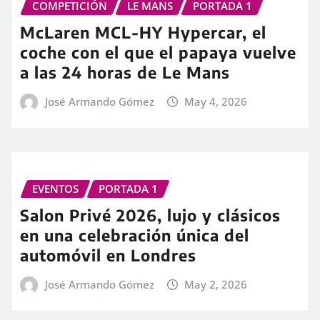
COMPETICIÓN
LE MANS
PORTADA 1
McLaren MCL-HY Hypercar, el
coche con el que el papaya vuelve
a las 24 horas de Le Mans
José Armando Gómez
May 4, 2026
EVENTOS
PORTADA 1
Salon Privé 2026, lujo y clásicos
en una celebración única del
automóvil en Londres
José Armando Gómez
May 2, 2026