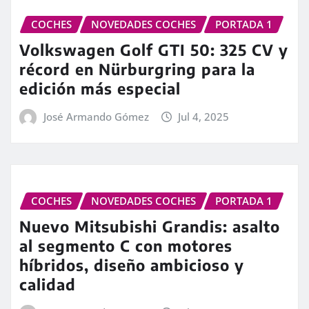
COCHES
NOVEDADES COCHES
PORTADA 1
Volkswagen Golf GTI 50: 325 CV y
récord en Nürburgring para la
edición más especial
José Armando Gómez
Jul 4, 2025
COCHES
NOVEDADES COCHES
PORTADA 1
Nuevo Mitsubishi Grandis: asalto
al segmento C con motores
híbridos, diseño ambicioso y
calidad