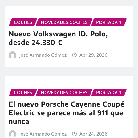
COCHES
NOVEDADES COCHES
PORTADA 1
Nuevo Volkswagen ID. Polo,
desde 24.330 €
José Armando Gómez
Abr 29, 2026
COCHES
NOVEDADES COCHES
PORTADA 1
El nuevo Porsche Cayenne Coupé
Electric se parece más al 911 que
nunca
José Armando Gómez
Abr 24, 2026