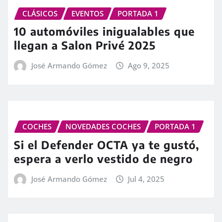
CLÁSICOS
EVENTOS
PORTADA 1
10 automóviles inigualables que
llegan a Salon Privé 2025
José Armando Gómez
Ago 9, 2025
COCHES
NOVEDADES COCHES
PORTADA 1
Si el Defender OCTA ya te gustó,
espera a verlo vestido de negro
José Armando Gómez
Jul 4, 2025