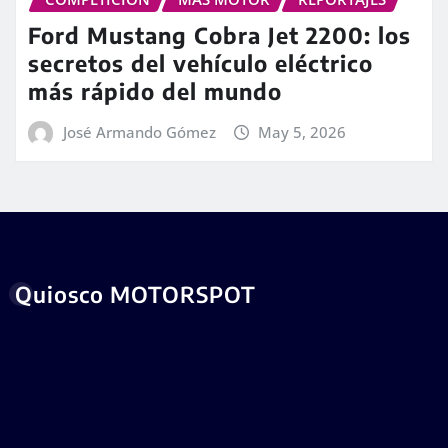
Ford Mustang Cobra Jet 2200: los
secretos del vehículo eléctrico
más rápido del mundo
José Armando Gómez
May 5, 2026
Quiosco MOTORSPOT