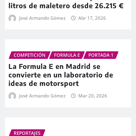
litros de maletero desde 26.215 €
José Armando Gómez
Abr 17, 2026
COMPETICIÓN
FORMULA E
PORTADA 1
La Formula E en Madrid se
convierte en un laboratorio de
ideas de motorsport
José Armando Gómez
Mar 20, 2026
REPORTAJES