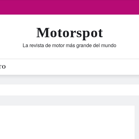
Motorspot
La revista de motor más grande del mundo
TO