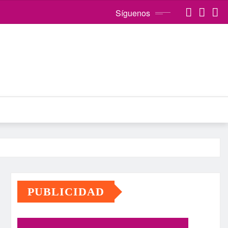
Síguenos
PUBLICIDAD