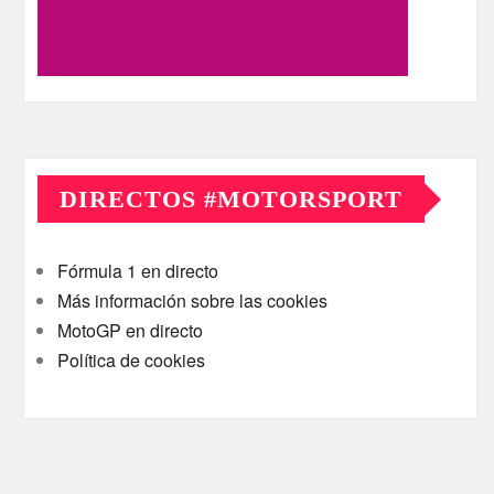
DIRECTOS #MOTORSPORT
Fórmula 1 en directo
Más información sobre las cookies
MotoGP en directo
Política de cookies