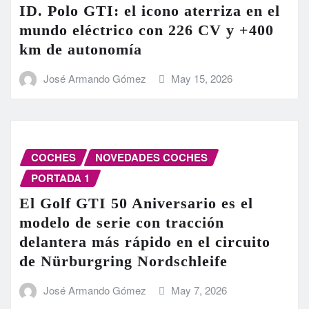
ID. Polo GTI: el icono aterriza en el
mundo eléctrico con 226 CV y +400
km de autonomía
José Armando Gómez
May 15, 2026
COCHES
NOVEDADES COCHES
PORTADA 1
El Golf GTI 50 Aniversario es el
modelo de serie con tracción
delantera más rápido en el circuito
de Nürburgring Nordschleife
José Armando Gómez
May 7, 2026