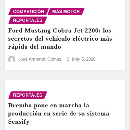
COMPETICIÓN
MÁS MOTOR
REPORTAJES
Ford Mustang Cobra Jet 2200: los
secretos del vehículo eléctrico más
rápido del mundo
José Armando Gómez
May 5, 2026
REPORTAJES
Brembo pone en marcha la
producción en serie de su sistema
Sensify