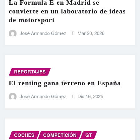
La Formula E en Madrid se
convierte en un laboratorio de ideas
de motorsport
José Armando Gómez
Mar 20, 2026
REPORTAJES
El renting gana terreno en España
José Armando Gómez
Dic 16, 2025
COCHES
COMPETICIÓN
GT