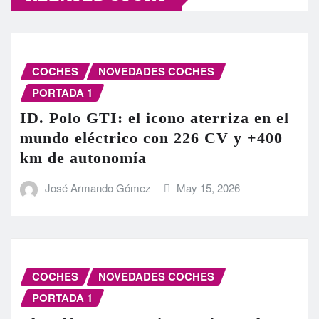
COCHES
NOVEDADES COCHES
PORTADA 1
ID. Polo GTI: el icono aterriza en el
mundo eléctrico con 226 CV y +400
km de autonomía
José Armando Gómez
May 15, 2026
COCHES
NOVEDADES COCHES
PORTADA 1