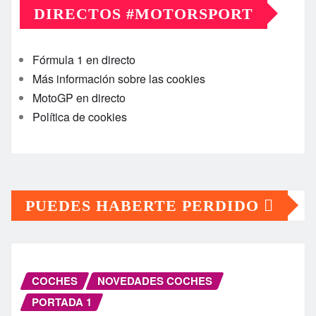
DIRECTOS #MOTORSPORT
Fórmula 1 en directo
Más información sobre las cookies
MotoGP en directo
Política de cookies
PUEDES HABERTE PERDIDO
COCHES
NOVEDADES COCHES
PORTADA 1