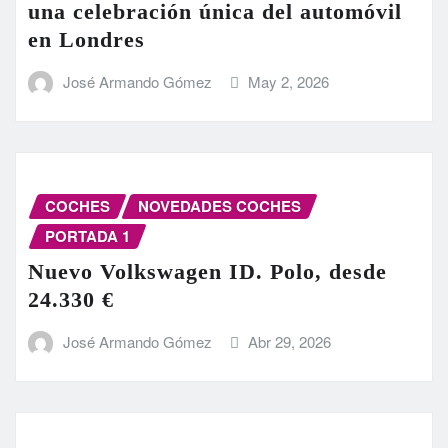
una celebración única del automóvil
en Londres
José Armando Gómez
May 2, 2026
COCHES
NOVEDADES COCHES
PORTADA 1
Nuevo Volkswagen ID. Polo, desde
24.330 €
José Armando Gómez
Abr 29, 2026