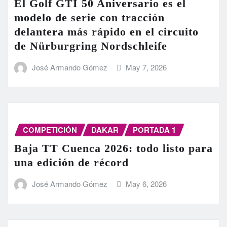
El Golf GTI 50 Aniversario es el
modelo de serie con tracción
delantera más rápido en el circuito
de Nürburgring Nordschleife
José Armando Gómez
May 7, 2026
COMPETICIÓN
DAKAR
PORTADA 1
Baja TT Cuenca 2026: todo listo para
una edición de récord
José Armando Gómez
May 6, 2026