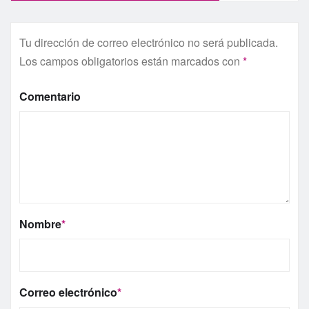
Tu dirección de correo electrónico no será publicada.
Los campos obligatorios están marcados con
*
Comentario
Nombre
*
Correo electrónico
*