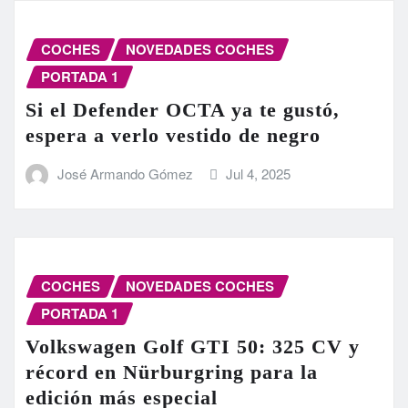
COCHES
NOVEDADES COCHES
PORTADA 1
Si el Defender OCTA ya te gustó,
espera a verlo vestido de negro
José Armando Gómez
Jul 4, 2025
COCHES
NOVEDADES COCHES
PORTADA 1
Volkswagen Golf GTI 50: 325 CV y
récord en Nürburgring para la
edición más especial