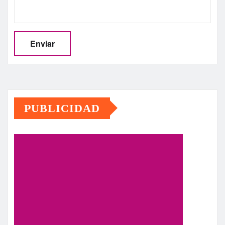
PUBLICIDAD