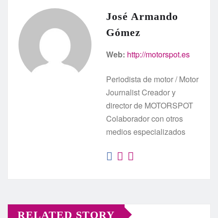
José Armando
Gómez
Web:
http://motorspot.es
Periodista de motor / Motor
Journalist Creador y
director de MOTORSPOT
Colaborador con otros
medios especializados
RELATED STORY