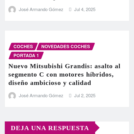
José Armando Gómez
Jul 4, 2025
COCHES
NOVEDADES COCHES
PORTADA 1
Nuevo Mitsubishi Grandis: asalto al
segmento C con motores híbridos,
diseño ambicioso y calidad
José Armando Gómez
Jul 2, 2025
DEJA UNA RESPUESTA