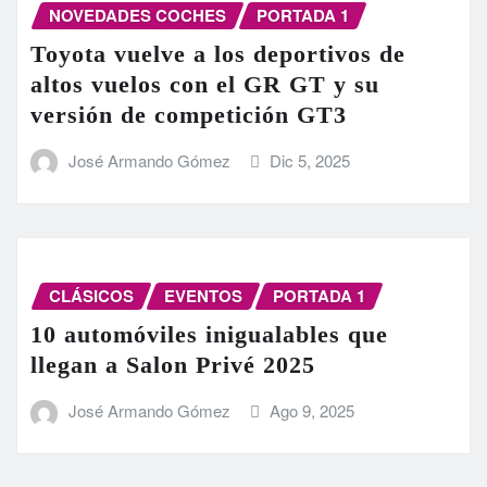
NOVEDADES COCHES
PORTADA 1
Toyota vuelve a los deportivos de
altos vuelos con el GR GT y su
versión de competición GT3
José Armando Gómez
Dic 5, 2025
CLÁSICOS
EVENTOS
PORTADA 1
10 automóviles inigualables que
llegan a Salon Privé 2025
José Armando Gómez
Ago 9, 2025