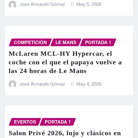
José Armando Gómez
May 5, 2026
COMPETICIÓN
LE MANS
PORTADA 1
McLaren MCL-HY Hypercar, el
coche con el que el papaya vuelve a
las 24 horas de Le Mans
José Armando Gómez
May 4, 2026
EVENTOS
PORTADA 1
Salon Privé 2026, lujo y clásicos en