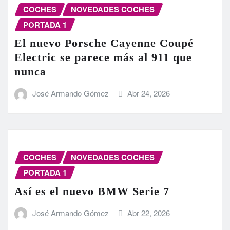
COCHES
NOVEDADES COCHES
PORTADA 1
El nuevo Porsche Cayenne Coupé
Electric se parece más al 911 que
nunca
José Armando Gómez
Abr 24, 2026
COCHES
NOVEDADES COCHES
PORTADA 1
Así es el nuevo BMW Serie 7
José Armando Gómez
Abr 22, 2026