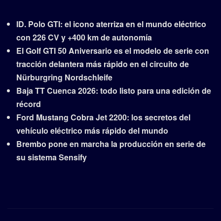
ID. Polo GTI: el icono aterriza en el mundo eléctrico
con 226 CV y +400 km de autonomía
El Golf GTI 50 Aniversario es el modelo de serie con
tracción delantera más rápido en el circuito de
Nürburgring Nordschleife
Baja TT Cuenca 2026: todo listo para una edición de
récord
Ford Mustang Cobra Jet 2200: los secretos del
vehículo eléctrico más rápido del mundo
Brembo pone en marcha la producción en serie de
su sistema Sensify