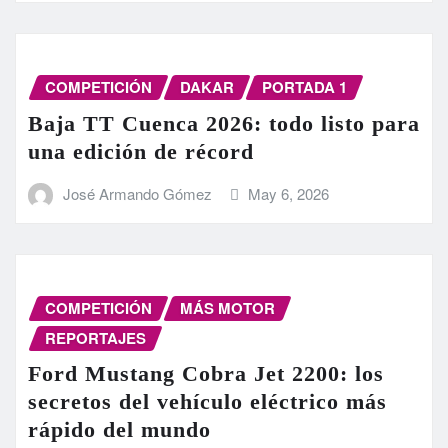
COMPETICIÓN
DAKAR
PORTADA 1
Baja TT Cuenca 2026: todo listo para
una edición de récord
José Armando Gómez
May 6, 2026
COMPETICIÓN
MÁS MOTOR
REPORTAJES
Ford Mustang Cobra Jet 2200: los
secretos del vehículo eléctrico más
rápido del mundo