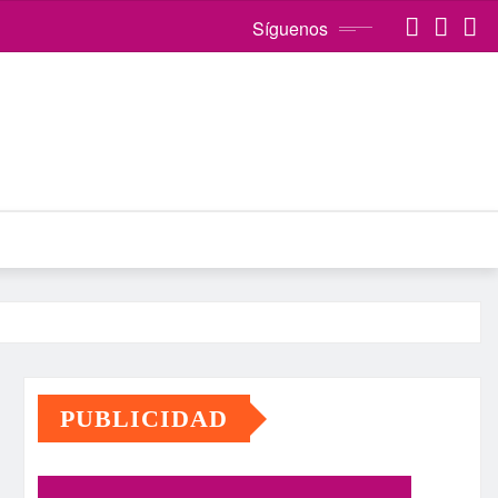
Síguenos
PUBLICIDAD