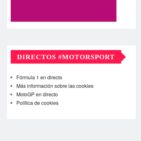
DIRECTOS #MOTORSPORT
Fórmula 1 en directo
Más información sobre las cookies
MotoGP en directo
Política de cookies