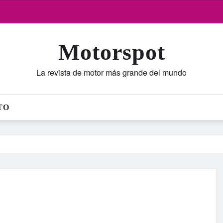
Motorspot
La revista de motor más grande del mundo
TO