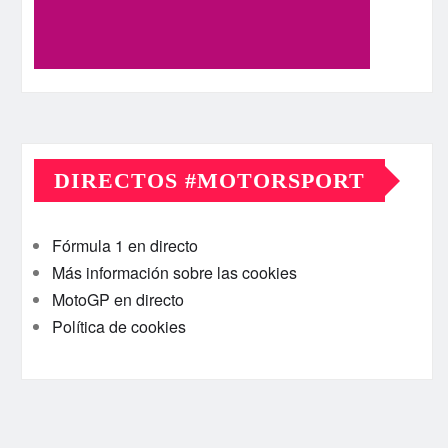
DIRECTOS #MOTORSPORT
Fórmula 1 en directo
Más información sobre las cookies
MotoGP en directo
Política de cookies