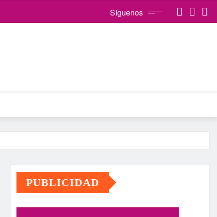
Síguenos
PUBLICIDAD