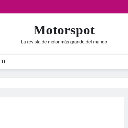
Motorspot
La revista de motor más grande del mundo
TO