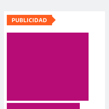
PUBLICIDAD