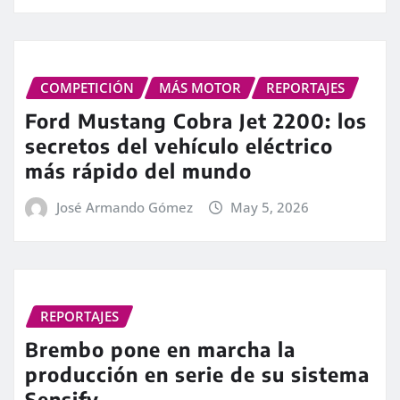
COMPETICIÓN
MÁS MOTOR
REPORTAJES
Ford Mustang Cobra Jet 2200: los
secretos del vehículo eléctrico
más rápido del mundo
José Armando Gómez
May 5, 2026
REPORTAJES
Brembo pone en marcha la
producción en serie de su sistema
Sensify