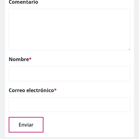
Comentario
Nombre
*
Correo electrónico
*