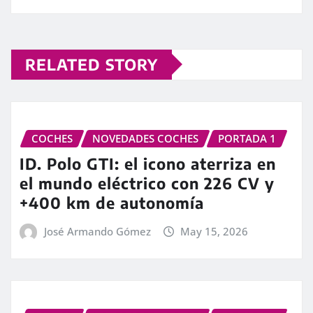
RELATED STORY
COCHES
NOVEDADES COCHES
PORTADA 1
ID. Polo GTI: el icono aterriza en
el mundo eléctrico con 226 CV y
+400 km de autonomía
José Armando Gómez
May 15, 2026