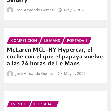
José Armando Gómez
May 5, 2026
COMPETICIÓN
LE MANS
PORTADA 1
McLaren MCL-HY Hypercar, el
coche con el que el papaya vuelve
a las 24 horas de Le Mans
José Armando Gómez
May 4, 2026
EVENTOS
PORTADA 1