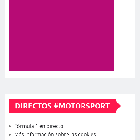
DIRECTOS #MOTORSPORT
Fórmula 1 en directo
Más información sobre las cookies