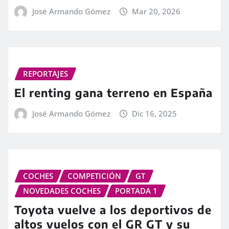
José Armando Gómez
Mar 20, 2026
REPORTAJES
El renting gana terreno en España
José Armando Gómez
Dic 16, 2025
COCHES
COMPETICIÓN
GT
NOVEDADES COCHES
PORTADA 1
Toyota vuelve a los deportivos de
altos vuelos con el GR GT y su