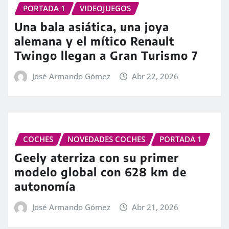
PORTADA 1
VIDEOJUEGOS
Una bala asiática, una joya
alemana y el mítico Renault
Twingo llegan a Gran Turismo 7
José Armando Gómez
Abr 22, 2026
COCHES
NOVEDADES COCHES
PORTADA 1
Geely aterriza con su primer
modelo global con 628 km de
autonomía
José Armando Gómez
Abr 21, 2026