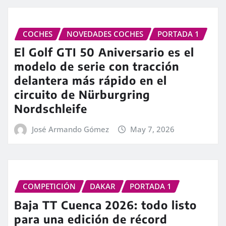
COCHES
NOVEDADES COCHES
PORTADA 1
El Golf GTI 50 Aniversario es el
modelo de serie con tracción
delantera más rápido en el
circuito de Nürburgring
Nordschleife
José Armando Gómez
May 7, 2026
COMPETICIÓN
DAKAR
PORTADA 1
Baja TT Cuenca 2026: todo listo
para una edición de récord