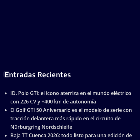
Entradas Recientes
ID. Polo GTI: el icono aterriza en el mundo eléctrico
con 226 CV y +400 km de autonomía
El Golf GTI 50 Aniversario es el modelo de serie con
tracción delantera más rápido en el circuito de
Nürburgring Nordschleife
Baja TT Cuenca 2026: todo listo para una edición de