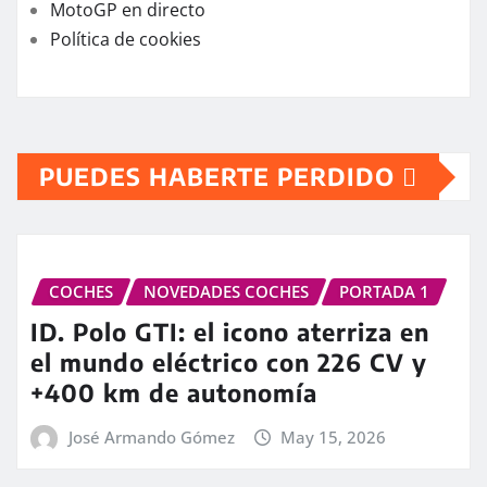
MotoGP en directo
Política de cookies
PUEDES HABERTE PERDIDO
COCHES
NOVEDADES COCHES
PORTADA 1
ID. Polo GTI: el icono aterriza en
el mundo eléctrico con 226 CV y
+400 km de autonomía
José Armando Gómez
May 15, 2026