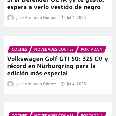
espera a verlo vestido de negro
José Armando Gómez
Jul 4, 2025
COCHES
NOVEDADES COCHES
PORTADA 1
Volkswagen Golf GTI 50: 325 CV y
récord en Nürburgring para la
edición más especial
José Armando Gómez
Jul 4, 2025
COCHES
NOVEDADES COCHES
PORTADA 1