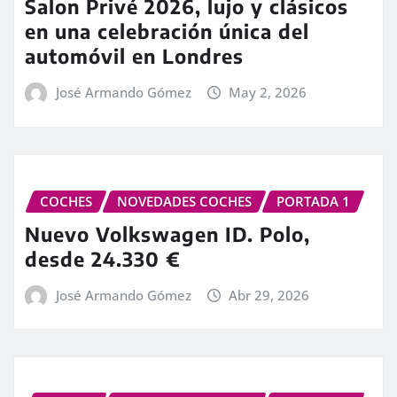
Salon Privé 2026, lujo y clásicos
en una celebración única del
automóvil en Londres
José Armando Gómez
May 2, 2026
COCHES
NOVEDADES COCHES
PORTADA 1
Nuevo Volkswagen ID. Polo,
desde 24.330 €
José Armando Gómez
Abr 29, 2026