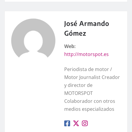
José Armando
Gómez
Web:
http://motorspot.es
Periodista de motor /
Motor Journalist Creador
y director de
MOTORSPOT
Colaborador con otros
medios especializados