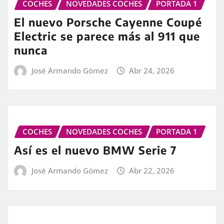
COCHES
NOVEDADES COCHES
PORTADA 1
El nuevo Porsche Cayenne Coupé
Electric se parece más al 911 que
nunca
José Armando Gómez
Abr 24, 2026
COCHES
NOVEDADES COCHES
PORTADA 1
Así es el nuevo BMW Serie 7
José Armando Gómez
Abr 22, 2026