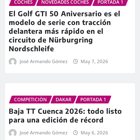
COCHES
NOVEDADES COCHES
PORTADA 1
El Golf GTI 50 Aniversario es el
modelo de serie con tracción
delantera más rápido en el
circuito de Nürburgring
Nordschleife
José Armando Gómez
May 7, 2026
COMPETICIÓN
DAKAR
PORTADA 1
Baja TT Cuenca 2026: todo listo
para una edición de récord
José Armando Gómez
May 6, 2026