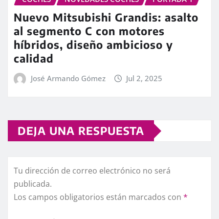
Nuevo Mitsubishi Grandis: asalto
al segmento C con motores
híbridos, diseño ambicioso y
calidad
José Armando Gómez
Jul 2, 2025
DEJA UNA RESPUESTA
Tu dirección de correo electrónico no será
publicada.
Los campos obligatorios están marcados con
*