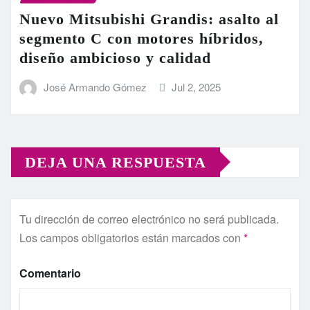
Nuevo Mitsubishi Grandis: asalto al
segmento C con motores híbridos,
diseño ambicioso y calidad
José Armando Gómez
Jul 2, 2025
DEJA UNA RESPUESTA
Tu dirección de correo electrónico no será publicada.
Los campos obligatorios están marcados con
*
Comentario