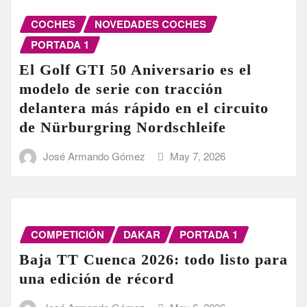
COCHES
NOVEDADES COCHES
PORTADA 1
El Golf GTI 50 Aniversario es el
modelo de serie con tracción
delantera más rápido en el circuito
de Nürburgring Nordschleife
José Armando Gómez
May 7, 2026
COMPETICIÓN
DAKAR
PORTADA 1
Baja TT Cuenca 2026: todo listo para
una edición de récord