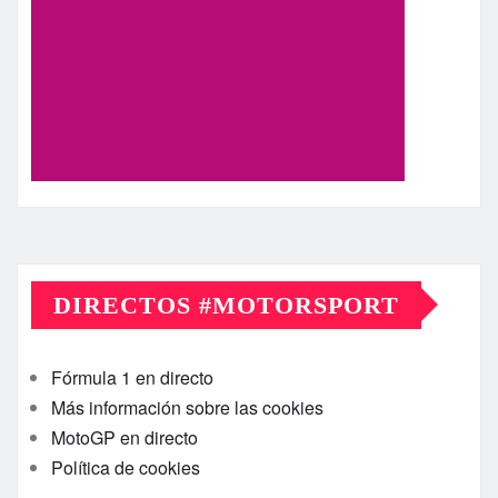
DIRECTOS #MOTORSPORT
Fórmula 1 en directo
Más información sobre las cookies
MotoGP en directo
Política de cookies