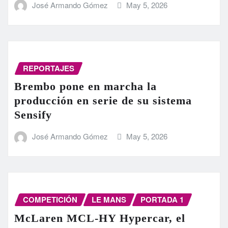
José Armando Gómez
May 5, 2026
REPORTAJES
Brembo pone en marcha la
producción en serie de su sistema
Sensify
José Armando Gómez
May 5, 2026
COMPETICIÓN
LE MANS
PORTADA 1
McLaren MCL-HY Hypercar, el