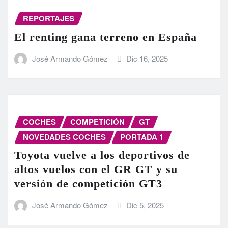
REPORTAJES
El renting gana terreno en España
José Armando Gómez
Dic 16, 2025
COCHES
COMPETICIÓN
GT
NOVEDADES COCHES
PORTADA 1
Toyota vuelve a los deportivos de
altos vuelos con el GR GT y su
versión de competición GT3
José Armando Gómez
Dic 5, 2025