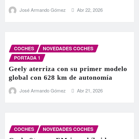
José Armando Gómez
Abr 22, 2026
COCHES
NOVEDADES COCHES
PORTADA 1
Geely aterriza con su primer modelo
global con 628 km de autonomía
José Armando Gómez
Abr 21, 2026
COCHES
NOVEDADES COCHES