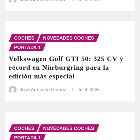
COCHES
NOVEDADES COCHES
PORTADA 1
Volkswagen Golf GTI 50: 325 CV y
récord en Nürburgring para la
edición más especial
José Armando Gómez
Jul 4, 2025
COCHES
NOVEDADES COCHES
PORTADA 1