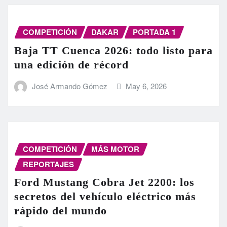
COMPETICIÓN
DAKAR
PORTADA 1
Baja TT Cuenca 2026: todo listo para
una edición de récord
José Armando Gómez
May 6, 2026
COMPETICIÓN
MÁS MOTOR
REPORTAJES
Ford Mustang Cobra Jet 2200: los
secretos del vehículo eléctrico más
rápido del mundo