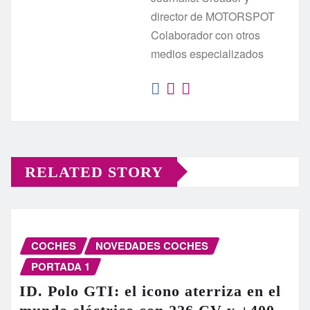
director de MOTORSPOT
Colaborador con otros
medios especializados
RELATED STORY
COCHES
NOVEDADES COCHES
PORTADA 1
ID. Polo GTI: el icono aterriza en el