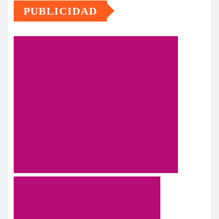
PUBLICIDAD