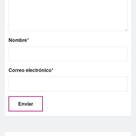
Nombre
*
Correo electrónico
*