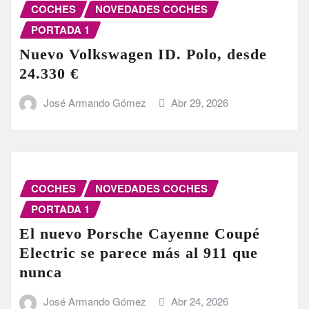
COCHES
NOVEDADES COCHES
PORTADA 1
Nuevo Volkswagen ID. Polo, desde
24.330 €
José Armando Gómez
Abr 29, 2026
COCHES
NOVEDADES COCHES
PORTADA 1
El nuevo Porsche Cayenne Coupé
Electric se parece más al 911 que
nunca
José Armando Gómez
Abr 24, 2026