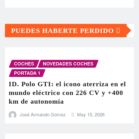
PUEDES HABERTE PERDIDO
COCHES
NOVEDADES COCHES
PORTADA 1
ID. Polo GTI: el icono aterriza en el
mundo eléctrico con 226 CV y +400
km de autonomía
José Armando Gómez
May 15, 2026