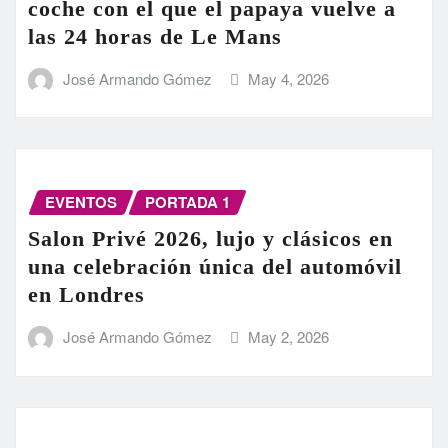
coche con el que el papaya vuelve a
las 24 horas de Le Mans
José Armando Gómez
May 4, 2026
EVENTOS
PORTADA 1
Salon Privé 2026, lujo y clásicos en
una celebración única del automóvil
en Londres
José Armando Gómez
May 2, 2026