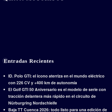
Entradas Recientes
ID. Polo GTI: el icono aterriza en el mundo eléctrico
con 226 CV y +400 km de autonomía
El Golf GTI 50 Aniversario es el modelo de serie con
tracción delantera más rápido en el circuito de
Nürburgring Nordschleife
Baja TT Cuenca 2026: todo listo para una edición de