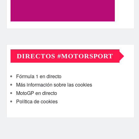
DIRECTOS #MOTORSPORT
Fórmula 1 en directo
Más información sobre las cookies
MotoGP en directo
Política de cookies