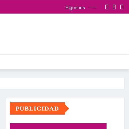
Síguenos
PUBLICIDAD